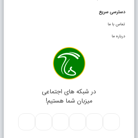
دسترسی سریع
تماس با ما
درباره ما
در شبکه های اجتماعی
میزبان شما هستیم!