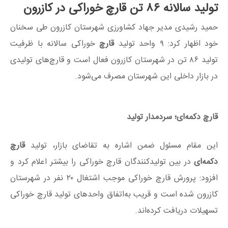
تولید سالانه ۸۶ تن قارچ خوراکی در کازرون
حمید رشیدی مدیر جهاد کشاورزی شهرستان کازرون طی سخنان
خود اظهار کرد: ۹ واحد تولید
قارچ
خوراکی سالانه با ظرفیت
تولید ۸۶ تن در شهرستان کازرون فعال است و قارچ‌های تولیدی
در بازار داخلی این شهرستان مصرف می‌شود.
قارچ
دکمه‌ای
؛
سردمدار
تولید
این مقام مسئول ضمن اشاره به تقاضای بازار، تولید
قارچ
دکمه‌ای
در بین
تولیدکنندگان
قارچ
خوراکی را بیشتر اعلام کرد و
افزود: پرورش قارچ خوراکی موجب اشتغال
۲۰
نفر در شهرستان
کازرون شده است و قریب
به‌اتفاق
واحدهای
تولید قارچ خوراکی
تسهیلات دریافت کرده‌اند.