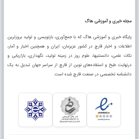
مجله خبری و آموزشی هاگ
پایگاه خبری و آموزشی هاگ که با جمع‌آوری، بازنویسی و تولید بروزترین
اطلاعات و اخبار قارچ در کشور عزیزمان، ایران و همچنین اخبار و آمار،
نکات علمی، دانستنیها، علوم روز در زمینه تولید، نگهداری، بازاریابی و
درنهایت طبخ و استفاده‌های نوین از قارچ از سراسر جهان تبدیل به یک
دانشنامه تخصصی در صنعت قارچ شده است.