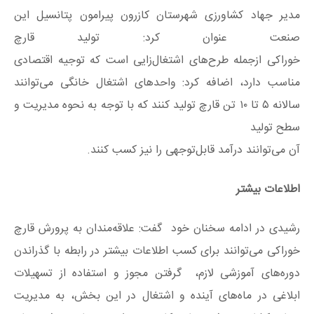
مدیر جهاد کشاورزی شهرستان کازرون پیرامون پتانسیل این
صنعت عنوان کرد
: تولید قارچ
خوراکی
ازجمله
طرح‌های
اشتغال‌زایی
است که توجیه اقتصادی
مناسب دارد، اضافه کرد:
واحدهای
اشتغال خانگی می‌توانند
سالانه
۵
تا
۱۰
تن قارچ تولید کنند که با توجه به نحوه مدیریت و
سطح تولید
آن می‌توانند درآمد
قابل‌توجهی
را نیز کسب کنند.
اطلاعات بیشتر
رشیدی در ادامه سخنان خود گفت: علاقه‌مندان به پرورش قارچ
خوراکی می‌توانند برای کسب اطلاعات بیشتر در رابطه با گذراندن
دوره‌های آموزشی لازم
، گرفتن مجوز و استفاده از تسهیلات
ابلاغی در ماه‌های آینده و اشتغال در این بخش
، به مدیریت