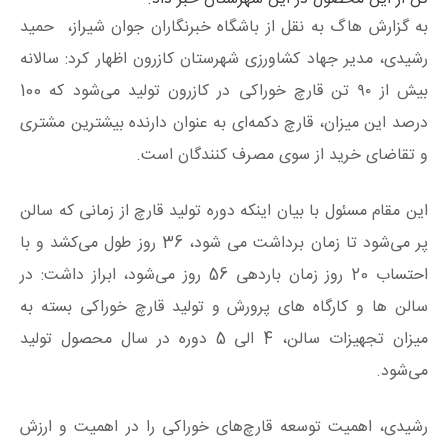
به گزارش هاگ به نقل از باشگاه خبرنگاران جوان شیراز، حمید
رشیدی، مدیر جهاد کشاورزی شهرستان کازرون اظهار کرد: سالانه
بیش از ۹۰ تن قارچ خوراکی در کازرون تولید می‌شود که 100
درصد این میزان، قارچ دکمه‌ای به عنوان دارنده بیشترین مشتری
و تقاضای خرید از سوی مصرف کنندگان است.
این مقام مسئول با بیان اینکه دوره تولید قارچ از زمانی که سالن
پر می‌شود تا زمان برداشت می شود، 36 روز طول می‌کشد و با
احتساب 20 روز زمان باردهی 56 روز می‌شود، ابراز داشت: در
سالن ها و کارگاه های پرورش و تولید قارچ خوراکی بسته به
میزان تجهیزات سالن، 4 الی 5 دوره در سال محصول تولید
می‌شود.
رشیدی، اهمیت توسعه قارچ‌های خوراکی را در اهمیت و ارزش