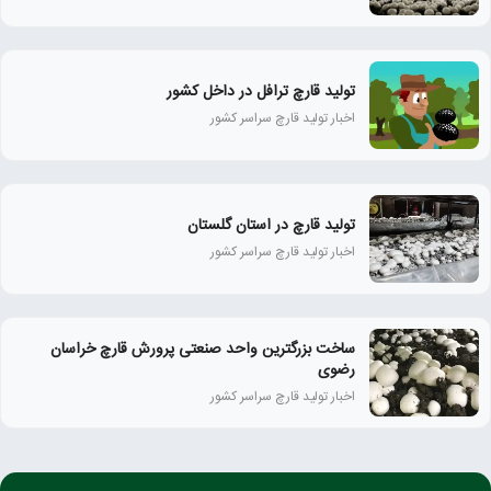
تولید قارچ ترافل در داخل کشور
اخبار تولید قارچ سراسر کشور
تولید قارچ در استان گلستان
اخبار تولید قارچ سراسر کشور
ساخت بزرگترین واحد صنعتی پرورش قارچ خراسان
رضوی
اخبار تولید قارچ سراسر کشور