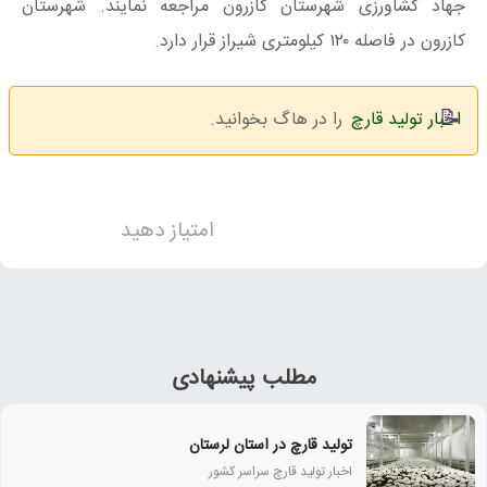
جهاد کشاورزی شهرستان کازرون مراجعه نمایند. شهرستان
کازرون در فاصله
۱۲۰
کیلومتری شیراز قرار دارد.
اخبار تولید قارچ
را در هاگ بخوانید.
امتیاز دهید
مطلب پیشنهادی
تولید قارچ در استان لرستان
اخبار تولید قارچ سراسر کشور