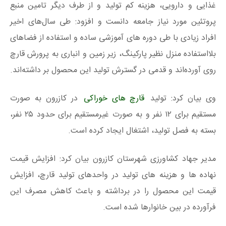
غذایی و دارویی، هزینه کم تولید و از طرف دیگر تامین منبع
پروتئین مورد نیاز جامعه دانست و افزود: طی سال‌های اخیر
افراد زیادی با طی دوره‌ های آموزشی ساده و استفاده از فضا‌های
بلااستفاده منزل نظیر پارکینگ، زیر زمین و انباری به پرورش قارچ
روی آورده‌اند و قدمی در گسترش تولید این محصول بر داشته‌اند.
وی بیان کرد: تولید
قارچ های خوراکی
در کازرون به صورت
مستقیم برای ۱۲ نفر و به صورت غیرمستقیم برای حدود ۲۵ نفر،
بسته به فصل تولید، اشتغال ایجاد کرده است.
مدیر جهاد کشاورزی شهرستان کازرون بیان کرد: افزایش قیمت
نهاده‌ ها و هزینه‌ های تولید در واحد‌های تولید قارچ، افزایش
قیمت این محصول را در برداشته و باعث کاهش مصرف این
فرآورده در بین خانوار‌ها شده است.