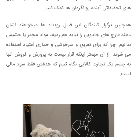
های تحقیقاتی آینده روانگردان ها کمک کند.
همچنین برگزار کنندگان این قبیل رویداد ها میخواهند نشان
دهند قارچ های جادویی را نباید هم ردیف مواد مخدر یا حشیش
بدانیم. چرا که برای تفریح و سرخوشی و خماری اعتیاد استفاده
می شوند. از آن مهمتر اینکه قرار نیست به پرورش و فروش آنها
به چشم یک تجارت کالایی نگاه کنیم که هدفش فقط سود مالی
است.