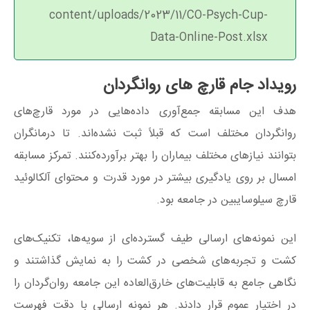
content/uploads/2023/11/CO-Psych-Cup-
Data-Online-Post.xlsx
رویداد جام قارچ های روانگردان
هدف این مسابقه جمع‌آوری داده‌هایی در مورد قارچ‌های
روانگردان مختلف است که قبلاً ثبت نشده‌‌اند. تا درمانگران
بتوانند نیازهای مختلف بیماران را بهتر برآورده‌کنند. تمرکز مسابقه
امسال بر روی یادگیری بیشتر در مورد قدرت و محتوای آلکالوئید
قارچ سیلوسایبین در جامعه بود.
این نمونه‌های ارسالی طیف گسترده‌ای از سویه‌ها، تکنیک‌های
کشت و تجربه‌های شخصی در کشت را به نمایش گذاشتند و
نگاهی جامع به قابلیت‌های خارق‌العاده این جامعه روان‌گردان را
در اختیار عموم قرار دادند. هر نمونه ارسالی با دقت فهرست‌