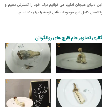
این دنیای هیجان انگیز، می توانیم درک خود را گسترش دهیم و
پتانسیل کامل این موجودات قابل توجه را بهتر بشناسیم.
گالری تصاویر جام قارچ های روانگردان