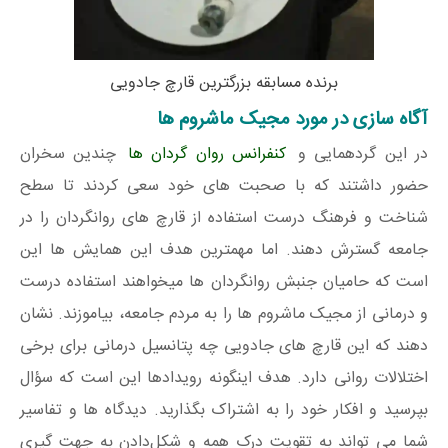
برنده مسابقه بزرگترین قارچ جادویی
آگاه سازی در مورد مجیک ماشروم ها
در این گردهمایی و
کنفرانس روان گردان ها
چندین سخران
حضور داشتند که با صحبت های خود سعی کردند تا سطح
شناخت و فرهنگ درست استفاده از قارچ های روانگردان را در
جامعه گسترش دهند. اما مهمترین هدف این همایش ها این
است که حامیان جنبش روانگردان ها میخواهند استفاده درست
و درمانی از مجیک ماشروم ها را به مردم جامعه، بیاموزند. نشان
دهند که این قارچ های جادویی چه پتانسیل درمانی برای برخی
اختلالات روانی دارد. هدف اینگونه رویدادها این است که سؤال
بپرسید و افکار خود را به اشتراک بگذارید. دیدگاه ها و تفاسیر
شما می تواند به تقویت درک همه و شکل‌دادن به جهت گیری