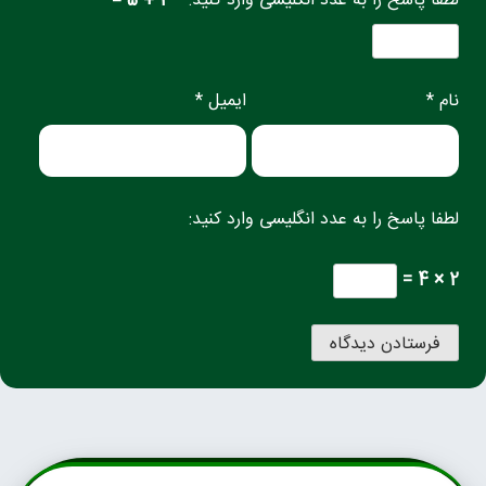
لطفا پاسخ را به عدد انگلیسی وارد کنید:
3 + 5 =
نام *
ایمیل *
لطفا پاسخ را به عدد انگلیسی وارد کنید:
2 × 4 =