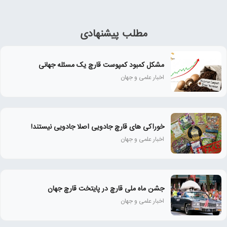
مطلب پیشنهادی
مشکل کمبود کمپوست قارچ یک مسئله جهانی
اخبار علمی و جهان
خوراکی های قارچ جادویی اصلا جادویی نیستند!
اخبار علمی و جهان
جشن ماه ملی قارچ در پایتخت قارچ جهان
اخبار علمی و جهان