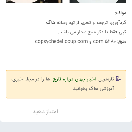
مولف:
گردآوری، ترجمه و تحریر از تیم رسانه
هاگ
کپی فقط با ذکر منبع مجاز می باشد.
منبع:
5280.com و copsychedeliccup.com
تازه‌ترین
اخبار جهان درباره قارچ
ها را در مجله خبری-
آموزشی هاگ بخوانید.
امتیاز دهید