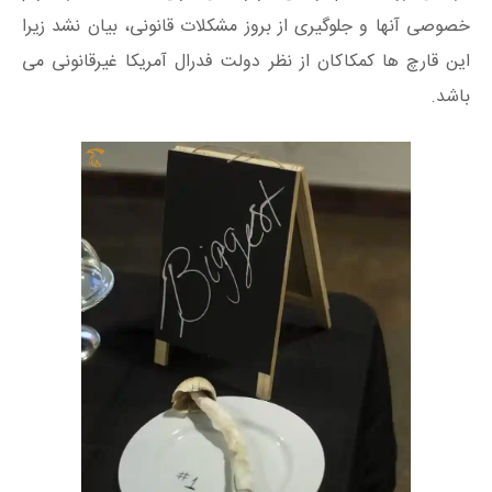
خصوصی آنها و جلوگیری از بروز مشکلات قانونی، بیان نشد زیرا
این قارچ ها کمکاکان از نظر دولت فدرال آمریکا غیرقانونی می
باشد.