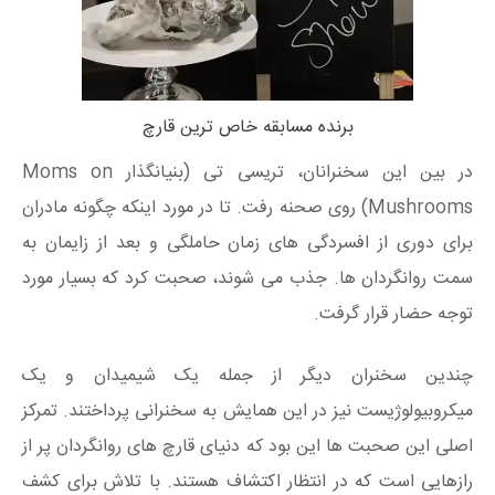
برنده مسابقه خاص ترین قارچ
در بین این سخنرانان، تریسی تی (بنیانگذار Moms on
Mushrooms) روی صحنه رفت. تا در مورد اینکه چگونه مادران
برای دوری از افسردگی های زمان حاملگی و بعد از زایمان به
سمت روانگردان ها. جذب می شوند، صحبت کرد که بسیار مورد
توجه حضار قرار گرفت.
چندین سخنران دیگر از جمله یک شیمیدان و یک
میکروبیولوژیست نیز در این همایش به سخنرانی پرداختند. تمرکز
اصلی این صحبت ها این بود که دنیای قارچ های روانگردان پر از
رازهایی است که در انتظار اکتشاف هستند. با تلاش برای کشف