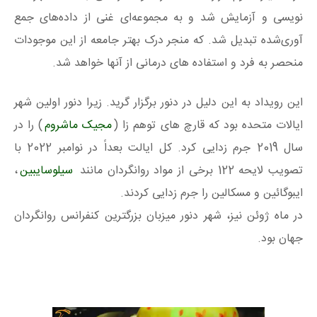
نویسی و آزمایش شد و به مجموعه‌ای غنی از داده‌های جمع
آوری‌شده تبدیل شد. که منجر درک بهتر جامعه از این موجودات
منحصر به فرد و استفاده های درمانی از آنها خواهد شد.
این رویداد به این دلیل در دنور برگزار گرید. زیرا دنور اولین شهر
ایالات متحده بود که قارچ های توهم زا (
مجیک ماشروم
) را در
سال 2019 جرم زدایی کرد. کل ایالت بعداً در نوامبر 2022 با
تصویب لایحه 122 برخی از مواد روانگردان مانند
سیلوسایبین
،
ایبوگائین و مسکالین را جرم زدایی کردند.
در ماه ژوئن نیز، شهر دنور میزبان بزرگترین کنفرانس روانگردان
جهان بود.