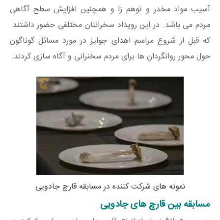
آسیب مواد مخدر و توهم زا و همچنین افزایش سطح آگاهی
مردم می باشد. در این رویداد سخراننان مختلفی حضور داشتند
که قبل از شروع مراسم اهدای جوایز در مورد مسائل گوناگون
حول محور روانگردان ها برای مردم سخنرانی و آگاه سازی کردند.
نمونه های شرکت کننده در مسابقه قارچ جادویی
مسابقه بین قارچ های جادویی