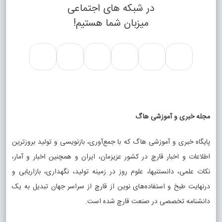
در شبکه های اجتماعی
میزبان شما هستیم!
مجله خبری و آموزشی هاگ
پایگاه خبری و آموزشی هاگ که با جمع‌آوری، بازنویسی و تولید بروزترین
اطلاعات و اخبار قارچ در کشور عزیزمان، ایران و همچنین اخبار و آمار،
نکات علمی، دانستنیها، علوم روز در زمینه تولید، نگهداری، بازاریابی و
درنهایت طبخ و استفاده‌های نوین از قارچ از سراسر جهان تبدیل به یک
دانشنامه تخصصی در صنعت قارچ شده است.