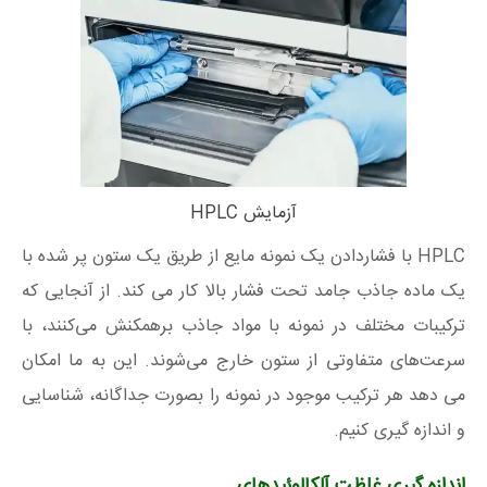
آزمایش HPLC
HPLC با فشاردادن یک نمونه مایع از طریق یک ستون پر شده با
یک ماده جاذب جامد تحت فشار بالا کار می کند. از آنجایی که
ترکیبات مختلف در نمونه با مواد جاذب برهمکنش می‌کنند، با
سرعت‌های متفاوتی از ستون خارج می‌شوند. این به ما امکان
می دهد هر ترکیب موجود در نمونه را بصورت جداگانه، شناسایی
و اندازه گیری کنیم.
اندازه گیری غلظت آلکالوئیدهای