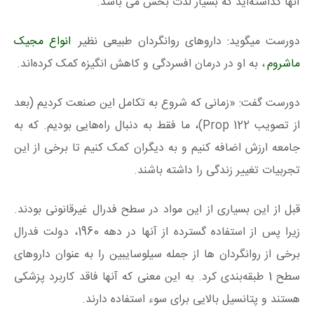
آنها گذاشته‌اید که بسیار لذت بخش می باشد.
دورست میگوید: داروهای روانگردان طبیعی نظیر
انواع مجیک
ماشروم
، به او در درمان افسردگی و کاهش انگیزه کمک کرده‌اند.
دورست گفت: «زمانی که شروع به تکامل این صنعت کردیم (بعد
از تصویب Prop 122)، ما فقط به دنبال راه‌هایی بودیم. که به
جامعه ارزش اضافه کنیم و به دیگران کمک کنیم تا برخی از این
تجربیات تغییر زندگی را داشته باشند.
قبل از این بسیاری از این مواد در سطح فدرال غیرقانونی بودند.
زیرا پس از استفاده گسترده از آنها در دهه 1960، دولت فدرال
برخی از روانگردان ها از جمله سیلوسایبین را به عنوان داروهای
سطح 1 طبقه‌بندی کرد. به این معنی که آنها فاقد کاربرد پزشکی
هستند و پتانسیل بالایی برای سوء استفاده دارند.