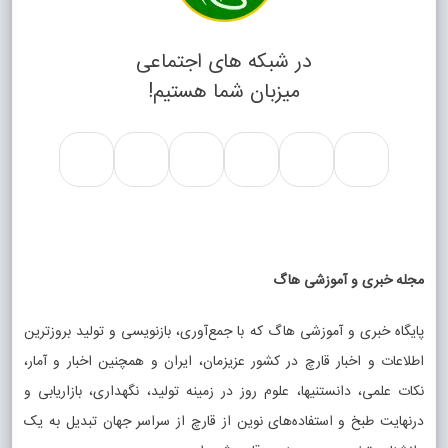
در شبکه های اجتماعی
میزبان شما هستیم!
مجله خبری و آموزشی هاگ
پایگاه خبری و آموزشی هاگ که با جمع‌آوری، بازنویسی و تولید بروزترین
اطلاعات و اخبار قارچ در کشور عزیزمان، ایران و همچنین اخبار و آمار،
نکات علمی، دانستنیها، علوم روز در زمینه تولید، نگهداری، بازاریابی و
درنهایت طبخ و استفاده‌های نوین از قارچ از سراسر جهان تبدیل به یک