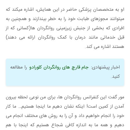
او به متخصصان پزشکی حاضر در این همایش، اشاره میکند که
میتوانند مجوزهای طبابت خود را به خطر بیندازند و همچنین به
افرادی که بخشی از جنبش زیرزمینی روانگردان ها(کسانی که از
قبل خدماتی مانند درمان با کمک روانگردان ارائه می دهند)
هستند اشاره می کند.
اخبار پیشنهادی:
جام قارچ های روانگردان کلورادو
را مطالعه
کنید.
مور گفت این کنفرانس روانگردان ها، برای من نوعی لحظه بیرون
آمدن از کمین است! اینکه نشان دهیم ما اینجا هستیم… ما کار
خود را انجام خواهیم داد و آن را به روش های مختلف انجام می
دهیم و همه ما به اندازه کافی شجاع هستیم که اینجا با هم