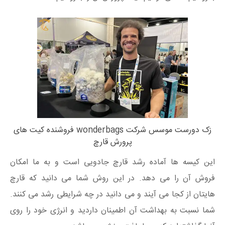
زک دورست موسس شرکت wonderbags فروشنده کیت های
پرورش قارچ
این کیسه ها آماده رشد قارچ جادویی است و به ما امکان
فروش آن را می دهد. در این روش شما می دانید که قارچ
هایتان از کجا می آیند و می دانید در چه شرایطی رشد می کنند.
شما نسبت به بهداشت آن اطمینان داردید و انرژی خود را روی