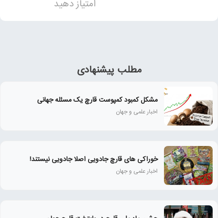
امتیاز دهید
مطلب پیشنهادی
مشکل کمبود کمپوست قارچ یک مسئله جهانی
اخبار علمی و جهان
خوراکی های قارچ جادویی اصلا جادویی نیستند!
اخبار علمی و جهان