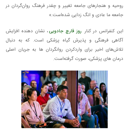
روحیه و هنجارهای جامعه تغییر و چقدر فرهنگ روان‌گردان در
جامعه ما عادی و انگ زدایی شده‌است.»
این کنفرانس در کنار
روز قارچ جادویی
، نشان دهنده افزایش
آگاهی فرهنگی و پذیرش گیاه پزشکی است. که به دنبال
تلاش‌های اخیر برای واردکردن روانگردان ها به جریان اصلی
درمان های پزشکی، صورت گرفته‌است.