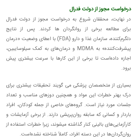
درخواست مجوز از دولت فدرال
در نهایت، محققان شروع به درخواست مجوز از دولت فدرال
برای مطالعه برخی از روانگردان ها کردند. پس از نتایج
دلگرم‌کننده، سازمان غذا و دارو (FDA) با اعطای وضعیت «درمان
پیشرفت‌کننده» به MDMA و درمان‌های به کمک سیلوسایبین،
اجازه داده‌است تا برخی از این کارها با سرعت بیشتری پیش
برود.
بسیاری از متخصصان پزشکی می گویند تحقیقات بیشتری برای
درک بهتر خطرات این مواد و همچنین دوزهای مناسب و تعداد
جلسات مورد نیاز است. گروه‌های خاصی از جمله کودکان، افراد
باردار و کسانی که سابقه روان‌پریشی دارند. از برخی آزمایشات و
کارآزمایی‌های بالینی کنار گذاشته میشوند، زیرا خطرات استفاده از
روان‌گردان‌ها در این دسته افراد، کاملاً شناخته نشده‌است.