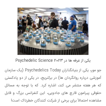
یکی از غرفه ها در Psychedelic Science 2023
جو مور، یکی از بنیانگذاران Psychedelics Today (یک سازمان
آموزشی درباره روانگردان ها) در برکنریج، در یکی از دو پادکستی
که هر هفته منتشر می کند، اشاره کرد. که با توجه به مسائل
حقوقی پیرامون قارچ های جادویی، این کنفرانس بزرگ و قابل
مشاهده احتمالاً برای برخی از شرکت کنندگان خطرناک است!