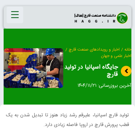
Ski
t
conten
خانه
/
اخبار و رویدادهای صنعت قارچ
/
اخبار علمی و جهان
جایگاه اسپانیا در تولید
قارچ
آخرین بروزرسانی:
۱۴۰۴/۱۱/۲۱
تولید قارچ اسپانیا، علیرقم رشد زیاد هنوز تا تبدیل شدن به یک
قطب پرورش قارچ در اروپا فاصله زیادی دارد.