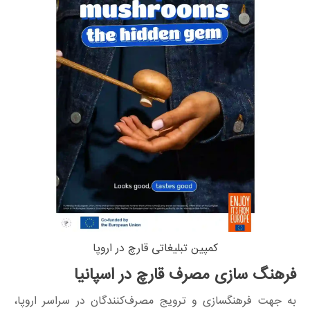
کمپین تبلیغاتی قارچ در اروپا
فرهنگ سازی مصرف قارچ در اسپانیا
به جهت فرهنگسازی و ترویج مصرف‌کنندگان در سراسر اروپا،