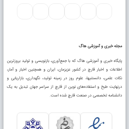
مجله خبری و آموزشی هاگ
پایگاه خبری و آموزشی هاگ که با جمع‌آوری، بازنویسی و تولید بروزترین
اطلاعات و اخبار قارچ در کشور عزیزمان، ایران و همچنین اخبار و آمار،
نکات علمی، دانستنیها، علوم روز در زمینه تولید، نگهداری، بازاریابی و
درنهایت طبخ و استفاده‌های نوین از قارچ از سراسر جهان تبدیل به یک
دانشنامه تخصصی در صنعت قارچ شده است.