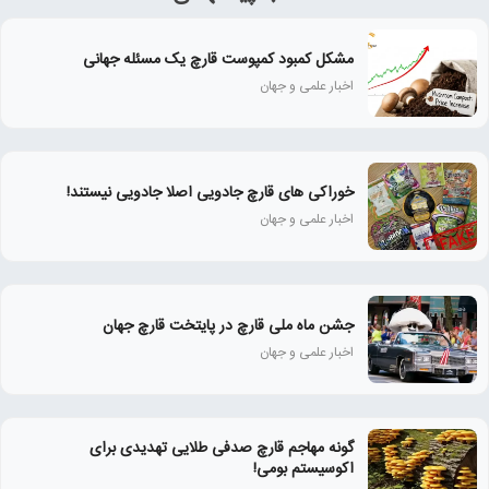
مشکل کمبود کمپوست قارچ یک مسئله جهانی
اخبار علمی و جهان
خوراکی های قارچ جادویی اصلا جادویی نیستند!
اخبار علمی و جهان
جشن ماه ملی قارچ در پایتخت قارچ جهان
اخبار علمی و جهان
گونه مهاجم قارچ صدفی طلایی تهدیدی برای
اکوسیستم بومی!