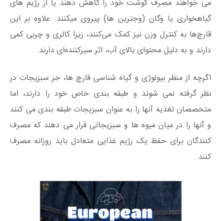
می خواهند مصرف گوشت خود را کاهش دهند یا از رژیم های
گیاهخواری یا وگان (وجترین ها) پیروی میکنند. علاوه بر این
قارچ‌ها به کنترل وزن نیز کمک می‌کنند، زیرا کالری و چربی کمی
دارند و به دلیل محتوای بالای آب، اثر سیرکننده‌ای دارند.
اگرچه از منظر بیولوژی و گیاه شناسی قارچ ها، جز سبزیجات در
نظر گرفته نمی شوند و طبقه بندی خاص خود را دارند، اما
متخصصان تغذیه آنها را به عنوان سبزیجات طبقه بندی می کنند
و آنها را در میان میوه ها و سبزیجاتی قرار می دهند که مصرف
کنندگان برای حفظ یک رژیم غذایی متعادل باید روزانه مصرف
کنند.