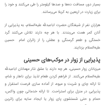
بسیار دور، مسافت ده‌ها و صدها کیلومتر را طی می‌کنند و خود را
برای زیارت در اربعین به کربلا می‌رسانند.
هزاران نفر از شیفتگان حضرت اباعبدلله علیه‌السلام، به پذیرایی از
آنان کمر همت می‌بندند. با هر چه دارند تلاش می‌کنند گرد
خستگی و طعم گرسنگی و عطش را از زائران امام حسین
علیه‌السلام بزدایند.
پذیرایی از زوار در موکب‌‌های حسینی
میزبانان زوار حسینی، هر چه دارند با عشق نثار مهمانان اباعبدلله
علیه‌السلام می‌کنند. از فراهم کردن طعام لذیذ برای ناهار و شام،
تا ارائه چای و شربت و میوه، از آماده سازی فرصت استقرار و
پذیرایی در منزل برای استراحت. تا ارائه خدماتی چون واکس،
حمام و حتی شستشوی پای زوار یا ایجاد سایه برای زائرین