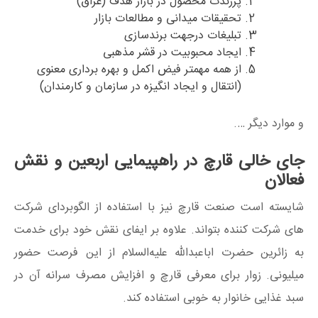
پرزندت محصول در بازار هدف (عراق)
تحقیقات میدانی و مطالعات بازار
تبلیغات درجهت برندسازی
ایجاد محبوبیت در قشر مذهبی
از همه مهمتر فیض اکمل و بهره برداری معنوی
(انتقال و ایجاد انگیزه در سازمان و کارمندان)
و موارد دیگر ….
جای خالی قارچ در راهپیمایی اربعین و نقش
فعالان
شایسته است صنعت قارچ نیز با استفاده از الگوبردای شرکت
های شرکت کننده بتواند. علاوه بر ایفای نقش خود برای خدمت
به زائرین حضرت اباعبدالله علیه‌السلام از این فرصت حضور
میلیونی. زوار برای معرفی قارچ و افزایش مصرف سرانه آن در
سبد غذایی خانوار به خوبی استفاده کند.