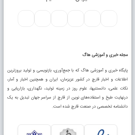
مجله خبری و آموزشی هاگ
پایگاه خبری و آموزشی هاگ که با جمع‌آوری، بازنویسی و تولید بروزترین
اطلاعات و اخبار قارچ در کشور عزیزمان، ایران و همچنین اخبار و آمار،
نکات علمی، دانستنیها، علوم روز در زمینه تولید، نگهداری، بازاریابی و
درنهایت طبخ و استفاده‌های نوین از قارچ از سراسر جهان تبدیل به یک
دانشنامه تخصصی در صنعت قارچ شده است.