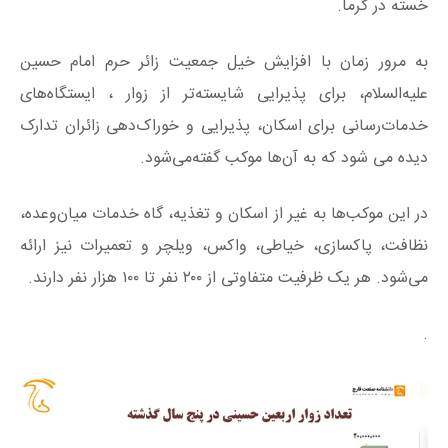
خسته در گرما.
به مرور زمان با افزایش خیل جمعیت زائر حرم امام حسین
علیه‌السلام، برای پذیرایی شایسته‌تر از زوار ، ایستگاه‌های
خدمات‌رسانی برای اسکان، پذیرایی و خوراک‌دهی زائران تدارک
دیده می شود که به آن‌ها موکب گفته‌می‌شود.
در این موکب‌ها به غیر از اسکان و تغذیه، گاه خدمات میان‌وعده،
نظافت، پاکسازی، خیاطی، واکس، ویلچر و تعمیرات نیز ارائه
می‌شود. هر یک ظرفیت متفاوتی از ۲۰۰ نفر تا ۱۰۰ هزار نفر دارند.
.