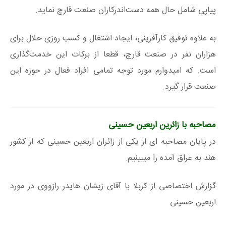
پیاپی شامل حال همه دست‌اندرکاران صنعت قارچ نماید.
به علاوه توفیق کارآفرینی، ایجاد اشتغال و کسب روزی حلال برای
هزاران نفر در صنعت قارچ، قطعا از برکات این خدمت‌گذاری
است. که امیدوارم مورد توجه تمامی افراد فعال در حوزه این
صنعت قرار گیرد.
مصاحبه با زائرین اربعین حسینی
در پایان مصاحبه ای از یکی از زائران اربعین حسینی که از کشور
هند به عراق آمده را میبینیم.
گزارش اختصاصی از کربلا با آقای زیشان هایدر رازووی در مورد
اربعین حسینی