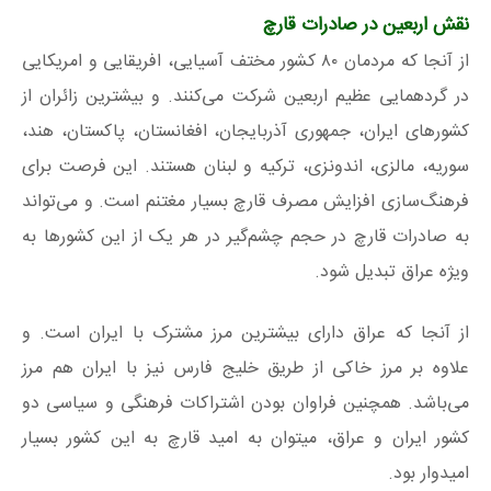
نقش اربعین در صادرات قارچ
از آنجا که مردمان ۸۰ کشور مختف آسیایی، افریقایی و امریكایی
در گردهمایی عظیم اربعین شرکت می‌کنند. و بیشترین زائران از
كشورهای ایران، جمهوری آذربایجان، افغانستان، پاكستان، هند،
سوریه، مالزی، اندونزی، تركیه و لبنان هستند. این فرصت برای
فرهنگ‌سازی افزایش مصرف قارچ بسیار مغتنم است. و می‌تواند
به صادرات قارچ در حجم چشم‌گیر در هر یک از این کشورها به
ویژه عراق تبدیل شود.
از آنجا که عراق دارای بیشترین مرز مشترک با ایران است. و
علاوه بر مرز خاکی از طریق خلیج فارس نیز با ایران هم مرز
می‌باشد. همچنین فراوان بودن اشتراکات فرهنگی و سیاسی دو
کشور ایران و عراق، میتوان به امید قارچ به این کشور بسیار
امیدوار بود.