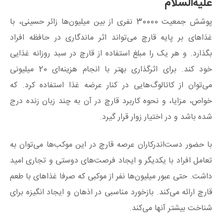
علیه‌السلام
پوشش جمعیت 30000 نفری از بین میلیون‌ها زائر حسینی، با
غذاهای بر پایه قارچ می‌تواند اثر ماندگاری در حافظه افراد
بگذارد. و هر یک را مبلغ استفاده از قارچ در سبد روزانه غذایی
خود کند. برای اثرگذاری بهتر با انجام هزینه‌ای 20 میلیونی
می‌توان از کاتالوگ‌هایی در کنار عرضه غذا استفاده کرد. که
خواص، مزایا، و نحوه کاربرد قارچ در آن به چند زبان زنده درج
شده باشد و در اختیار زوار قرار گیرد.
با حضور دست‌اندرکاران عرصه قارچ در این موکب‌ها می‌توان به
تعامل افراد با یکدیگر و ایجاد فرصت‌های دوستی و تجاری امید
داشت. حتی عبور میلیون‌ها نفر از موکبی که صرفا غذاهای با طعم
قارچ ارائه می‌کند. بازخورد مناسبی در اذهان و ایجاد انگیزه برای
شناخت بیشتر آنها می‌کند.