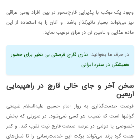
وجود یک موکب با پذیرایی قارچ‌محور در بین افراد بومی عراقی
نیز می‌تواند بسیار تاثیرگذار باشد. و آنان را به استفاده از این
ماده غذایی و تامین آن در عراق ترغیب نماید.
در حرف ما بخوانید:
نذری قارچ فرصتی بی نظیر برای حضور
همیشگی در سفره ایرانی
سخن آخر و جای خالی قارچ در راهپیمایی
اربعین
فرصت خدمت‌گذاری به زوار امام حسین علیه‌السلام غنیمتی
گرانبها است که نصیب هر کسی نمی‌شود. در صورتی که بخش
خصوصی یا دولتی در عرصه صنعت قارچ نیت تقرب کند. و کمر
همت گره بزند می‌تواند برکت این خدمت‌رسانی را تا نسل‌های