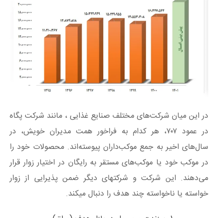
در این میان شرکت‌های مختلف صنایع غذایی ، مانند شرکت پگاه
در عمود ۷۰۷، هر کدام به فراخور همت مدیران خویش، در
سال‌های اخیر به جمع موکب‌داران پیوسته‌اند. محصولات خود را
در موکب خود یا موکب‌های مستقر به رایگان در اختیار زوار قرار
می‌دهند. این شرکت و شرکتهای دیگر ضمن پذیرایی از زوار
خواسته یا ناخواسته چند هدف را دنبال میکند.