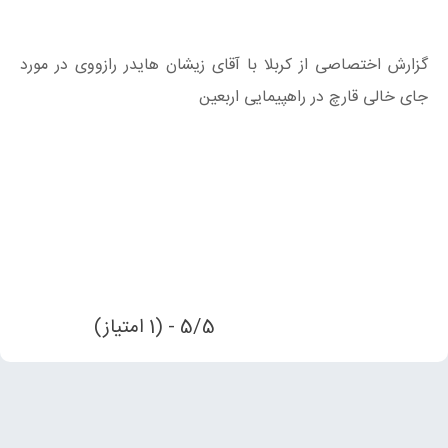
گزارش اختصاصی از کربلا با آقای زیشان هایدر رازووی در مورد
جای خالی قارچ در راهپیمایی اربعین
5/5 - (1 امتیاز)