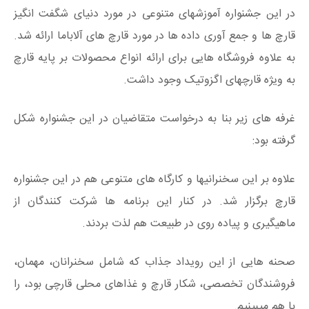
در این جشنواره آموزشهای متنوعی در مورد دنیای شگفت انگیز
قارچ ها و جمع آوری داده ها در مورد قارچ های آلاباما ارائه شد.
به علاوه فروشگاه هایی برای ارائه انواع محصولات بر پایه قارچ
به ویژه قارچهای اگزوتیک وجود داشت.
غرفه های زیر بنا به درخواست متقاضیان در این جشنواره شکل
گرفته بود:
علاوه بر این سخنرانیها و کارگاه های متنوعی هم در این جشنواره
قارچ برگزار شد. در کنار این برنامه ها شرکت کنندگان از
ماهیگیری و پیاده روی در طبیعت هم لذت بردند.
صحنه هایی از این رویداد جذاب که شامل سخنرانان، مهمان،
فروشندگان تخصصی، شکار قارچ و غذاهای محلی قارچی بود، را
با هم میبینیم.