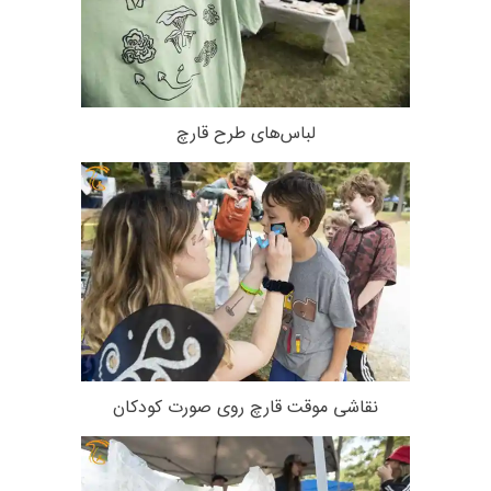
لباس‌های طرح قارچ
نقاشی موقت قارچ روی صورت کودکان