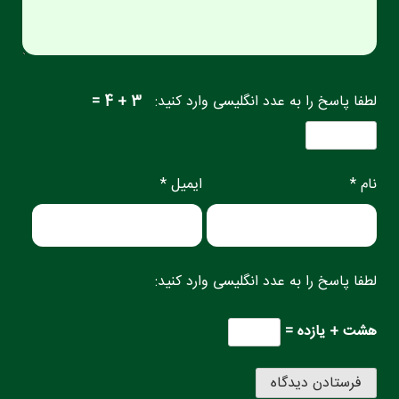
لطفا پاسخ را به عدد انگلیسی وارد کنید:
3 + 4 =
نام *
ایمیل *
لطفا پاسخ را به عدد انگلیسی وارد کنید:
هشت + یازده =