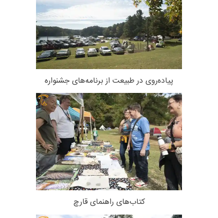
پیاده‌روی در طبیعت از برنامه‌های جشنواره
کتاب‌های راهنمای قارچ