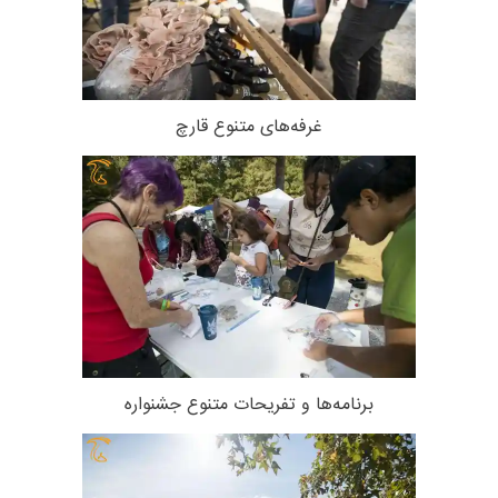
غرفه‌های متنوع قارچ
برنامه‌ها و تفریحات متنوع جشنواره