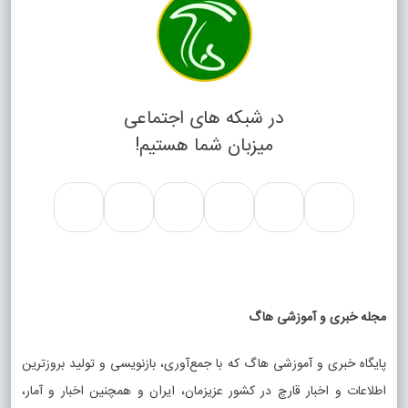
در شبکه های اجتماعی
میزبان شما هستیم!
مجله خبری و آموزشی هاگ
پایگاه خبری و آموزشی هاگ که با جمع‌آوری، بازنویسی و تولید بروزترین
اطلاعات و اخبار قارچ در کشور عزیزمان، ایران و همچنین اخبار و آمار،