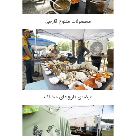
محصولات متنوع قارچی
عرضه‌ی قارچ‌های مختلف