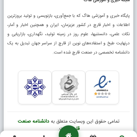
مجله خبری و آموزشی هاگ
پایگاه خبری و آموزشی هاگ که با جمع‌آوری، بازنویسی و تولید بروزترین
اطلاعات و اخبار قارچ در کشور عزیزمان، ایران و همچنین اخبار و آمار،
نکات علمی، دانستنیها، علوم روز در زمینه تولید، نگهداری، بازاریابی و
درنهایت طبخ و استفاده‌های نوین از قارچ از سراسر جهان تبدیل به یک
دانشنامه تخصصی در صنعت قارچ شده است.
تمامی حقوق این وبسایت متعلق به
دانشنامه صنعت
قارچ
است.