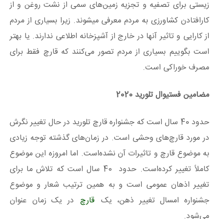
زیستی برای تصفیه و تجزیه زمین‌های سمی از نشت روغن و از
کارافتادن کشاورزی به مردم معرفی میشوند. زیرا بسیاری از مردم
از کارایی و تاثیر آنها در خارج از آشپزخانه اطلاعی ندارند. یا بهتر
است بگوییم بسیاری از مردم تصور می‌کنند که قارچ فقط برای
مصرف خوراکی است.
مضامین فستیوال تلورید 2020
حدود 40 سال است که جشنواره قارچ تلورید در حال تغییر نگرش
در مورد قارچ‌های وحشی است. در زمان‌های گذشته توجه زیادی
به موضوع قارچ و تاثیرات آن نشده‌است. اما امروزه این موضوع
کاملاً تغییر کرده‌است. حدود 40 سال است که تلاش ما برای
تغییر اذهان عمومی است و به همین ترتیب شعار و موضوع
جشنواره امسال تغییر ذهن، یک
قارچ
در یک زمان عنوان
می‌شود.