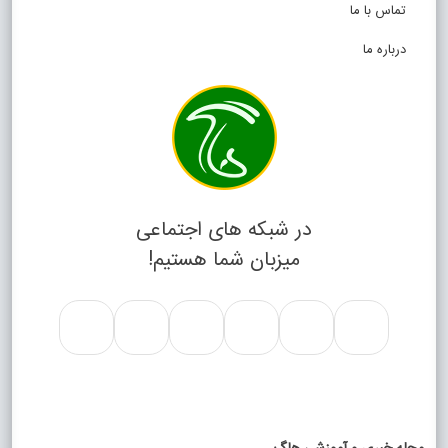
تماس با ما
درباره ما
در شبکه های اجتماعی
میزبان شما هستیم!