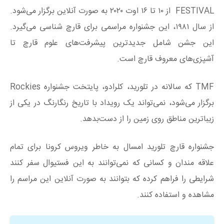
FESTIVAL از ۱۰ تا ۱۶ اوت ۲۰۲۰ به صورت آنلاین برگزار می‌شود.
از سال ۱۹۸۱، این جشنواره مراسمی برای قارچ شناسی می‌گیرد.
این جشن شامل جدیدترین پیشرفت‌های علوم قارچ تا
آشپزی‌های معروف قارچ است.
TMF که سالانه در تلورید، کلرادو، پایتخت جشنواره Rockies
برگزار می‌شود، نمی‌تواند یک رویداد با تاریخ رنگارنگ در یکی از
زیباترین مناطق روی زمین را از دست‌بدهد.
جشنواره قارچ تلورید امسال به خاطر ویروس کرونا برای تمام
علاقه مندان و کسانی که نمی‌توانند به این فستیوال سفر کنند
شرایطی را فراهم کرده که بتوانند به صورت آنلاین این مراسم را
مشاهده و استفاده کنند.