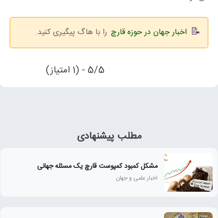
اخبار جهان در حوزه قارچ
را با هاگ پیگیری کنید.
5/5 - (1 امتیاز)
مطلب پیشنهادی
مشکل کمبود کمپوست قارچ یک مسئله جهانی
اخبار علمی و جهان