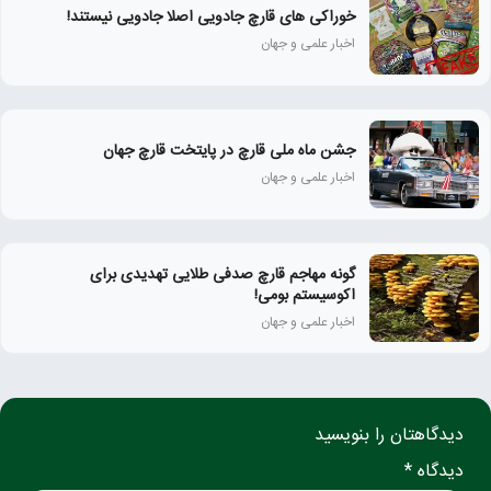
خوراکی های قارچ جادویی اصلا جادویی نیستند!
اخبار علمی و جهان
جشن ماه ملی قارچ در پایتخت قارچ جهان
اخبار علمی و جهان
گونه مهاجم قارچ صدفی طلایی تهدیدی برای
اکوسیستم بومی!
اخبار علمی و جهان
دیدگاهتان را بنویسید
دیدگاه *