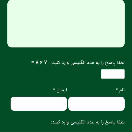
لطفا پاسخ را به عدد انگلیسی وارد کنید:
7 × 8 =
نام *
ایمیل *
لطفا پاسخ را به عدد انگلیسی وارد کنید: