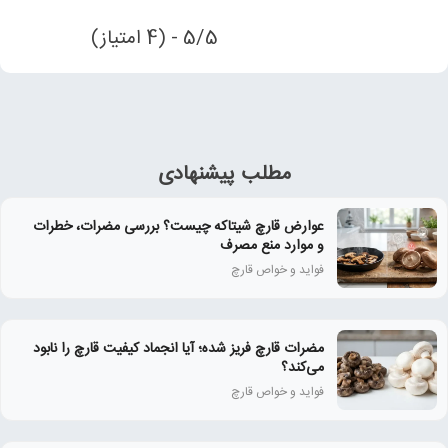
5/5 - (4 امتیاز)
مطلب پیشنهادی
عوارض قارچ شیتاکه چیست؟ بررسی مضرات، خطرات
و موارد منع مصرف
فواید و خواص قارچ
مضرات قارچ فریز شده؛ آیا انجماد کیفیت قارچ را نابود
می‌کند؟
فواید و خواص قارچ