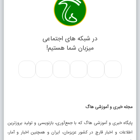
در شبکه های اجتماعی
میزبان شما هستیم!
مجله خبری و آموزشی هاگ
پایگاه خبری و آموزشی هاگ که با جمع‌آوری، بازنویسی و تولید بروزترین
اطلاعات و اخبار قارچ در کشور عزیزمان، ایران و همچنین اخبار و آمار،