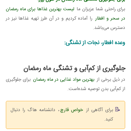
برای راحتی شما عزیزان ما
لیست بهترین غذاها برای ماه رمضان
در سحر و افطار
را آماده کردیم و در آن طرز تهیه غذاها نیز در
دسترس می‌باشد.
وعده افطار، نجات از تشنگی:
جلوگیری از کم‌آبی و تشنگی ماه رمضان
در ذیل برخی از
بهترین مواد غذایی در ماه رمضان
برای جلوگیری
از کم‌آبی بدن توصیه شده‌است.
برای آگاهی از
خواص قارچ
، دانشنامه هاگ را دنبال
کنید.