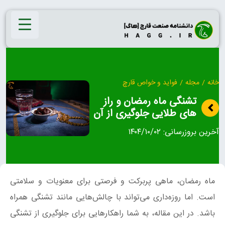
Ski
t
conten
خانه
/
مجله
/
فواید و خواص قارچ
تشنگی ماه رمضان و راز
های طلایی جلوگیری از آن
آخرین بروزرسانی:
۱۴۰۴/۱۰/۰۲
ماه رمضان، ماهی پربرکت و فرصتی برای معنویات و سلامتی
است. اما روزه‌داری می‌تواند با چالش‌هایی مانند تشنگی همراه
باشد. در این مقاله، به شما راهکارهایی برای جلوگیری از تشنگی