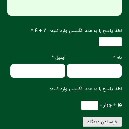
لطفا پاسخ را به عدد انگلیسی وارد کنید:
2 + 4 =
نام *
ایمیل *
لطفا پاسخ را به عدد انگلیسی وارد کنید:
15 + چهار =