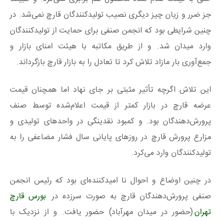
جز ضرر و زیان چیز دیگری نصیب تولیدکنندگان قارچ نمی‌شد. در
چنین شرایطی بود که انجمن صنفی برای حمایت از تولیدکنندگان
وارد میدان شد. و از طریق مکاتبه با هیئت امنای بازار و
جمع‌آوری بار مازاد تلاش کرد تا تعادل را به بازار قارچ بازگرداند.
این تلاش اگرچه تأثیر مثبتی بر جای نهاد اما همچنان قیمت
عرضه قارچ در بازار کمتر از قیمت اعلام‌شده توسط صنف
پرورش‌دهندگان بود. و کمبود نقدینگی در واحدهای تولیدی و
مزارع پرورش قارچ در روزهای پایانی سال فشار مضاعفی را به
تولیدکنندگان وارد می‌کرد.
در چنین اوضاع و احوال نا امیدکننده‌ای بود که رئیس انجمن
صنفی پرورش‌دهندگان قارچ به صورت سرزده در
بورس قارچ
تهران
(حضور در میدان مهرآباد) حضور یافت. و از نزدیک با