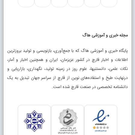
مجله خبری و آموزشی هاگ
پایگاه خبری و آموزشی هاگ که با جمع‌آوری، بازنویسی و تولید بروزترین
اطلاعات و اخبار قارچ در کشور عزیزمان، ایران و همچنین اخبار و آمار،
نکات علمی، دانستنیها، علوم روز در زمینه تولید، نگهداری، بازاریابی و
درنهایت طبخ و استفاده‌های نوین از قارچ از سراسر جهان تبدیل به یک
دانشنامه تخصصی در صنعت قارچ شده است.