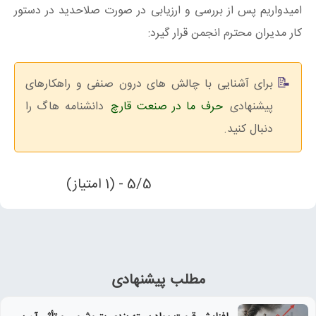
امیدواریم پس از بررسی و ارزیابی در صورت صلاحدید در دستور
کار مدیران محترم انجمن قرار گیرد:
برای آشنایی با چالش های درون صنفی و راهکارهای
پیشنهادی
حرف ما در صنعت قارچ
دانشنامه هاگ را
دنبال کنید.
5/5 - (1 امتیاز)
مطلب پیشنهادی