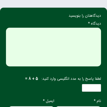
دیدگاهتان را بنویسید
دیدگاه *
لطفا پاسخ را به عدد انگلیسی وارد کنید:
5 + 8 =
نام *
ایمیل *