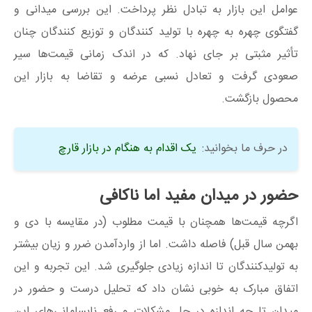
عوامل این بازار به تبادل نظر پرداخت. این بررسی میدانی و
گفتگوی چهره‌ به‌ چهره با تولید کنندگان و توزیع کنندگان چنان
تأثیر مثبتی بر جای نهاد. که در اندک زمانی قیمت‌ها سیر
صعودی گرفت و تعادل نسبی عرضه و تقاضا به بازار این
محصول بازگشت.
در حرف ما بخوانید:
یک اقدام به هنگام در بازار قارچ
حضور در میدان مفید اما ناکافی
اگرچه قیمت‌ها همچنان با قیمت مطلوب (در مقایسه با دی و
بهمن سال قبل) فاصله داشت. اما از واردآمدن ضرر و زیان بیشتر
به تولیدکنندگان تا اندازه زیادی جلوگیری شد. این تجربه و این
اتفاق مبارک به خوبی نشان داد که تحلیل درست و حضور در
میدان تا چه اندازه در حل مشکلات و رفع نابسامانی‌های این