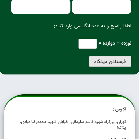
لطفا پاسخ را به عدد انگلیسی وارد کنید:
نوزده − دوازده =
آدرس :
تهران، بزرگراه شهید قاسم سلیمانی، خیابان شهید محمدرضا عبادی،
پلاک1