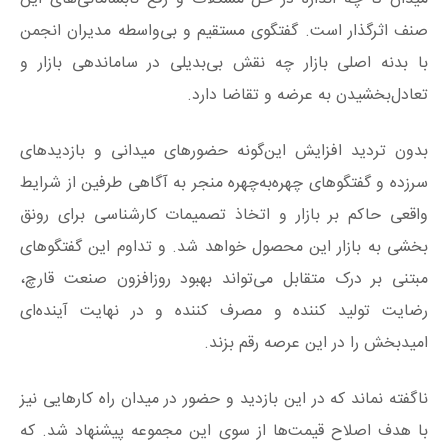
صنف اثرگذار است. گفتگوی مستقیم و بی‌واسطه مدیران انجمن
با بدنه اصلی بازار چه نقش بی‌بدیلی در ساماندهی بازار و
تعادل‌بخشیدن به عرضه و تقاضا دارد.
بدون تردید افزایش این‌گونه حضورهای میدانی و بازدیدهای
سرزده و گفتگوهای چهره‌به‌چهره منجر به آگاهی طرفین از شرایط
واقعی حاکم بر بازار و اتخاذ تصمیمات کارشناسی برای رونق‌
بخشی به بازار این محصول خواهد شد. و تداوم این گفتگوهای
مبتنی بر درک متقابل می‌تواند بهبود روزافزون صنعت قارچ،
رضایت تولید کننده و مصرف‌ کننده و در نهایت آینده‌ای
امیدبخش را در این عرصه رقم بزند.
ناگفته نماند که در این بازدید و حضور در میدان راه کارهایی نیز
با هدف اصلاح قیمت‌ها از سوی این مجموعه پیشنهاد شد. که