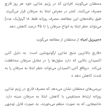
محققان می‌گویند افرادی که در رژیم غذایی خود هر روز قارچ
مصرف می‌کنند، کمتر در معرض ابتلا به سرطان قرار می‌گیرند.
طبق یافته‌های این مطالعه، مصرف روزانه فقط ۱۸ گرم(یک عدد)
می‌تواند خطر ابتلا به انواع سرطان را تا ۴۵ درصد کاهش دهد.
«جیبریل امبا»
از محققان از مطالعه می‌گوید:
«قارچ بالاترین منبع غذایی ارگوتیونئین است. به دلیل آنتی
اکسیدان بالایی که دارد سلول‌ها را در مقابل سرطان محافظت
می‌کند. درواقع آنتی اکسیدان می‌تواند خطر ابتلا به سرطان را به
شدت کاهش دهد.»
بررسی‌های محققان نشان می‌دهد که مصرف قارچ در رژیم غذایی
روزانه ارتباط مستقیمی با کاهش ابتلا به سرطان سینه دارد.
خانم‌هایی که به صورت منظم می‌خورند، به صورت قابل توجهی