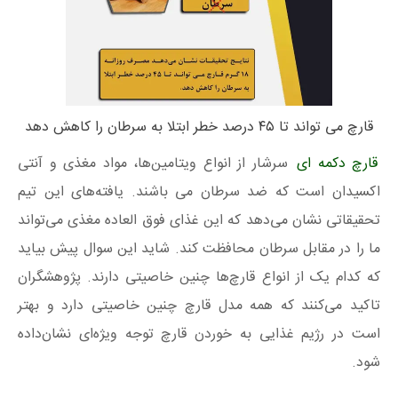
قارچ می تواند تا ۴۵ درصد خطر ابتلا به سرطان را کاهش دهد
قارچ دکمه ای
سرشار از انواع ویتامین‌ها، مواد مغذی و آنتی
اکسیدان است که ضد سرطان می باشند. یافته‌های این تیم
تحقیقاتی نشان می‌دهد که این غذای فوق العاده مغذی می‌تواند
ما را در مقابل سرطان محافظت کند. شاید این سوال پیش بیاید
که کدام یک از انواع قارچ‌ها چنین خاصیتی دارند. پژوهشگران
تاکید می‌کنند که همه مدل‌ قارچ چنین خاصیتی دارد و بهتر
است در رژیم غذایی به خوردن قارچ توجه ویژه‌ای نشان‌داده
شود.