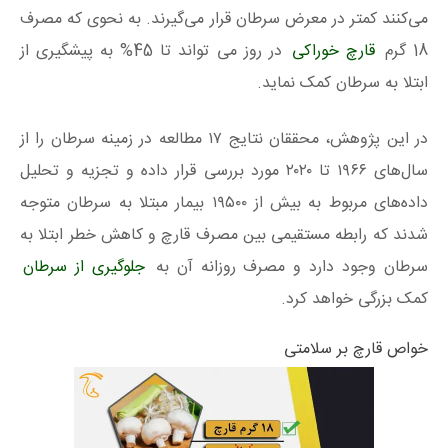
می‌کنند کمتر در معرض سرطان قرار می‌گیرند. به نحوی که مصرف
18 گرم
قارچ خوراکی
در روز می تواند تا 45% به پیشگیری از
ابتلا به سرطان کمک نماید.
در این پژوهش، محققان نتایج ۱۷ مطالعه در زمینه سرطان را از
سال‌های ۱۹۶۶ تا ۲۰۲۰ مورد بررسی قرار داده و تجزیه و تحلیل
داده‌های مربوط به بیش از ۱۹۵۰۰ بیمار مبتلا به سرطان متوجه
شدند که رابطه‌ مستقیمی بین مصرف قارچ و کاهش خطر ابتلا به
سرطان وجود دارد و مصرف روزانه آن به
جلوگیری از سرطان
کمک بزرگی خواهد کرد.
خواص قارچ بر سلامتی