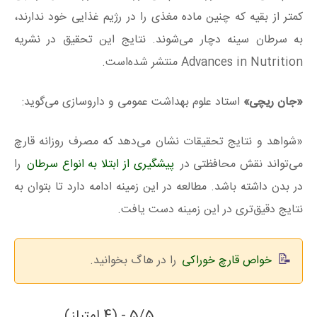
کمتر از بقیه که چنین ماده مغذی را در رژیم غذایی خود ندارند،
به سرطان سینه دچار می‌شوند. نتایج این تحقیق در نشریه
Advances in Nutrition منتشر شده‌است.
«جان ریچی»
استاد علوم بهداشت عمومی و داروسازی می‌گوید:
«شواهد و نتایج تحقیقات نشان می‌دهد که مصرف روزانه قارچ
می‌تواند نقش محافظتی در
پیشگیری از ابتلا به انواع سرطان
را
در بدن داشته باشد. مطالعه در این زمینه ادامه دارد تا بتوان به
نتایج دقیق‌تری در این زمینه دست یافت.
خواص قارچ خوراکی
را در هاگ بخوانید.
5/5 - (4 امتیاز)