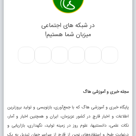
در شبکه های اجتماعی
میزبان شما هستیم!
مجله خبری و آموزشی هاگ
پایگاه خبری و آموزشی هاگ که با جمع‌آوری، بازنویسی و تولید بروزترین
اطلاعات و اخبار قارچ در کشور عزیزمان، ایران و همچنین اخبار و آمار،
نکات علمی، دانستنیها، علوم روز در زمینه تولید، نگهداری، بازاریابی و
درنهایت طبخ و استفاده‌های نوین از قارچ از سراسر جهان تبدیل به یک