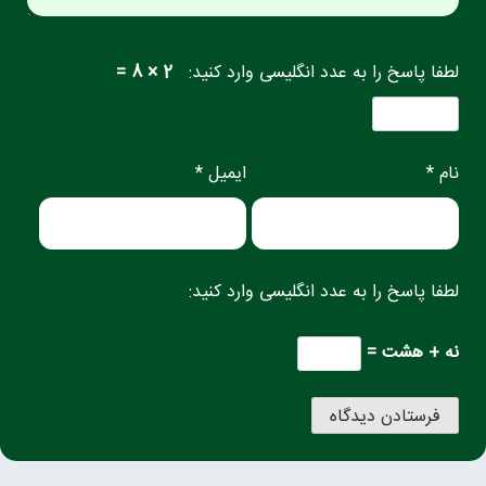
لطفا پاسخ را به عدد انگلیسی وارد کنید:
2 × 8 =
نام *
ایمیل *
لطفا پاسخ را به عدد انگلیسی وارد کنید:
نه + هشت =