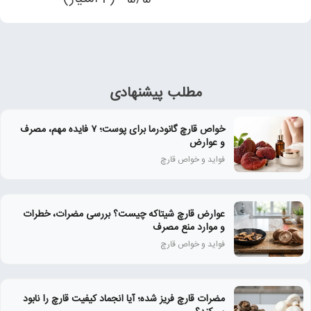
مطلب پیشنهادی
خواص قارچ گانودرما برای پوست؛ ۷ فایده مهم، مصرف
و عوارض
فواید و خواص قارچ
عوارض قارچ شیتاکه چیست؟ بررسی مضرات، خطرات
و موارد منع مصرف
فواید و خواص قارچ
مضرات قارچ فریز شده؛ آیا انجماد کیفیت قارچ را نابود