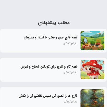
مطلب پیشنهادی
قصه قارچ های وحشی با گیلدا و سیاوش
دنیای کودکان
قصه گاو و قارچ برای کودکان شجاع و نترس
دنیای کودکان
قارچ ها را تصور کن سپس نقاشی آن را بکش
دنیای کودکان