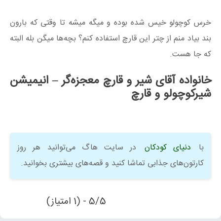
خرس کوچولو خیس شده بوده و میگه میشه تا وقتی که بارون
بند بیاد منم از چتر این قارچ استفاده کنم؟ بچه‌ها میگن بله البته
که جا هست.
خانواده آقای شیر و قارچ معجزه‌گر – انیمیشن
شیرکوچولو و قارچ
با
دنیای کودکان
در سایت هاگ می‌توانید هر روز
کارتون‌های جذابی تماشا کنید و قصه‌های بیشتری بخوانید.
5/5 - (1 امتیاز)