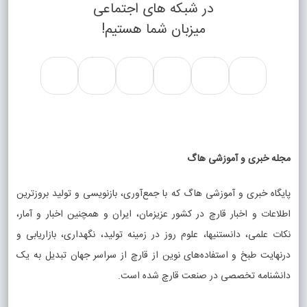
در شبکه های اجتماعی
میزبان شما هستیم!
مجله خبری و آموزشی هاگ
پایگاه خبری و آموزشی هاگ که با جمع‌آوری، بازنویسی و تولید بروزترین
اطلاعات و اخبار قارچ در کشور عزیزمان، ایران و همچنین اخبار و آمار،
نکات علمی، دانستنیها، علوم روز در زمینه تولید، نگهداری، بازاریابی و
درنهایت طبخ و استفاده‌های نوین از قارچ از سراسر جهان تبدیل به یک
دانشنامه تخصصی در صنعت قارچ شده است.