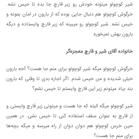
شیر کوچولو میتونه خودش رو زیر قارچ جا بده تا خیس نشه.
خرگوش کوچولو هم دنبال جایی بوده که از بارون در امان بمونه و
خیس نشه. شیر کوچولو رو میبینه که زیر قارچ وایستاده و دیگه
بارون بهش نمیخوره.
خانواده آقای شیر و قارچ معجزه‌گر
خرگوش کوچولو میگه شیر کوچولو برای منم جا هست؟ آخه بارون
خیلی شدیده و من خیس شدم. اگر اجازه بدی تا وقتی که بارون
بند بیاد میتونم زیر این قارچ وایستم تا خیس نشم؟
شیر کوچولو میگه البته که جا هست و میتونی زیر قارچ وایستی و
از قارچ به عنوان سقف استفاده کنی تا خیس نشی. در همین
حین خرس کوچولو هم دوان دوان از راه میرسه و میگه بچه‌ها
برای منم جا هست؟