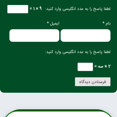
لطفا پاسخ را به عدد انگلیسی وارد کنید:
9 × 1 =
نام *
ایمیل *
لطفا پاسخ را به عدد انگلیسی وارد کنید:
2 × سه =