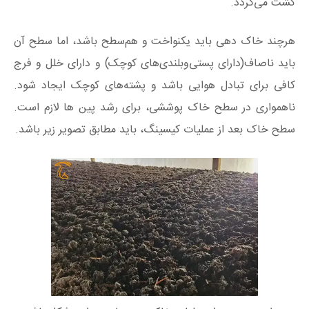
کشت می‌گردد.
هرچند خاک‌ دهی باید یکنواخت و هم‌‌سطح باشد، اما سطح آن
باید ناصاف(دارای پستی‌وبلندی‌های کوچک) و دارای خلل و فرج
کافی برای تبادل هوایی باشد و پشته‌‌های کوچک ایجاد شود.
ناهمواری در سطح خاک پوششی، برای رشد پین ها لازم است.
سطح خاک بعد از عملیات کیسینگ، باید مطابق تصویر زیر باشد.