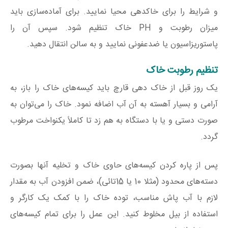
و شرایط را برای خاکدهی محیا نمایید. برای آماده‌سازی باید
میزان رطوبت و PH خاک تنظیم شود. سپس آن را
پاستوریزاسیون یا ضدعفونی نمایید و به سالن انتقال دهید.
تنظیم رطوبت خاک
یک روز قبل از خاک دهی قارچ باید کیسه‌های خاک را باز، به
آرامی و بسیار آهسته به آن آب اضافه نمود. خاک را می‌توان به
صورت دستی و یا با دستگاه به هم زد تا کاملاً یکنواخت مرطوب
گردد.
پس از پاره کردن کیسه‌های حاوی خاک و تخلیه آنها بصورت
دسته‌های محدود (مثلا 10 یا 15تائی)، ضمن افزودن آب به مقدار
لازم با آب پاش مناسب، توده خاک را با کمک یک کارگر و
استفاده از بیل مخلوط کنید. این عمل را برای تمام کیسه‌های