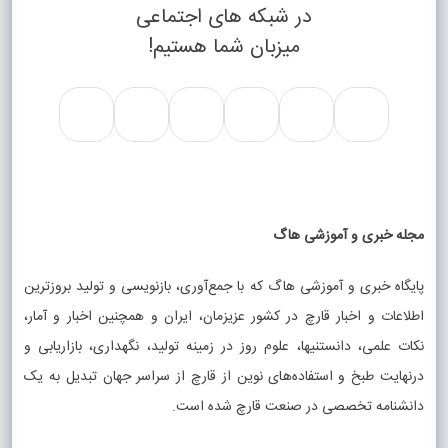
در شبکه های اجتماعی
میزبان شما هستیم!
مجله خبری و آموزشی هاگ
پایگاه خبری و آموزشی هاگ که با جمع‌آوری، بازنویسی و تولید بروزترین
اطلاعات و اخبار قارچ در کشور عزیزمان، ایران و همچنین اخبار و آمار،
نکات علمی، دانستنیها، علوم روز در زمینه تولید، نگهداری، بازاریابی و
درنهایت طبخ و استفاده‌های نوین از قارچ از سراسر جهان تبدیل به یک
دانشنامه تخصصی در صنعت قارچ شده است.