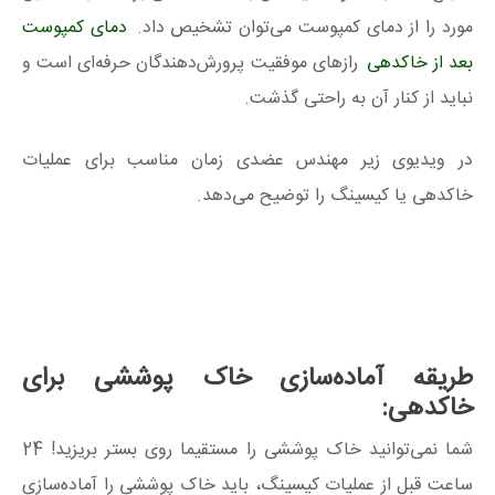
مورد را از دمای کمپوست می‌توان تشخیص داد.
دمای کمپوست
بعد از خاکدهی
رازهای موفقیت پرورش‌دهندگان حرفه‌ای است و
نباید از کنار آن به راحتی گذشت.
در ویدیوی زیر مهندس عضدی زمان مناسب برای عملیات
خاکدهی یا کیسینگ را توضیح می‌دهد.
طریقه آماده‌سازی خاک پوششی برای
خاکدهی:
شما نمی‌توانید خاک پوششی را مستقیما روی بستر بریزید! 24
ساعت قبل از عملیات کیسینگ، باید خاک پوششی را آماده‌سازی