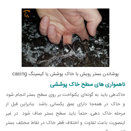
پوشاندن بستر رویش با خاک پوشش یا کیسینگ casing
ناهمواری های سطح خاک پوششی
خاکدهی باید به‌ گونه‌‌ای یکنواخت بر روی سطح بستر انجام شود
و خاک در همه‌‌جا دارای عمق یکسانی باشد. بنابراین قبل از
مرحله خاک‌ دهی، حتماً باید سطح بستر صاف شود. در غیر
اینصورت باعث تفاوت و اختلاف قطر خاک در نقاط مختلف بستر