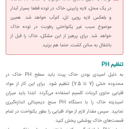
در یک محل، لایه پایینی خاک در توده قطعا بسیار آبدار
و بلعکس لایه رویی تل، کم‌آب خواهد شد. همین
موضوع سبب غیر یکنواختی رطوبت در توده خاک
خواهد شد. برای پرهیز از این مشکل، خاک را قبل از
بانتقال به سالن کشت، حتما هم بزنید.
تنظیم PH
به دلیل اسیدی بودن خاک پیت باید سطح PH خاک در
محدوده خنثی (7 تا 7.5) تنظیم شود. برای این کار از مواد
قلیایی حاوی کربنات کلسیم استفاده می‌گردد. ابتدا باید میزان
اسیدیته خاک را با دستگاه PH سنج دیجیتالی اندازه‌گیری
نمایید. سپس مقدار لازم از مواد قلیایی را بطور یکنواخت در تمام
قسمت‌‌های خاک‌ پوششی پخش کنید.