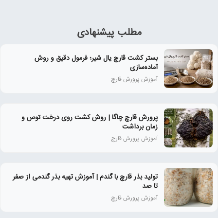
مطلب پیشنهادی
بستر کشت قارچ یال شیر؛ فرمول دقیق و روش
آماده‌سازی
آموزش پرورش قارچ
پرورش قارچ چاگا | روش کشت روی درخت توس و
زمان برداشت
آموزش پرورش قارچ
تولید بذر قارچ با گندم | آموزش تهیه بذر گندمی از صفر
تا صد
آموزش پرورش قارچ