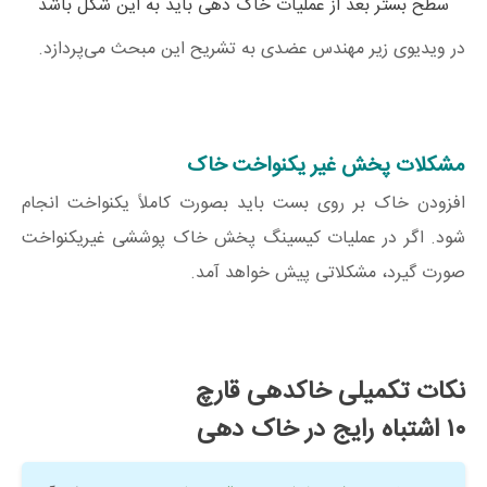
سطح بستر بعد از عملیات خاک دهی باید به این شکل باشد
در ویدیوی زیر مهندس عضدی به تشریح این مبحث می‌پردازد.
مشکلات پخش غیر یکنواخت خاک
افزودن خاک بر روی بست باید بصورت کاملاً یکنواخت انجام
شود. اگر در عملیات کیسینگ پخش خاک‌ پوششی غیریکنواخت
صورت گیرد، مشکلاتی پیش خواهد آمد.
نکات تکمیلی خاکدهی قارچ
۱۰ اشتباه رایج در خاک دهی