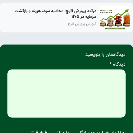
درآمد پرورش قارچ؛ محاسبه سود، هزینه و بازگشت
سرمایه در ۱۴۰۵
آموزش پرورش قارچ
دیدگاهتان را بنویسید
دیدگاه *