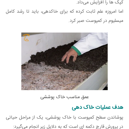
کپک ها را افزایش می‌داد.
اما امروزه علم ثابت کرده که برای خاکدهی، باید تا رشد کامل
میسلیوم در کمپوست صبر کرد.
عمق مناسب خاک پوششی
هدف عملیات خاک دهی
پوشاندن سطح کمپوست با خاک پوششی، یک از مراحل حیاتی
در پرورش قارچ دکمه ای است که به دلایل زیر انجام می‌گیرد: