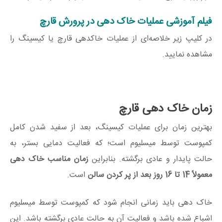
فیلم آموزشی عملیات خاک دهی در پرورش قارچ
در کلیپ زیر خلاصه‌ای از عملیات خاکدهی قارچ یا کیسینگ را
مشاهده نمایید.
زمان خاک دهی قارچ
بهترین زمان برای عملیات کیسینگ، بعد از سفید شدن کامل
کمپوست توسط میسلیوم است؛ که فعالیت دمایی بستر، به
حالت پایدار و عادی برگشته. بنابراین
زمان مناسب خاک دهی
معمولاً 14 تا 16 روز بعد از پر کردن سالن
است.
خاک دهی باید زمانی انجام شود که کمپوست توسط میسلیوم
اشباع شده باشد و فعالیت آن به حالت عادی برگشته باشد. این