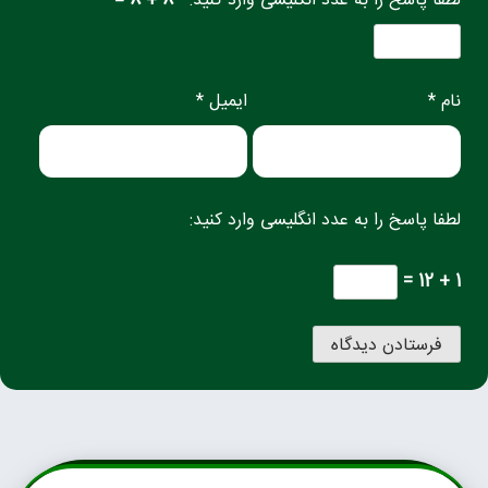
لطفا پاسخ را به عدد انگلیسی وارد کنید:
8 + 8 =
نام *
ایمیل *
لطفا پاسخ را به عدد انگلیسی وارد کنید:
1 + 12 =