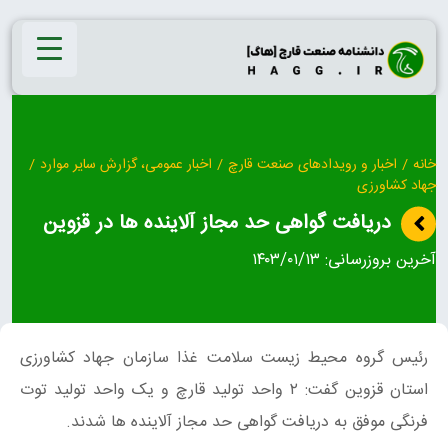
Ski
t
conten
خانه
/
اخبار و رویدادهای صنعت قارچ
/
اخبار عمومی، گزارش سایر موارد
/
جهاد کشاورزی
دریافت گواهی حد مجاز آلاینده ها در قزوین
آخرین بروزرسانی:
۱۴۰۳/۰۱/۱۳
رئیس گروه محیط زیست سلامت غذا سازمان جهاد کشاورزی
استان قزوین گفت: ۲ واحد تولید قارچ و یک واحد تولید توت
فرنگی موفق به دریافت گواهی حد مجاز آلاینده ها شدند.