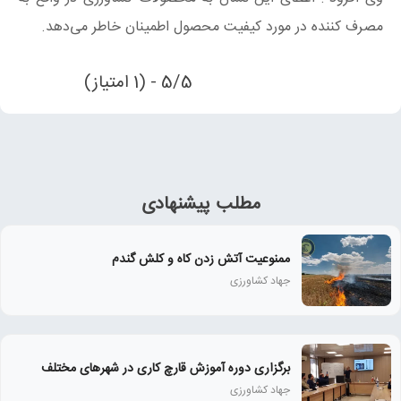
مصرف کننده در مورد کیفیت محصول اطمینان خاطر می‌دهد.
5/5 - (1 امتیاز)
مطلب پیشنهادی
ممنوعیت آتش زدن کاه و کلش گندم
جهاد کشاورزی
برگزاری دوره آموزش قارچ کاری در شهرهای مختلف
جهاد کشاورزی