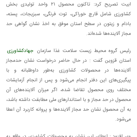
ابیت تصریح کرد: تاکنون محصول ۲۱ واحد تولیدی بخش
کشاورزی شامل قارچ خوراکی، توت فرنگی، سبزیجات، پسته،
بادام و زیتون در سطح استان موفق به اخذ نشان گواهی حد
مجاز آلاینده‌ها شده‌اند.
رئیس گروه محیط زیست سلامت غذا سازمان
جهادکشاورزی
استان قزوین گفت : در حال حاضر درخواست نشان حدمجاز
آلاینده‌ها در محصولات کشاورزی به‌طور داوطلبانه و با
پیگیری‌های این دفتر انجام می‌شود و پس از انجام آزمایشات
مختلف روی محصول تقاضا شده، اگر میزان آلاینده‌های آن
محصول در حد مجاز و با استاندار‌های ملی مطابقت داشته باشد،
به آن محصول نشان حد مجاز آلاینده‌ها و پروانه کاربرد آن اعطا
می‌شود.
وی افزود : اعطای این نشان به محصولات کشاورزی در واقع به