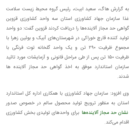
به گزارش هاگ، سعید ابیت، رئیس گروه محیط زیست سلامت
غذا سازمان جهاد کشاورزی استان سه واحد کشاورزی قزوین
گواهی حد مجاز آلاینده‌ها را دریافت کردند قزوین گفت: دو واحد
تولید کننده قارچ خوراکی در شهرستان‌های آبیک و بوئین زهرا با
مجموع ظرفیت ۲۹۰ تن و یک واحد گلخانه توت فرنگی با
ظرفیت ۱۵۰ تن پس از طی مراحل قانونی و آزمایشات مورد تائید
سازمان استاندارد موفق به اخذ گواهی حد مجاز آلاینده ها
شدند.
وی افزود: سازمان جهاد کشاورزی با همکاری اداره کل استاندارد
استان به منظور ترویج تولید محصول سالم در خصوص صدور
نشان حد مجاز آلاینده‌ها
برای واحد‌های تولیدی بخش کشاورزی
اقدام می‌کند.