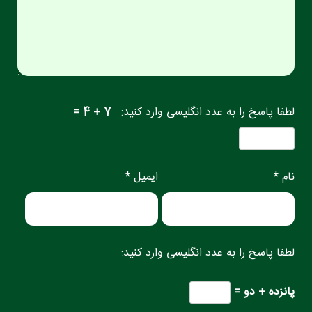
لطفا پاسخ را به عدد انگلیسی وارد کنید:
7 + 4 =
نام *
ایمیل *
لطفا پاسخ را به عدد انگلیسی وارد کنید:
پانزده + دو =