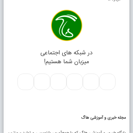
در شبکه های اجتماعی
میزبان شما هستیم!
مجله خبری و آموزشی هاگ
پایگاه خبری و آموزشی هاگ که با جمع‌آوری، بازنویسی و تولید بروزترین