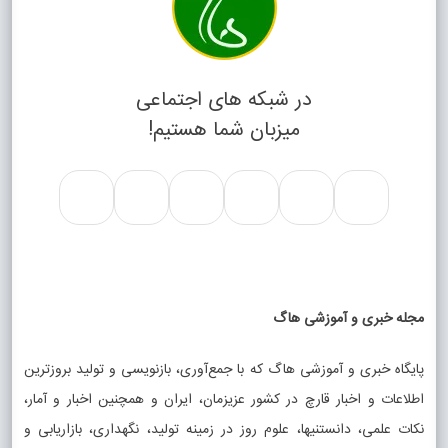
در شبکه های اجتماعی
میزبان شما هستیم!
مجله خبری و آموزشی هاگ
پایگاه خبری و آموزشی هاگ که با جمع‌آوری، بازنویسی و تولید بروزترین
اطلاعات و اخبار قارچ در کشور عزیزمان، ایران و همچنین اخبار و آمار،
نکات علمی، دانستنیها، علوم روز در زمینه تولید، نگهداری، بازاریابی و