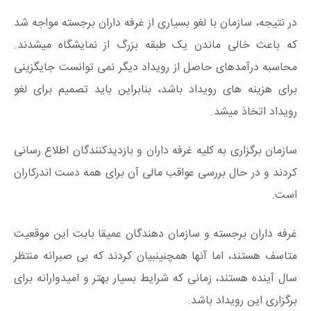
در نتیجه، سازمان با لغو بسیاری از غرفه داران برجسته مواجه شد
که باعث خالی ماندن یک طبقه بزرگ از نمایشگاه میشدند.
محاسبه درآمدهای حاصل از رویداد دیگر نمی توانست جایگزینی
برای هزینه های رویداد باشد، بنابراین باید تصمیم برای لغو
رویداد اتخاذ میشد.
سازمان برگزاری به کلیه غرفه داران و بازدیدکنندگان اطلاع رسانی
کردند و در حال بررسی عواقب مالی آن برای همه دست اندرکاران
است.
غرفه داران برجسته و سازمان دهندگان عمیقا بابت این موقعیت
متاسف هستند، اما آنها همچنینبیان کردند که بی صبرانه منتظر
سال آینده هستند، زمانی که شرایط بسیار بهتر و امیدوارانه برای
برگزاری این رویداد باشد.