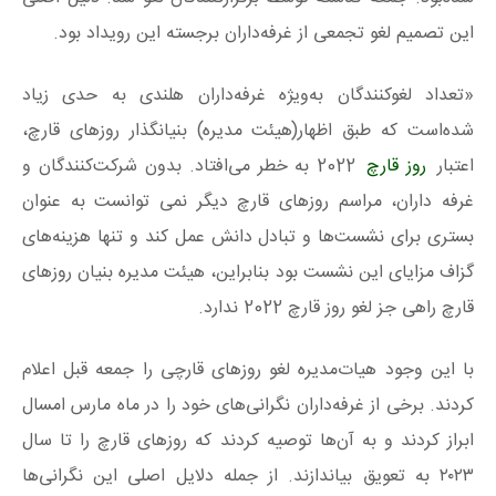
این تصمیم لغو تجمعی از غرفه‌داران برجسته این رویداد بود.
«تعداد لغوکنندگان به‌ویژه غرفه‌داران هلندی به حدی زیاد
شده‌است که طبق اظهار(هیئت مدیره) بنیانگذار روزهای قارچ،
اعتبار
روز قارچ
2022 به خطر می‌افتاد. بدون شرکت‌کنندگان و
غرفه داران، مراسم روزهای قارچ دیگر نمی توانست به عنوان
بستری برای نشست‌ها و تبادل دانش عمل کند و تنها هزینه‌های
گزاف مزایای این نشست بود بنابراین، هیئت مدیره بنیان روزهای
قارچ راهی جز لغو روز قارچ 2022 ندارد.
با این وجود هیات‌مدیره لغو روزهای قارچی را جمعه قبل اعلام
کردند. برخی از غرفه‌داران نگرانی‌های خود را در ماه مارس امسال
ابراز کردند و به آن‌ها توصیه کردند که روزهای قارچ را تا سال
۲۰۲۳ به تعویق بیاندازند. از جمله دلایل اصلی این نگرانی‌ها