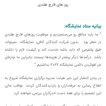
روز های قارچ هلندی
بیانیه ستاد نمایشگاه:
” ما باید منافع رو می‌سنجیدیم و موفقیت روزهای قارچ هلندی
در خطر بود . بدون شرکت کنندگان کافی، نمایشگاه نمیتواند
طبق پلتفرمی که باید باشه خدمت کند و کیفیت لازم را داشته
باشد. درآمدها دیگر بیشتر از هزینه‌ها نیستند بنابراین ما چاره‌ای
جز لغوکردن دائمی نمایشگاه 2022 نداشتیم.”
در زمان انتشار این خبر هیئت مدیره برگزاری نمایشگاه شروع به
اطلاع رسانی به غرفه‌داران و بازدیدکنندگان کردند. عواقب مالی
این تصمیم را برای همه دست اندرکاران بررسی خواهند کرد.