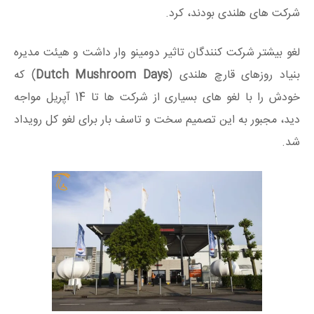
شرکت های هلندی بودند، کرد.
لغو بیشتر شرکت کنندگان تاثیر دومینو وار داشت و هیئت مدیره
بنیاد روزهای قارچ هلندی (
Dutch Mushroom Days
) که
خودش را با لغو های بسیاری از شرکت ها تا 14 آپریل مواجه
دید، مجبور به این تصمیم سخت و تاسف بار برای لغو کل رویداد
شد.