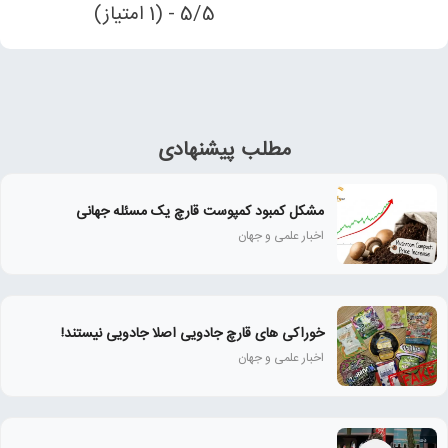
5/5 - (1 امتیاز)
مطلب پیشنهادی
مشکل کمبود کمپوست قارچ یک مسئله جهانی
اخبار علمی و جهان
خوراکی های قارچ جادویی اصلا جادویی نیستند!
اخبار علمی و جهان