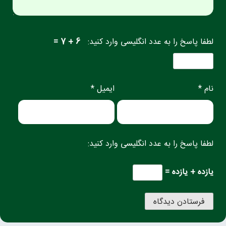
لطفا پاسخ را به عدد انگلیسی وارد کنید:
6 + 7 =
نام *
ایمیل *
لطفا پاسخ را به عدد انگلیسی وارد کنید:
یازده + یازده =