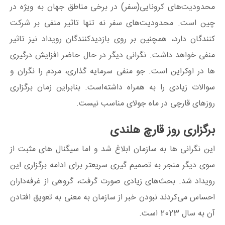
محدودیت‌های کرونایی(سفر) در برخی مناطق جهان به ویژه در
چین است. محدودیت‌های سفر نه تنها تاثیر منفی بر شرکت
کنندگان دارد، همچنین بر روی بازدیدکنندگان رویداد نیز تاثیر
منفی خواهد داشت. نگرانی دیگر در حال حاضر افزایش درگیری
ها در اوکراین است. جو منفی سرمایه گذاری، مردم را نگران و
سوالات زیادی را به همراه داشته‌است. بنابراین زمان برگزاری
روزهای قارچی در ماه جولای مناسب نیست.
برگزاری روز قارچ هلندی
این نگرانی ها به سازمان ابلاغ شد و اما سیگنال های مثبت از
سوی دیگر منجر به تصمیم گیری سریعتر برای ادامه برگزاری این
رویداد شد. بحث‌های زیادی صورت گرفت، گروهی از غرفه‌داران
احساس می‌کردند نبودن خبر از سازمان به معنی به تعویق افتادن
آن به سال 2023 است.