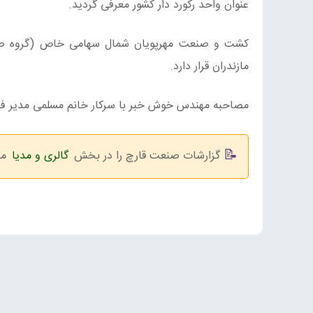
عنوان واحد رکورد دار کشور معرفی گردید.
کشت و صنعت مهرپویان شمال سهامی خاص (گروه صنای
مازندران قرار دارد.
مصاحبه مهندس خوش خبر با سرکار خانم مسلمی مدیر فرو
گزارشات صنعت قارچ را در بخش
گالری و مدیا
مج