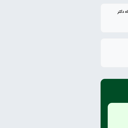
 دکتر