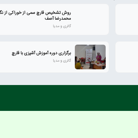
روش تشخیص قارچ سمی از خوراکی از نگاه
محمدرضا آصف
گالری و مدیا
برگزاری دوره آموزش آشپزی با قارچ
گالری و مدیا