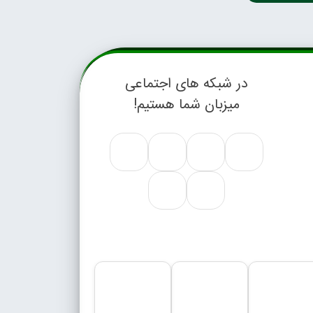
در شبکه های اجتماعی
میزبان شما هستیم!