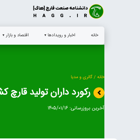
Ski
t
conten
خانه
اخبار و رویدادها
اقتصاد و بازار
خانه
/
گالری و مدیا
رکورد داران تولید قارچ 
آخرین بروزرسانی:
۱۴۰۵/۰۱/۱۶