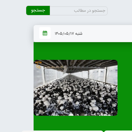
جستجو
برای:
شنبه ۱۴۰۵/۰۵/۱۷