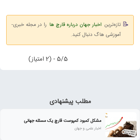
تازه‌ترین
اخبار جهان درباره قارچ ها
را در مجله خبری-
آموزشی هاگ دنبال کنید.
5/5 - (2 امتیاز)
مطلب پیشنهادی
مشکل کمبود کمپوست قارچ یک مسئله جهانی
اخبار علمی و جهان