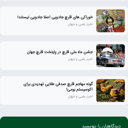
خوراکی های قارچ جادویی اصلا جادویی نیستند!
اخبار علمی و جهان
جشن ماه ملی قارچ در پایتخت قارچ جهان
اخبار علمی و جهان
گونه مهاجم قارچ صدفی طلایی تهدیدی برای
اکوسیستم بومی!
اخبار علمی و جهان
دیدگاهتان را بنویسید