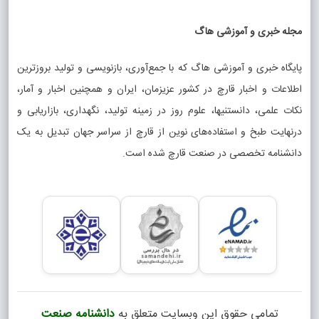
مجله خبری و آموزشی هاگ
پایگاه خبری و آموزشی هاگ که با جمع‌آوری، بازنویسی و تولید بروزترین
اطلاعات و اخبار قارچ در کشور عزیزمان، ایران و همچنین اخبار و آمار،
نکات علمی، دانستنیها، علوم روز در زمینه تولید، نگهداری، بازاریابی و
درنهایت طبخ و استفاده‌های نوین از قارچ از سراسر جهان تبدیل به یک
دانشنامه تخصصی در صنعت قارچ شده است.
تمامی حقوق این وبسایت متعلق به
دانشنامه صنعت