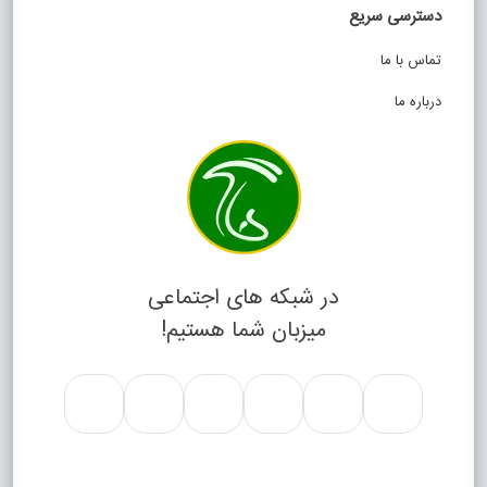
دسترسی سریع
تماس با ما
درباره ما
در شبکه های اجتماعی
میزبان شما هستیم!