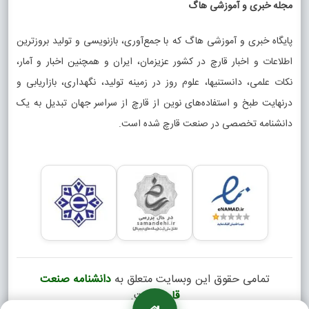
مجله خبری و آموزشی هاگ
پایگاه خبری و آموزشی هاگ که با جمع‌آوری، بازنویسی و تولید بروزترین
اطلاعات و اخبار قارچ در کشور عزیزمان، ایران و همچنین اخبار و آمار،
نکات علمی، دانستنیها، علوم روز در زمینه تولید، نگهداری، بازاریابی و
درنهایت طبخ و استفاده‌های نوین از قارچ از سراسر جهان تبدیل به یک
دانشنامه تخصصی در صنعت قارچ شده است.
تمامی حقوق این وبسایت متعلق به
دانشنامه صنعت
قارچ
است.