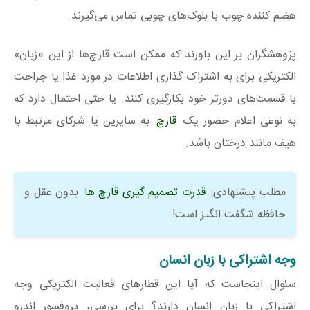
هضم کننده چوب با بلوک‌های چوبی تماس می‌گیرند.
پژوهشگران بر این باورند که ممکن است قارچ‌ها از این «زبان»
الکتریکی برای به اشتراک گذاری اطلاعات در مورد غذا یا جراحت
با قسمت‌های دورتر خود بکارگیری کنند. یا حتی احتمال دارد که
به نوعی اعلام حضور یک
قارچ
به سایرین یا شرکای مرتبط با
هیف مانند درختان باشد.
مطلب پیشنهادی:
قدرت تصمیم گیری قارچ ها
بدون عقل و
حافظه شگفت انگیز است!
وجه اشتراکی با زبان انسان
سئوال اینجاست که آیا این قطارهای فعالیت الکتریکی وجه
اشتراکی با زبان انسان دارند؟ برای بررسی، پروفسور اندرو