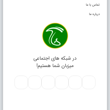
تماس با ما
درباره ما
در شبکه های اجتماعی
میزبان شما هستیم!