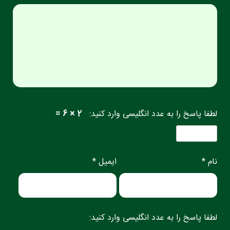
لطفا پاسخ را به عدد انگلیسی وارد کنید:
2 × 6 =
نام *
ایمیل *
لطفا پاسخ را به عدد انگلیسی وارد کنید: