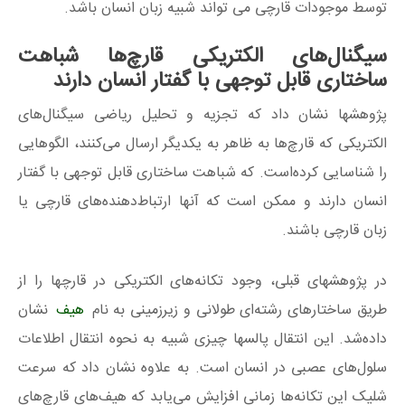
توسط موجودات قارچی می تواند شبیه زبان انسان باشد.
سیگنال‌های الکتریکی قارچ‌ها شباهت
ساختاری قابل توجهی با گفتار انسان دارند
پژوهشها نشان داد که تجزیه و تحلیل ریاضی سیگنال‌های
الکتریکی که قارچ‌ها به ظاهر به یکدیگر ارسال می‌کنند، الگوهایی
را شناسایی کرده‌است. که شباهت ساختاری قابل توجهی با گفتار
انسان دارند و ممکن است که آنها ارتباط‌دهنده‌های قارچی یا
زبان قارچی باشند.
در پژوهشهای قبلی، وجود تکانه‌های الکتریکی در قارچها را از
طریق ساختارهای رشته‌ای طولانی و زیرزمینی به نام
هیف
نشان
داده‎‌شد. این انتقال پالسها چیزی شبیه به نحوه انتقال اطلاعات
سلول‌های عصبی در انسان است. به علاوه نشان داد که سرعت
شلیک این تکانه‌ها زمانی افزایش می‌یابد که هیف‌های قارچ‌های