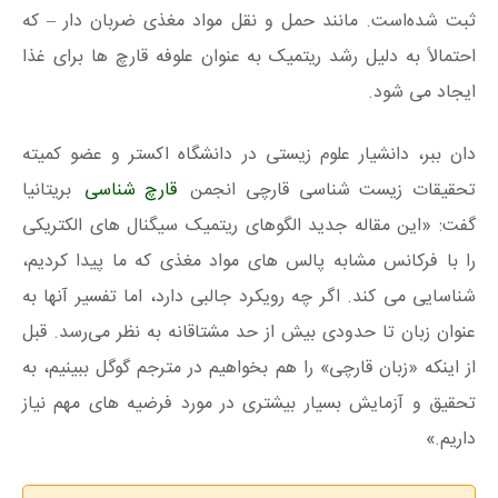
ثبت شده‌است. مانند حمل و نقل مواد مغذی ضربان دار – که
احتمالاً به دلیل رشد ریتمیک به عنوان علوفه قارچ ها برای غذا
ایجاد می شود.
دان ببر، دانشیار علوم زیستی در دانشگاه اکستر و عضو کمیته
تحقیقات زیست شناسی قارچی انجمن
قارچ شناسی
بریتانیا
گفت: «این مقاله جدید الگوهای ریتمیک سیگنال های الکتریکی
را با فرکانس مشابه پالس های مواد مغذی که ما پیدا کردیم،
شناسایی می کند. اگر چه رویکرد جالبی دارد، اما تفسیر آنها به
عنوان زبان تا حدودی بیش از حد مشتاقانه به نظر می‌رسد. قبل
از اینکه «زبان قارچی» را هم بخواهیم در مترجم گوگل ببینیم، به
تحقیق و آزمایش بسیار بیشتری در مورد فرضیه های مهم نیاز
داریم.»