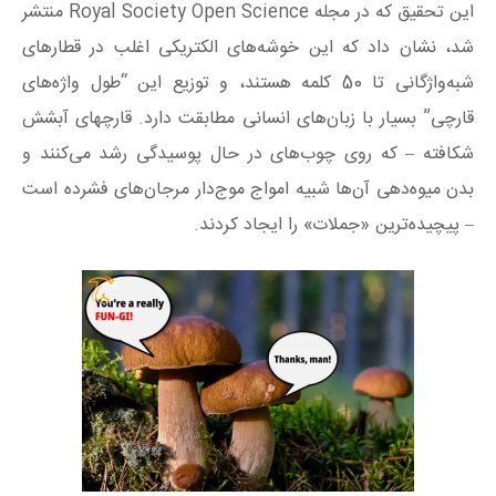
این تحقیق که در مجله Royal Society Open Science منتشر
شد، نشان داد که این خوشه‌های الکتریکی اغلب در قطارهای
شبه‌واژگانی تا 50 کلمه هستند، و توزیع این “طول واژه‌های
قارچی” بسیار با زبان‌های انسانی مطابقت دارد. قارچهای آبشش‌
شکافته – که روی چوب‌های در حال پوسیدگی رشد می‌کنند و
بدن میوه‌دهی آن‌ها شبیه امواج موج‌دار مرجان‌های فشرده است
– پیچیده‌ترین «جملات» را ایجاد کردند.