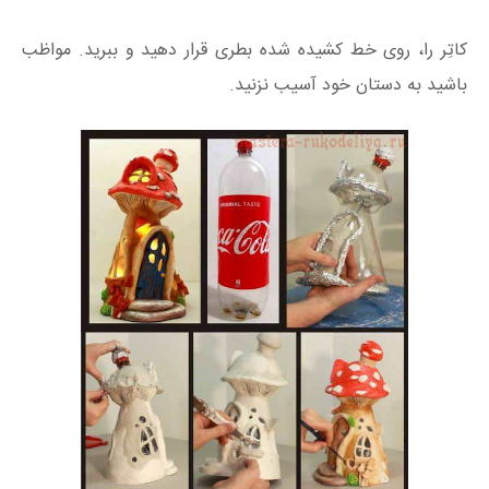
کاتِر را، روی خط کشیده شده بطری قرار دهید و ببرید. مواظب
باشید به دستان خود آسیب نزنید.