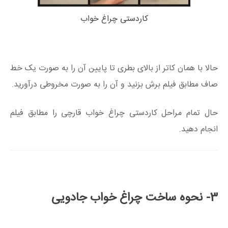
کاردستی چراغ خواب
حالا با همان کاتر از بالای بطری تا پایین آن را به صورت یک خط
صاف مطابق فیلم برش بزنید و آن را به صورت مخروطی درآورید.
حال تمام مراحل کاردستی چراغ خواب قارچی را مطابق فیلم
انجام دهید.
3- نحوه ساخت چراغ خواب جادویی