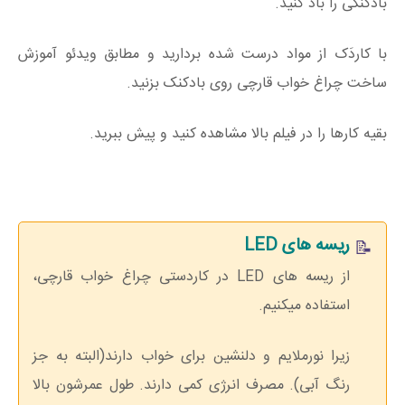
بادکنکی را باد کنید.
با کاردَک از مواد درست شده بردارید و مطابق ویدئو آموزش
ساخت چراغ خواب قارچی روی بادکنک بزنید.
بقیه کارها را در فیلم بالا مشاهده کنید و پیش ببرید.
ریسه های LED
از ریسه های LED در کاردستی چراغ خواب قارچی،
استفاده میکنیم.
زیرا نورملایم و دلنشین برای خواب دارند(البته به جز
رنگ آبی). مصرف انرژی کمی دارند. طول عمرشون بالا