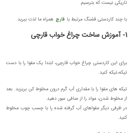
تاریکی نیست که بترسیم.
با چند کاردستی قشنگ مرتبط با
قارچ
همراه ما لذت ببرید.
1- آموزش ساخت چراغ خواب قارچی
برای این کاردستی چراغ خواب قارچی، ابتدا یک مقوا را با دست
تیکه،تیکه کنید.
تیکه های مقوا را با مقداری آب گرم درون مخلوط کن بریزید. بعد
از مخلوط شدن، مواد را از صافی عبور دهید.
در ظرفی دیگر مقواهای آب گرفته شده را با چسب چوب مخلوط
کنید.