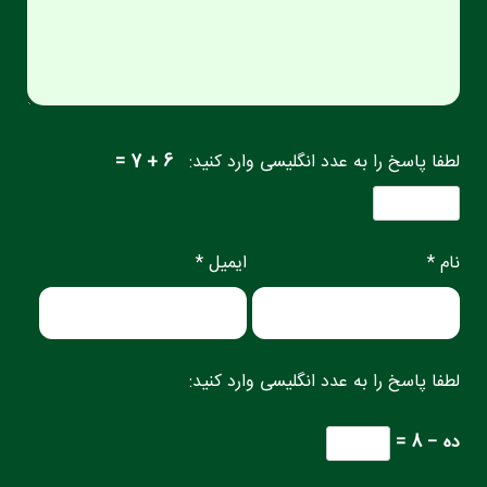
لطفا پاسخ را به عدد انگلیسی وارد کنید:
6 + 7 =
نام *
ایمیل *
لطفا پاسخ را به عدد انگلیسی وارد کنید:
ده − 8 =