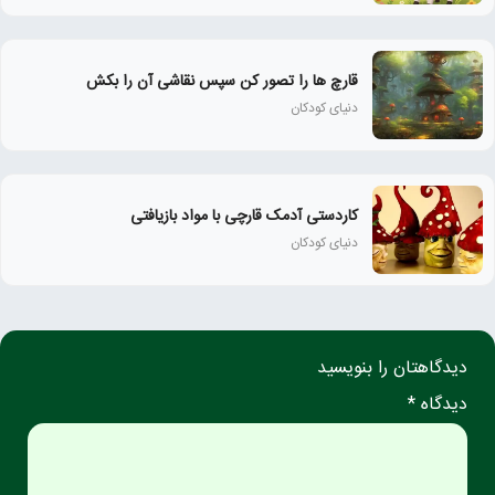
قارچ ها را تصور کن سپس نقاشی آن را بکش
دنیای کودکان
کاردستی آدمک قارچی با مواد بازیافتی
دنیای کودکان
دیدگاهتان را بنویسید
دیدگاه *