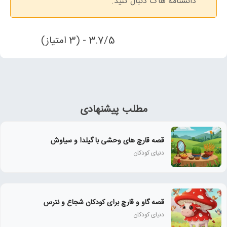
دانشنامه هاگ دنبال کنید.
3.7/5 - (3 امتیاز)
مطلب پیشنهادی
قصه قارچ های وحشی با گیلدا و سیاوش
دنیای کودکان
قصه گاو و قارچ برای کودکان شجاع و نترس
دنیای کودکان