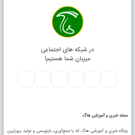
در شبکه های اجتماعی
میزبان شما هستیم!
مجله خبری و آموزشی هاگ
پایگاه خبری و آموزشی هاگ که با جمع‌آوری، بازنویسی و تولید بروزترین