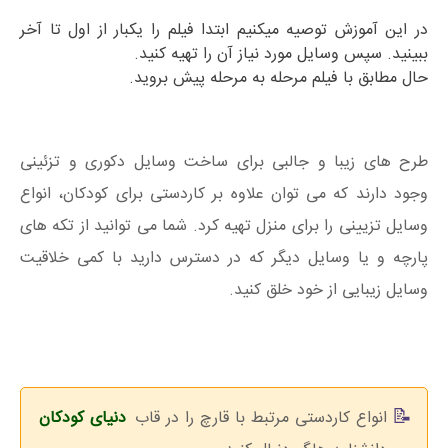
در این آموزش توصیه میکنیم ابتدا فیلم را یکبار از اول تا آخر
ببینید. سپس وسایل مورد نیاز آن را تهیه کنید.
حال مطابق با فیلم مرحله به مرحله پیش بروید.
طرح های زیبا و جالبی برای ساخت وسایل دکوری و تزئینی
وجود دارند که می توان علاوه بر کاردستی برای کودکان، انواع
وسایل تزیینی را برای منزل تهیه کرد. شما می توانید از تکه های
پارچه و یا وسایل دیگر که در دسترس دارید با کمی خلاقیت
وسایل زیبایی از خود خلق کنید.
انواع کاردستی مرتبط با قارچ را در قاب
دنیای کودکان