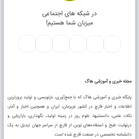
در شبکه های اجتماعی
میزبان شما هستیم!
مجله خبری و آموزشی هاگ
پایگاه خبری و آموزشی هاگ که با جمع‌آوری، بازنویسی و تولید بروزترین
اطلاعات و اخبار قارچ در کشور عزیزمان، ایران و همچنین اخبار و آمار،
نکات علمی، دانستنیها، علوم روز در زمینه تولید، نگهداری، بازاریابی و
درنهایت طبخ و استفاده‌های نوین از قارچ از سراسر جهان تبدیل به یک
دانشنامه تخصصی در صنعت قارچ شده است.