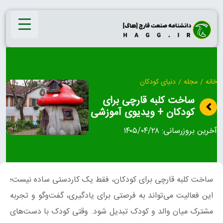
Ski
t
conten
خانه
/
مجله
/
دنیای کودکان
ساخت کلبه قارچی برای
کودکان + ویدیوی آموزشی
آخرین بروزرسانی:
۱۴۰۵/۰۴/۲۸
ساخت کلبه قارچی برای کودکان، فقط یک کاردستی ساده نیست؛
این فعالیت می‌تواند به فرصتی برای یادگیری، گفت‌وگو و تجربه
مشترک میان والد و کودک تبدیل شود. وقتی کودک با دست‌های