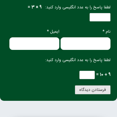
لطفا پاسخ را به عدد انگلیسی وارد کنید:
9 × 3 =
نام *
ایمیل *
لطفا پاسخ را به عدد انگلیسی وارد کنید:
9 + 10 =