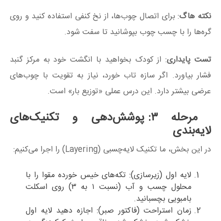
نکته هاگ
: برای اتصال چوب‌ها، از نخ کنفی استفاده کنید و روی
گره‌ها را با چسب چوب بپوشانید تا سفت شود.
تست پایداری
: از کودک بخواهید با انگشت خود به مرکز گنبد
فشار بیاورد. اگر سازه تاب خورد، نیاز به تقویت با چوب‌های
عرضی بیشتر دارد. این درس عملی «توزیع بار» است.
مرحله ۳: پوشش‌دهی و تکنیک‌های
لایه‌بندی
در این بخش، ما تکنیک لایه‌چسبی (Layering) را اجرا می‌کنیم:
لایه اول (زیرسازی): تکه‌های خیس خورده مقوا را با
محلول چسب و آب (نسبت ۱ به ۳) روی اسکلت
بامبویی بچسبانید.
زمان استراحت (فاکتور صبر): اجازه دهید لایه اول