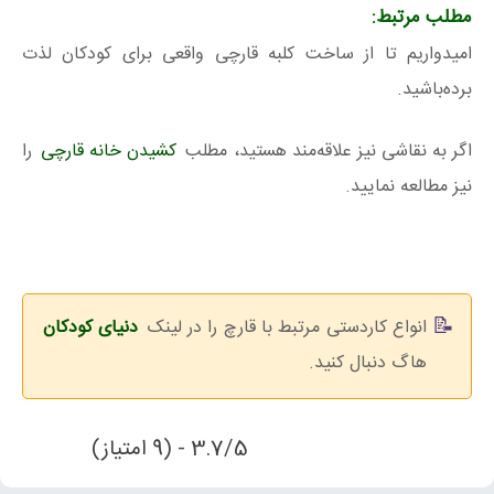
مطلب مرتبط:
امیدواریم تا از ساخت کلبه قارچی واقعی برای کودکان لذت
برده‌باشید.
اگر به نقاشی نیز علاقه‌مند هستید، مطلب
کشیدن خانه قارچی
را
نیز مطالعه نمایید.
انواع کاردستی مرتبط با قارچ را در لینک
دنیای کودکان
هاگ دنبال کنید.
3.7/5 - (9 امتیاز)