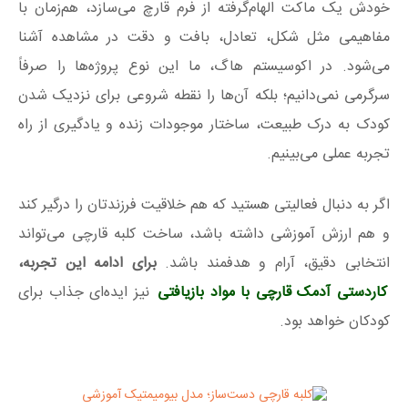
خودش یک ماکت الهام‌گرفته از فرم قارچ می‌سازد، هم‌زمان با
مفاهیمی مثل شکل، تعادل، بافت و دقت در مشاهده آشنا
می‌شود. در اکوسیستم هاگ، ما این نوع پروژه‌ها را صرفاً
سرگرمی نمی‌دانیم؛ بلکه آن‌ها را نقطه شروعی برای نزدیک شدن
کودک به درک طبیعت، ساختار موجودات زنده و یادگیری از راه
تجربه عملی می‌بینیم.
اگر به دنبال فعالیتی هستید که هم خلاقیت فرزندتان را درگیر کند
و هم ارزش آموزشی داشته باشد، ساخت کلبه قارچی می‌تواند
انتخابی دقیق، آرام و هدفمند باشد.
برای ادامه این تجربه،
کاردستی آدمک قارچی با مواد بازیافتی
نیز ایده‌ای جذاب برای
کودکان خواهد بود.