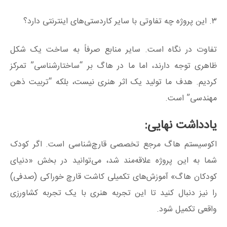
۳. این پروژه چه تفاوتی با سایر کاردستی‌های اینترنتی دارد؟
تفاوت در نگاه است. سایر منابع صرفاً به ساخت یک شکل
ظاهری توجه دارند، اما ما در هاگ بر “ساختارشناسی” تمرکز
کردیم. هدف ما تولید یک اثر هنری نیست، بلکه “تربیت ذهن
مهندسی” است.
یادداشت نهایی:
اکوسیستم هاگ مرجع تخصصی قارچ‌شناسی است. اگر کودک
شما به این پروژه علاقه‌مند شد، می‌توانید در بخش «دنیای
کودکان هاگ» آموزش‌های تکمیلی کاشت قارچ خوراکی (صدفی)
را نیز دنبال کنید تا این تجربه هنری با یک تجربه کشاورزی
واقعی تکمیل شود.