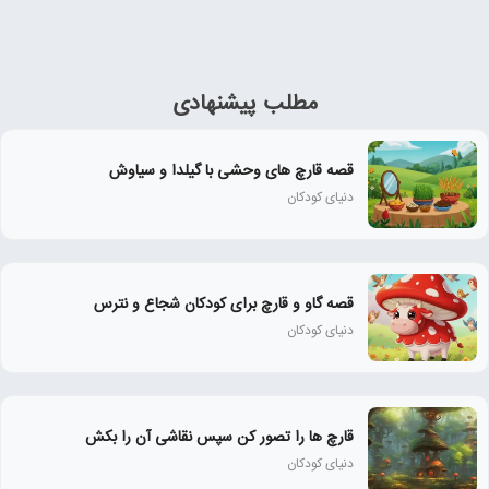
مطلب پیشنهادی
قصه قارچ های وحشی با گیلدا و سیاوش
دنیای کودکان
قصه گاو و قارچ برای کودکان شجاع و نترس
دنیای کودکان
قارچ ها را تصور کن سپس نقاشی آن را بکش
دنیای کودکان