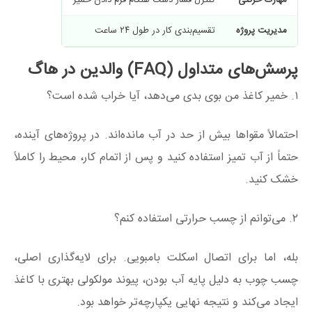
مهارت حرکتی
کنترل فشار دست هنگام فرم دادن خمیر
مدیریت پروژه
تقسیم‌بندی کار در طول ۲۴ ساعت
پرسش‌های متداول (FAQ) والدین در هاگ
۱. خمیر کاغذ من بوی بدی می‌دهد، آیا خراب شده است؟
احتمالاً مقواها بیش از حد در آب مانده‌اند. در پروژه‌های آینده،
حتماً از آب تمیز استفاده کنید و پس از اتمام کار، محیط را کاملاً
خشک کنید.
۲. می‌توانم از چسب حرارتی استفاده کنم؟
بله، اما برای اتصال اسکلت بامبویی. برای لایه‌گذاری اصلی،
چسب چوب به دلیل پایه آب بودن، پیوند مولکولی بهتری با کاغذ
ایجاد می‌کند و نتیجه نهایی یکپارچه‌تر خواهد بود.