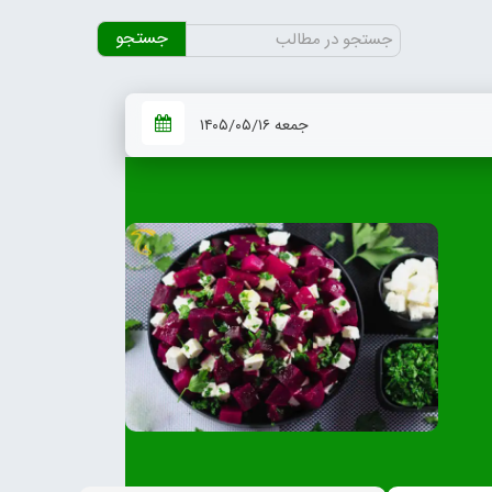
جستجو
برای:
جمعه ۱۴۰۵/۰۵/۱۶