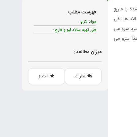
ده با قارچ
فهرست مطلب
لاد ها یکی
مواد لازم:
سرد سرو می
طرز تهیه سالاد لبو و قارچ:
غذا سرو می
میزان مطالعه :
نظرات
امتیاز