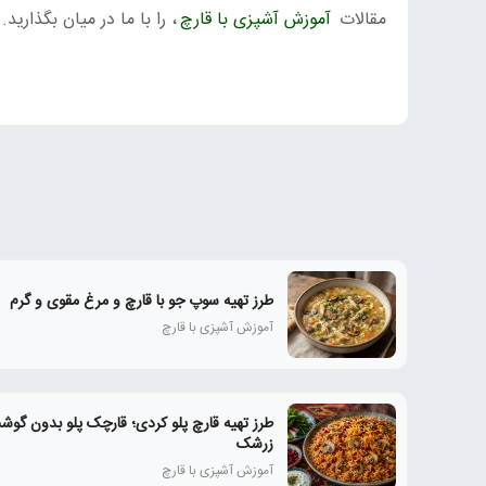
مقالات
آموزش آشپزی با قارچ
، را با ما در میان بگذارید.
طرز تهیه سوپ جو با قارچ و مرغ مقوی و گرم
آموزش آشپزی با قارچ
طرز تهیه قارچ پلو کردی؛ قارچک پلو بدون گوشت
زرشک
آموزش آشپزی با قارچ