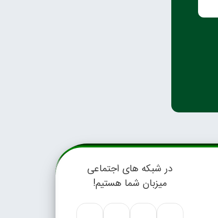
در شبکه های اجتماعی
میزبان شما هستیم!