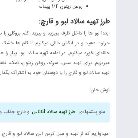
روغن زیتون 1/4 پیمانه
طرز تهیه سالاد لبو و قارچ:
حرارت دهید و در آبکش خالی میکنیم تا کلم ها خشک شو
حلقه‌ای خورد میکنیم. در ادامه تهیه سالاد لبو، پیاز 
میریزیم. برای تهیه سس، سرکه، روغن زیتون، نمک، فلفل 
تهیه سالاد لبو و قارچ را با دوستان خود به اشتراک بگذار
نوش جان!
منو پیشنهادی:
طرز تهیه سالاد آناناس
و قارچ جذاب و
امیدواریم که از تهیه و میل کردن این سالاد لبو و قارچ 