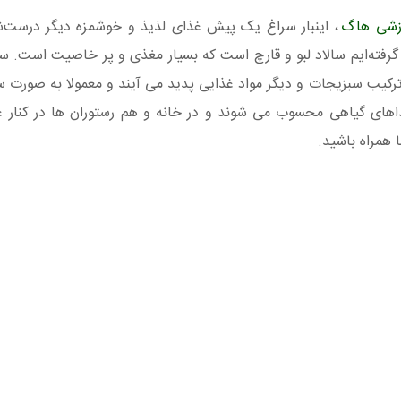
زشی هاگ
، اینبار سراغ یک پیش غذای لذیذ و خوشمزه دیگر درست‌ش
 گرفته‌ایم سالاد لبو و قارچ است که بسیار مغذی و پر خاصیت است. سا
 ترکیب سبزیجات و دیگر مواد غذایی پدید می آیند و معمولا به صورت 
ذاهای گیاهی محسوب می شوند و در خانه و هم رستوران ها در کنار 
ا همراه باشید.