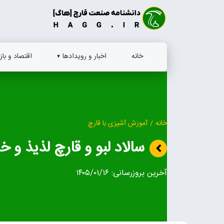
Ski
t
conten
خانه
اخبار و رویدادها
اقتصاد و بازا
خانه
/
آموزش آشپزی با قارچ
سالاد لبو و قارچ لذیذ و 
آخرین بروزرسانی:
۱۴۰۵/۰۱/۱۶