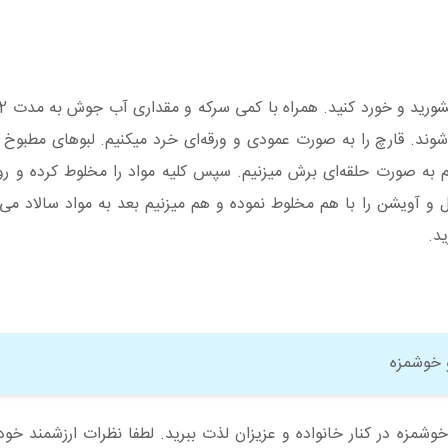
ند. قارچ را به صورت عمودی و ورقه‌ای خرد میکنیم. لبوهای مطبوخ 
را هم به صورت حلقه‌ای برش میزنیم. سپس کلیه مواد را مخلوط کرده و
و آویشن را با هم مخلوط نموده و هم میزنیم بعد به مواد سالاد می‌اف
ید.
 خوشمزه
خوشمزه در کنار خانواده و عزیزان لذت ببرید. لطفا نظرات ارزشمند خود 