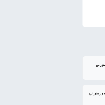
تورانی