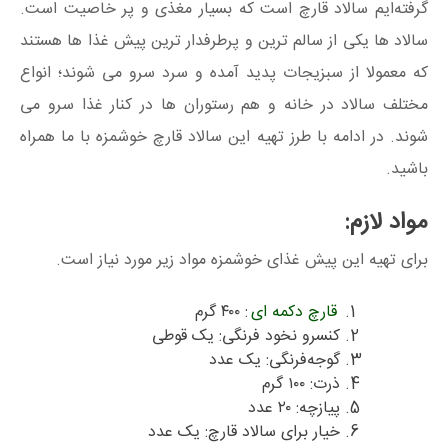
گرفته‌ایم سالاد قارچ است که بسیار مغذی و پر خاصیت است.
سالاد ها یکی از سالم ترین و پرطرفدار ترین پیش غذا ها هستند
که معمولا از سبزیجات پدید آمده و سرد سرو می شوند؛ انواع
مختلف سالاد در خانه و هم رستوران ها در کنار غذا سرو می
شوند. در ادامه با طرز تهیه این سالاد قارچ خوشمزه با ما همراه
باشید.
مواد لازم:
برای تهیه این پیش غذای خوشمزه مواد زیر مورد نیاز است.
قارچ دکمه ای
: ۴۰۰ گرم
کنسرو نخود فرنگی: یک قوطی
گوجه‌فرنگی: یک عدد
ذرت: ۱۰۰ گرم
پیازچه: ۲۰ عدد
خیار برای سالاد قارچ: یک عدد