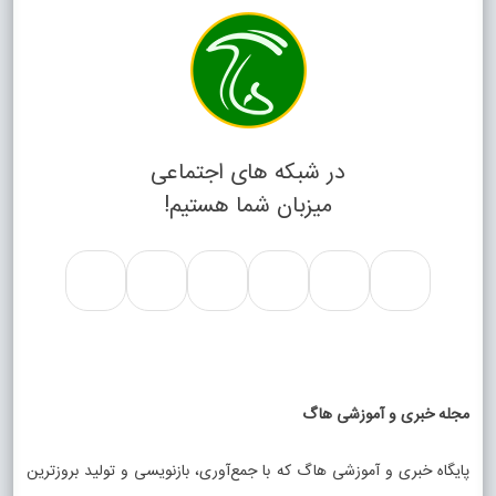
در شبکه های اجتماعی
میزبان شما هستیم!
مجله خبری و آموزشی هاگ
پایگاه خبری و آموزشی هاگ که با جمع‌آوری، بازنویسی و تولید بروزترین