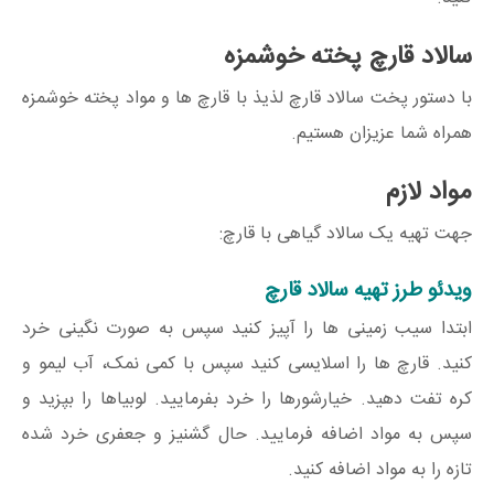
سالاد قارچ پخته خوشمزه
با دستور پخت سالاد قارچ لذیذ با قارچ ها و مواد پخته خوشمزه
همراه شما عزیزان هستیم.
مواد لازم
جهت تهیه یک سالاد گیاهی با قارچ:
ویدئو طرز تهیه سالاد قارچ
ابتدا سیب زمینی ها را آپیز کنید سپس به صورت نگینی خرد
کنید. قارچ ها را اسلایسی کنید سپس با کمی نمک، آب لیمو و
کره تفت دهید. خیارشورها را خرد بفرمایید. لوبیاها را بپزید و
سپس به مواد اضافه فرمایید. حال گشنیز و جعفری خرد شده
تازه را به مواد اضافه کنید.