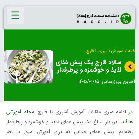
Ski
t
conten
خانه
/
آموزش آشپزی با قارچ
سالاد قارچ یک پیش غذای
لذیذ و خوشمزه و پرطرفدار
آخرین بروزرسانی:
۱۴۰۵/۰۱/۱۵
در ادامه سری مقالات آموزش آشپزی با قارچ
مجله آموزشی
هاگ
، این بار سراغ یک پیش غذای لذیذ و خوشمزه و پرطرفدار
رفته‌ایم. پیش غذای جذابی که برای آموزش امروز در نظر