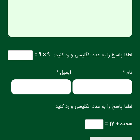
لطفا پاسخ را به عدد انگلیسی وارد کنید:
9 × 9 =
نام *
ایمیل *
لطفا پاسخ را به عدد انگلیسی وارد کنید:
هجده + 17 =