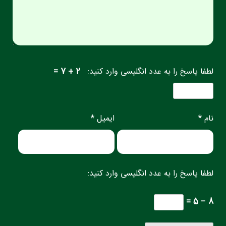
لطفا پاسخ را به عدد انگلیسی وارد کنید:
2 + 7 =
نام *
ایمیل *
لطفا پاسخ را به عدد انگلیسی وارد کنید:
8 − 5 =