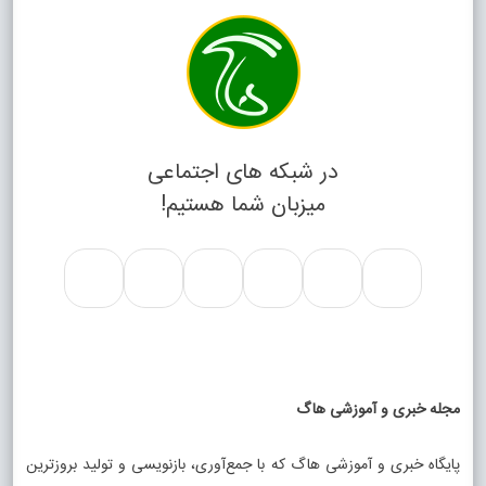
در شبکه های اجتماعی
میزبان شما هستیم!
مجله خبری و آموزشی هاگ
پایگاه خبری و آموزشی هاگ که با جمع‌آوری، بازنویسی و تولید بروزترین