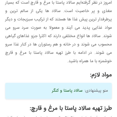
امروز در نظر گرفته‌ایم سالاد پاستا با مرغ و قارچ است که بسیار
مغذی و پر خاصیت است. سالاد ها یکی از سالم ترین و
پرطرفدار ترین پیش غذا ها هستند که از ترکیب سبزیجات و دیگر
مواد غذایی پدید می آیند و معمولا به صورت سرد سرو می
شوند. سالاد ها انواع مختلفی دارند که اکثرا جزو غذاهای گیاهی
محسوب می شوند و در خانه و هم رستوران ها در کنار غذا سرو
می شوند. در ادامه با طرز تهیه سالاد پاستا با مرغ و قارچ
خوشمزه با ما همراه باشید.
مواد لازم:
منو پیشنهادی:
سالاد پاستا و کنگر
طرز تهیه سالاد پاستا با مرغ و قارچ: