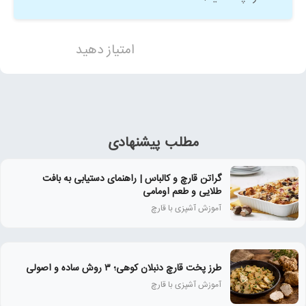
امتیاز دهید
مطلب پیشنهادی
گراتن قارچ و کالباس | راهنمای دستیابی به بافت
طلایی و طعم اومامی
آموزش آشپزی با قارچ
طرز پخت قارچ دنبلان کوهی؛ ۳ روش ساده و اصولی
آموزش آشپزی با قارچ