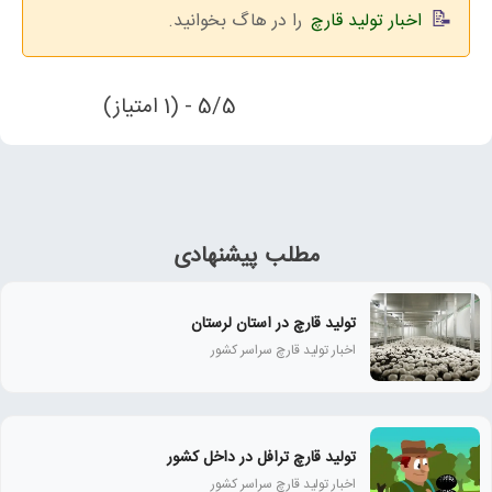
اخبار تولید قارچ
را در هاگ بخوانید.
5/5 - (1 امتیاز)
مطلب پیشنهادی
تولید قارچ در استان لرستان
اخبار تولید قارچ سراسر کشور
تولید قارچ ترافل در داخل کشور
اخبار تولید قارچ سراسر کشور