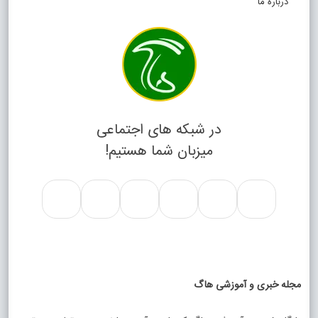
درباره ما
در شبکه های اجتماعی
میزبان شما هستیم!
مجله خبری و آموزشی هاگ