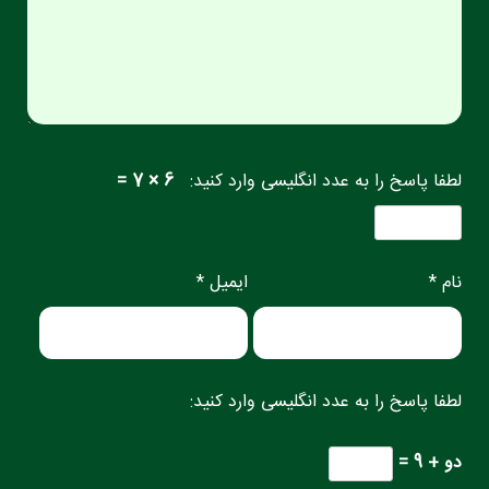
لطفا پاسخ را به عدد انگلیسی وارد کنید:
6 × 7 =
نام *
ایمیل *
لطفا پاسخ را به عدد انگلیسی وارد کنید:
دو + 9 =