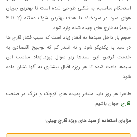
استحکام مناسب، به شکلی طراحی شده است تا بهترین جریان
هوای سرد در سردخانه با هدف بهترین شوک ممکنه (2 تا ۴
درجه) به قارچ های چیده شده وارد شود.
حجم بار داخل سبدها نه آنقدر زیاد است که سبب فشار قارچ ها
در سبد به یکدیگر شود و نه آنقدر کم که توجیح اقتصادی به
خدمت گرفتن این سبدها زیر سوال برود.ابعاد مناسب این
سبدها باعث شده تا هر روزه اقبال بیشتری به آنها نشان داده
شود.
ظاهرا هر روز باید منتظر پدیده های کوچک و بزرگ در صنعت
قارچ
جهان باشیم.
مزایای استفاده از سبد های ویژه قارچ چینی: