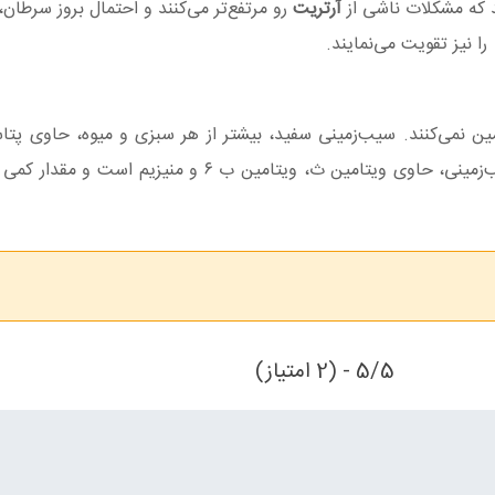
آرتریت
رو مرتفع‌تر می‌کنند و احتمال بروز سرطان،
را نیز تقویت می‌نمایند.
ین نمی‌کنند. سیب‌زمینی سفید، بیشتر از هر سبزی و میوه، حاوی پت
به‌اندازه بقیه میوه‌ها و سبزی‌ها، فیبر دارد. همچنین سیب‌زمینی، حاوی ویتامین ث، ویتامین ب ۶
5/5 - (2 امتیاز)