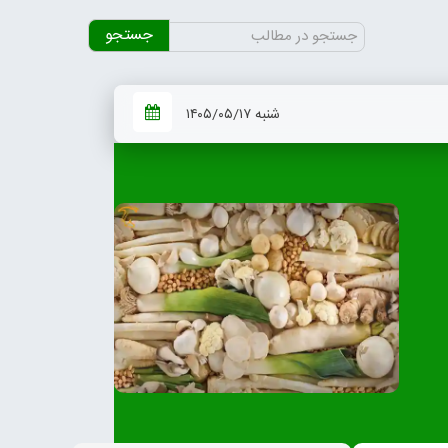
جستجو
برای:
شنبه ۱۴۰۵/۰۵/۱۷