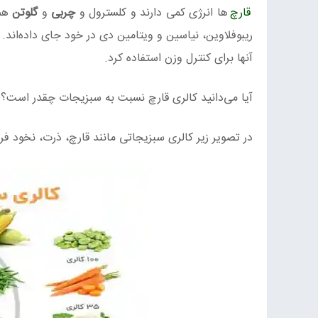
قارچ‌
ها انرژی کمی دارند و کلسترول و
چربی
و
گلوتن
هم 
ریبوفلاوین، نیاسین و ویتامین دی در خود جای‌ داده‌اند
آنها برای کنترل وزن استفاده کرد.
آیا می‌دانید کالری قارچ نسبت به سبزیجات چقدر است؟
در تصویر زیر کالری سبزیجاتی مانند قارچ، ذرت، نخود فرنگی، هویچ، گل