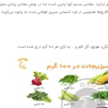
ندارند. مقادیر سدیم آنها پایین است اما در عوض مقادیر زیادی سلنیو
. قارچ‌ها همچنین در فرد احساس سیری طولانی‌ مدت به وجود می‌آورند و
 کلم و … به ازای هر 100 گرم درج شده است.