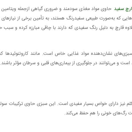
ارچ سفید
حاوی مواد مغذی سودمند و ضروری گیاهی ازجمله ویتامین 
هایی که به‌صورت طبیعی سفیدرنگ هستند، به تأمین برخی از نیازهای
متی بیشتر کمک می‌کنند. این ۴ سبزی بعلاوه قارچ به دلیل رنگ سفیدی که دارند با چاقی مبارزه کرده 
 سبزی‌های نشان‌دهنده مواد غذایی خاص است. مانند کاروتنوئیدها که
 است و می‌توانند در جلوگیری از بیماری‌های قلبی و سرطان مؤثر باشند.
ل‌کلم نیز دارای خواص بسیار مفیدی است. این سبزی حاوی ترکیبات سول
مت رگ‌های خونی را ھم حفظ می‌کند.