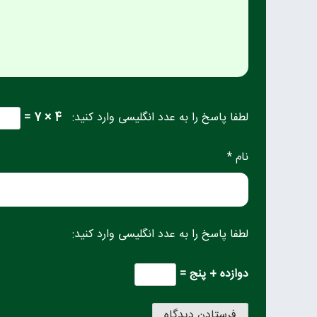
لطفا پاسخ را به عدد انگلیسی وارد کنید:
4 × 7 =
نام *
لطفا پاسخ را به عدد انگلیسی وارد کنید:
دوازده + پنج =