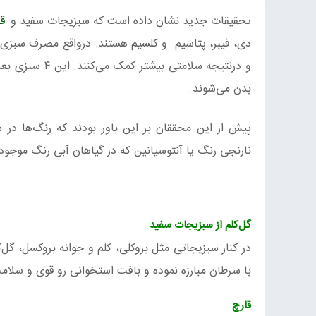
تحقیقات جدید نشان داده است که سبزیجات سفید و
ق
دی، فیبر، پتاسیم و کلسیم هستند. درواقع مصرف سبزی‌
و درنتیجه سلا
بدن می‌شوند.
پیش‌ از این محققان بر این باور بودند که رنگ‌ها در
نارنجی‌ رنگ یا آنتوسیانین که در گیاهان آبی‌ رنگ موجود
گل‌کلم از سبزیجات سفید
در کنار سبزیجاتی مثل بروکلی، کلم و جوانه بروکسل، گ
با سرطان مبارزه نموده و بافت استخوانی رو قوی و سلا
قارچ