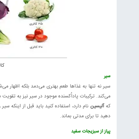
کا
سیر
سیر نه‌ تنها به غذاها طعم بهتری می‌دمد بلکه اظهار می‌
می‌کند. ترکیبات پاداُکسنده موجود در سیر نیز به تقویت 
که
آلیسین
نام دارد، استفاده کنید باید قبل از اینکه سیر 
دهید تا برای مدتی بماند.
پیاز از سبزیجات سفید