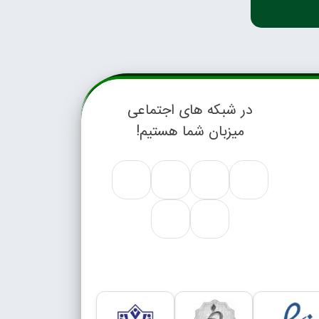
در شبکه های اجتماعی
میزبان شما هستیم!