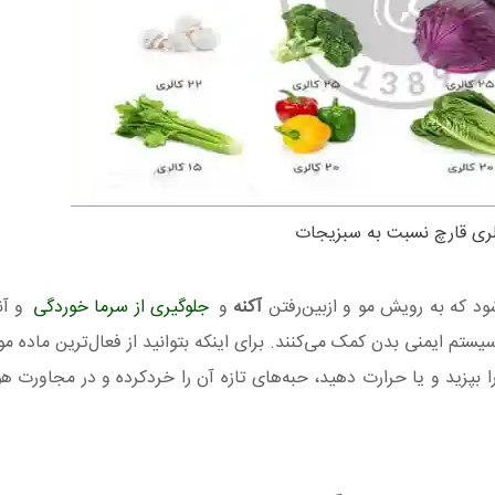
لری قارچ نسبت به سبزیجات
شود که به رویش مو و ازبین‌رفتن
آکنه
و
جلوگیری از سرما خوردگی
و آن
سیستم ایمنی بدن کمک می‌کنند. برای اینکه بتوانید از فعال‌ترین ماده م
را بپزید و یا حرارت دهید، حبه‌های تازه آن را خردکرده و در مجاورت هوا