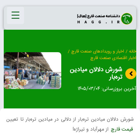
Ski
t
conten
خانه
/
اخبار و رویدادهای صنعت قارچ
/
اخبار اقتصادی صنعت قارچ
شورش دلالان میادین
تره‌بار
آخرین بروزرسانی:
۱۴۰۵/۰۳/۰۴
شورش دلالان میادین تره‌بار از دلالی در میادین تره‌بار تا تعیین
قیمت قارچ
از مهرآباد و تیراژه!