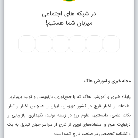
در شبکه های اجتماعی
میزبان شما هستیم!
مجله خبری و آموزشی هاگ
پایگاه خبری و آموزشی هاگ که با جمع‌آوری، بازنویسی و تولید بروزترین
اطلاعات و اخبار قارچ در کشور عزیزمان، ایران و همچنین اخبار و آمار،
نکات علمی، دانستنیها، علوم روز در زمینه تولید، نگهداری، بازاریابی و
درنهایت طبخ و استفاده‌های نوین از قارچ از سراسر جهان تبدیل به یک
دانشنامه تخصصی در صنعت قارچ شده است.