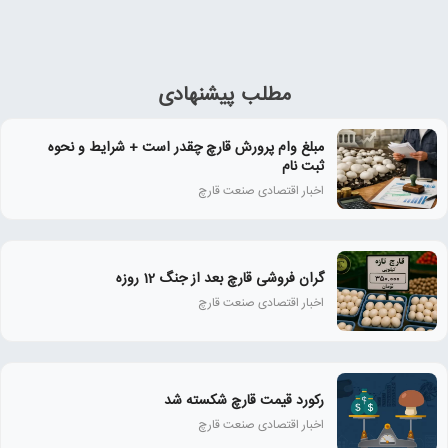
مطلب پیشنهادی
مبلغ وام پرورش قارچ چقدر است + شرایط و نحوه
ثبت نام
اخبار اقتصادی صنعت قارچ
گران فروشی قارچ بعد از جنگ 12 روزه
اخبار اقتصادی صنعت قارچ
رکورد قیمت قارچ شکسته شد
اخبار اقتصادی صنعت قارچ