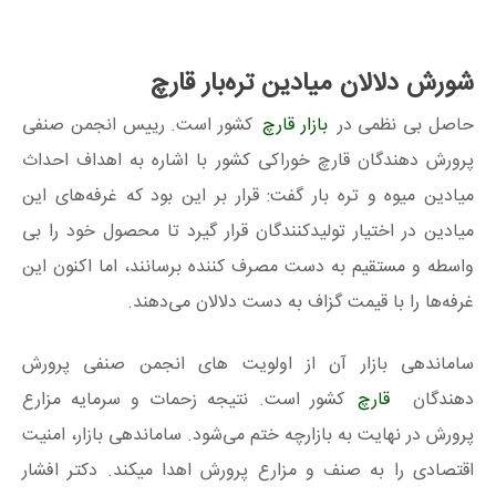
شورش دلالان میادین تره‌بار قارچ
حاصل بی نظمی در
بازار قارچ
کشور است. رییس انجمن صنفی
پرورش دهندگان قارچ خوراکی کشور با اشاره به اهداف احداث
میادین میوه و تره بار گفت: قرار بر این بود که غرفه‌های این
میادین در اختیار تولیدکنندگان قرار گیرد تا محصول خود را بی
واسطه و مستقیم به دست مصرف کننده برسانند، اما اکنون این
غرفه‌ها را با قیمت گزاف به دست دلالان می‌دهند.
ساماندهی بازار آن از اولویت های انجمن صنفی پرورش
دهندگان
قارچ
کشور است. نتیجه زحمات و سرمایه مزارع
پرورش در نهایت به بازارچه ختم می‌شود. ساماندهی بازار، امنیت
اقتصادی را به صنف و مزارع پرورش اهدا میکند. دکتر افشار