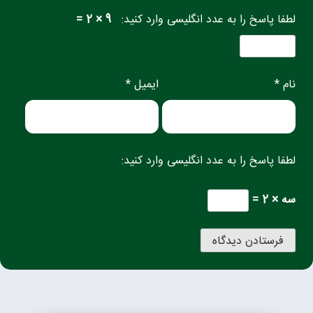
لطفا پاسخ را به عدد انگلیسی وارد کنید:
9 × 2 =
نام *
ایمیل *
لطفا پاسخ را به عدد انگلیسی وارد کنید:
سه × 2 =