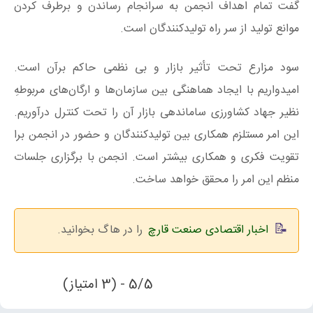
گفت تمام اهداف انجمن به سرانجام رساندن و برطرف کردن
موانع تولید از سر راه تولیدکنندگان است.
سود مزارع تحت تأثیر بازار و بی نظمی حاکم برآن است.
امیدواریم با ایجاد هماهنگی بین سازمان‌ها و ارگان‌های مربوطهِ
نظیر جهاد کشاورزی ساماندهی بازار آن را تحت کنترل درآوریم.
این امر مستلزم همکاری بین تولیدکنندگان و حضور در انجمن برا
تقویت فکری و همکاری بیشتر است. انجمن با برگزاری جلسات
منظم این امر را محقق خواهد ساخت.
اخبار اقتصادی صنعت قارچ
را در هاگ بخوانید.
5/5 - (3 امتیاز)