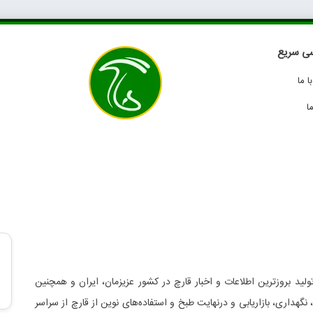
ی سریع
 ما
ا
لید بروزترین اطلاعات و اخبار قارچ در کشور عزیزمان، ایران و همچنین
د، نگهداری، بازاریابی و درنهایت طبخ و استفاده‌های نوین از قارچ از سراسر