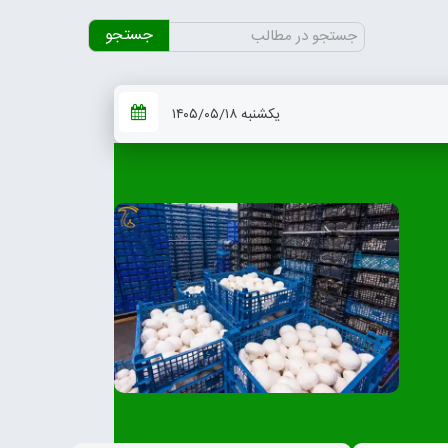
جستجو
برای:
یکشنبه ۱۴۰۵/۰۵/۱۸