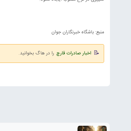
منبع: باشگاه خبرنگاران جوان
اخبار صادرات قارچ
را در هاگ بخوانید.