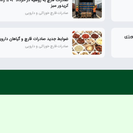
صادرات قارچ به 
کریدور سبز
صادرات قارچ خوراکی و دارویی
ات کشاورزی
ضوابط جدید صادرات قارچ و گیاهان داروی
صادرات قارچ خوراکی و دارویی