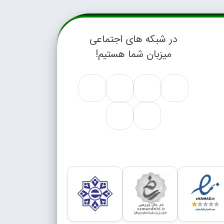
در شبکه های اجتماعی
میزبان شما هستیم!