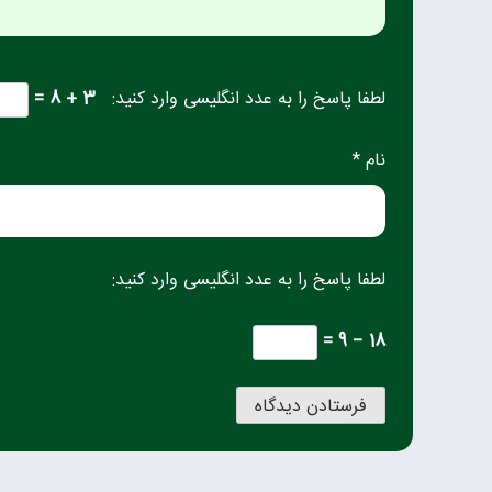
لطفا پاسخ را به عدد انگلیسی وارد کنید:
3 + 8 =
نام *
لطفا پاسخ را به عدد انگلیسی وارد کنید:
18 − 9 =