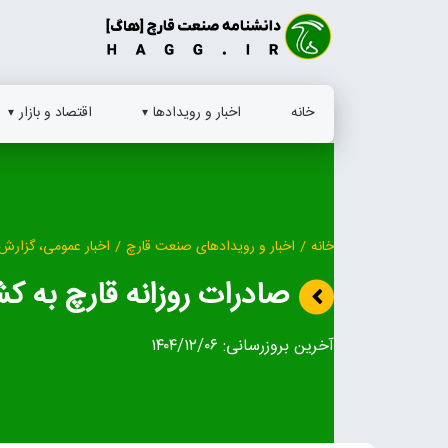
Ski
t
conten
خانه
اخبار و رویدادها
اقتصاد و بازار
خانه
/
اخبار و رویدادهای صنعت قارچ
/
اخبار عمومی، گزارش 
صادرات روزانه قارچ به 
آخرین بروزرسانی:
۱۴۰۴/۱۲/۰۶