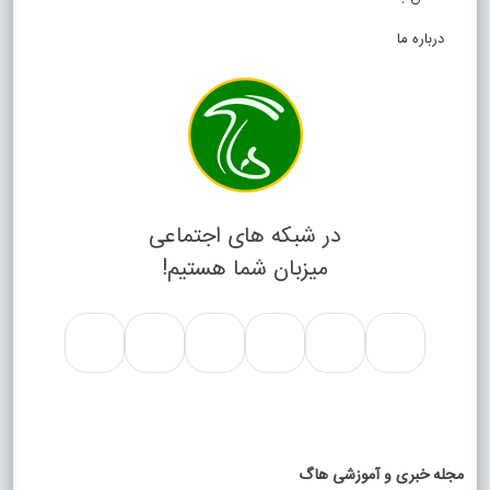
درباره ما
در شبکه های اجتماعی
میزبان شما هستیم!
مجله خبری و آموزشی هاگ