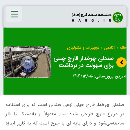
Ski
t
conten
خانه
/
آکادمی
/
تجهیزات و تکنولوژی
صندلی چرخدار قارچ چینی
برای سهولت در برداشت
آخرین بروزرسانی:
۱۴۰۴/۱۲/۰۵
صندلی چرخدار قارچ چینی نوعی صندلی است که برای استفاده
در مزارع قارچ طراحی شده‌است. معمولاً از پلاستیک یا فلز
ساخته‌می‌شود و دارای پایه ای با چرخ است که به کاربر اجازه