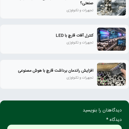
صنعتی؟
تجهیزات و تکنولوژی
کنترل آفات قارچ با LED
تجهیزات و تکنولوژی
افزایش راندمان برداشت قارچ با هوش مصنوعی
تجهیزات و تکنولوژی
دیدگاهتان را بنویسید
دیدگاه *