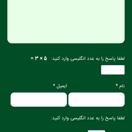
لطفا پاسخ را به عدد انگلیسی وارد کنید:
5 × 3 =
نام *
ایمیل *
لطفا پاسخ را به عدد انگلیسی وارد کنید: