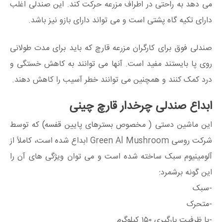
می دهد به راحتی در اطراف مزرعه حرکت کند. این صندلی اغلب
دارای تکیه گاه پشتی است و می تواند دارای بازو نیز باشد.
صندلی فوق برای کارگران مزرعه قارچ که باید برای مدت طولانی
روی پا بایستند مفید است. آنها می توانند به کاهش خستگی و
درد کمک کنند و همچنین می توانند خطر آسیب را کاهش دهند.
ابداع صندلی چرخدار قارچ چینی
این ماشین دستی ( مخصوص بسترهای پایین قفسه) که توسط
شرکت روسی Green Al Mushroom ابداع شده است، کاملاً از
آلومینیوم سبک ساخته شده است و می توان ویژگی های آن را
این گونه برشمرد:
-سبک
-متحرک
-با ظرفیت بارگیری ۱۵۰ کیلوگرم