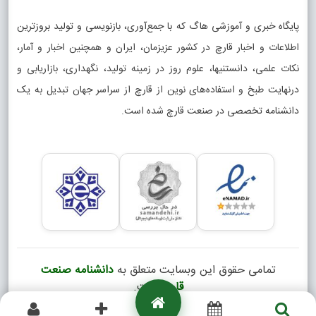
پایگاه خبری و آموزشی هاگ که با جمع‌آوری، بازنویسی و تولید بروزترین
اطلاعات و اخبار قارچ در کشور عزیزمان، ایران و همچنین اخبار و آمار،
نکات علمی، دانستنیها، علوم روز در زمینه تولید، نگهداری، بازاریابی و
درنهایت طبخ و استفاده‌های نوین از قارچ از سراسر جهان تبدیل به یک
دانشنامه تخصصی در صنعت قارچ شده است.
تمامی حقوق این وبسایت متعلق به
دانشنامه صنعت
قارچ
است.