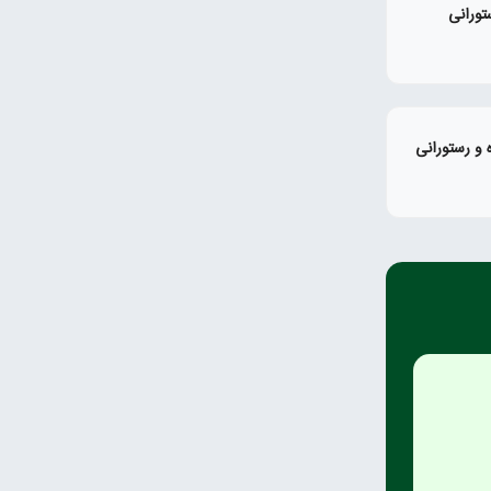
تورانی