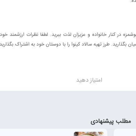
ه.
شمزه در کنار خانواده و عزیزان لذت ببرید. لطفا نظرات ارزشمند خود د
 میان بگذارید. طرز تهیه سالاد کینوا را با دوستان خود به اشتراک بگذارید
امتیاز دهید
مطلب پیشنهادی