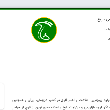
ی سریع
 ما
ا
لید بروزترین اطلاعات و اخبار قارچ در کشور عزیزمان، ایران و همچنین
د، نگهداری، بازاریابی و درنهایت طبخ و استفاده‌های نوین از قارچ از سراسر