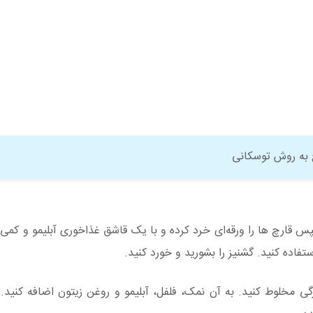
 به روش توسکانی
یوان آب به مدت ۱۵ دقیقه بپزید. سپس قارچ‌ ها را ورقه‌ای خرد کرده و با یک قاشق غذاخوری آبلیمو و
تفاده کنید. گشنیز را بشورید و خورد کنید.
زرگی مخلوط کنید. به آن نمک، فلفل، آبلیمو و روغن زیتون اضافه کنید.