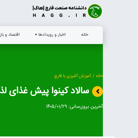
Ski
t
conten
خانه
اخبار و رویدادها
اقتصاد و بازا
خانه
/
آموزش آشپزی با قارچ
سالاد کینوا پیش غذای لذ
آخرین بروزرسانی:
۱۴۰۵/۰۱/۲۹