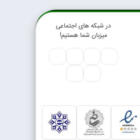
در شبکه های اجتماعی
میزبان شما هستیم!