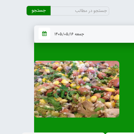
جستجو
برای:
جمعه ۱۴۰۵/۰۵/۱۶