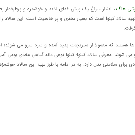
زشی هاگ
، اینبار سراغ یک پیش غذای لذیذ و خوشمزه و پرطرفدار رفت
 تهیه سالاد کینوا است که بسیار مغذی و پر خاصیت است. این سالاد را 
گرفت.
 ها هستند که معمولا از سبزیجات پدید آمده و سرد سرو می شوند؛ ا
 می شوند. معرفی سالاد کینوا: کینوا نوعی دانه گیاهی مغذی بومی آمر
 برای سلامتی بدن دارد. به در ادامه با طرز تهیه این سالاد خوشمزه ب