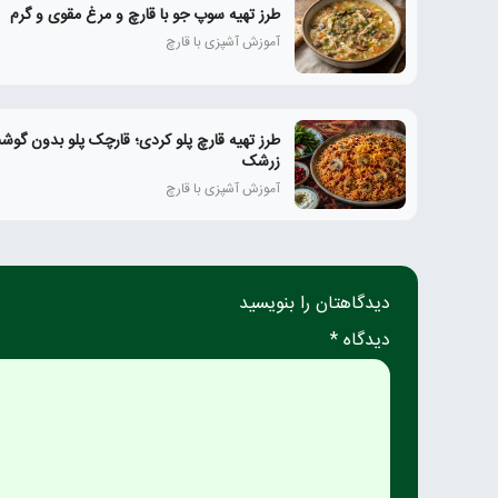
طرز تهیه سوپ جو با قارچ و مرغ مقوی و گرم
آموزش آشپزی با قارچ
طرز تهیه قارچ پلو کردی؛ قارچک پلو بدون گوشت
زرشک
آموزش آشپزی با قارچ
دیدگاهتان را بنویسید
دیدگاه *