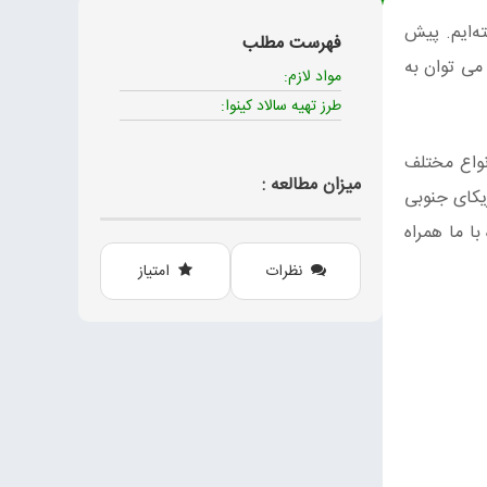
ه‌ایم. پیش
فهرست مطلب
می توان به
مواد لازم:
طرز تهیه سالاد کینوا:
نواع مختلف
میزان مطالعه :
یکای جنوبی
ا ما همراه
نظرات
امتیاز