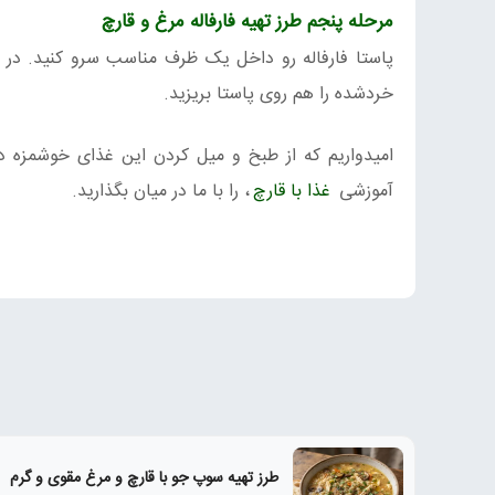
مرحله پنجم طرز تهیه فارفاله مرغ و قارچ
پاستا فارفاله رو داخل یک ظرف مناسب سرو کنید. در ص
خردشده را هم روی پاستا بریزید.
امیدواریم که از طبخ و میل کردن این غذای خوشمزه در ک
آموزشی
غذا با قارچ
، را با ما در میان بگذارید.
طرز تهیه سوپ جو با قارچ و مرغ مقوی و گرم