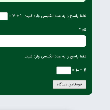
لطفا پاسخ را به عدد انگلیسی وارد کنید:
1 + 3 =
نام *
لطفا پاسخ را به عدد انگلیسی وارد کنید:
11 − 10 =