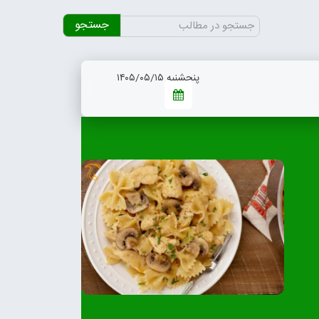
جستجو
برای:
پنجشنبه ۱۴۰۵/۰۵/۱۵