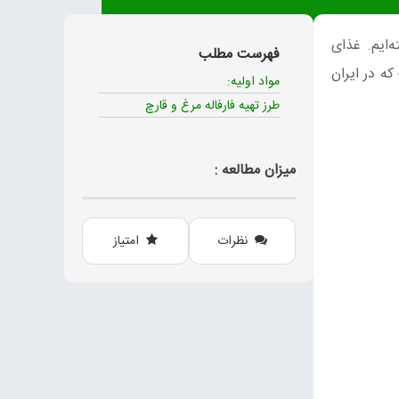
ه‌ایم. غذای
فهرست مطلب
که در ایران
مواد اولیه:
طرز تهیه فارفاله مرغ و قارچ
میزان مطالعه :
نظرات
امتیاز