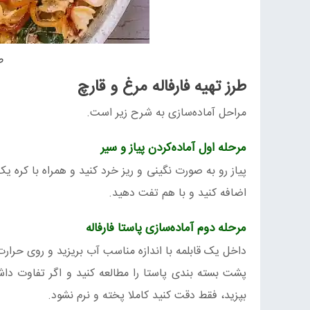
ط
طرز تهیه فارفاله مرغ و قارچ
مراحل آماده‌سازی به شرح زیر است.
مرحله اول آماده‌کردن پیاز و سیر
پیاز رو به صورت نگینی و ریز خرد کنید و همراه با کره ی
اضافه کنید و با هم تفت دهید.
مرحله دوم آماده‌سازی پاستا فارفاله
داخل یک قابلمه با اندازه مناسب آب بریزید و روی حرار
پشت بسته بندی پاستا را مطالعه کنید و اگر تفاوت داشت
بپزید، فقط دقت کنید کاملا پخته و نرم نشود.