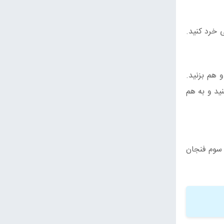
ی خرد کنید.
خل آن بریزید و هم بزنید.
ید و به هم
دو سوم فنجان