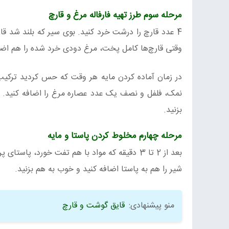
مرحله سوم طرز تهیه فارفاله مرغ و قارچ
4 عدد قارچ را درشت خرد کنید. بوی سیر که بلند شد قار
وقتی قارچ‌ها کامل پخت، مرغ دودی خرد شده را هم اضاف
نمک، فلفل و نصف یک عدد عصاره مرغ را اضافه کنید. در 
بزنید.
مرحله چهارم مخلوط کردن پاستا و مایه
بعد از 2 تا 3 دقیقه که مواد با هم تفت خورد، 
شیر را هم به پاستا اضافه کنید و خوب به هم بزنید.
منو پیشنهادی:
قایق گوشت و قارچ