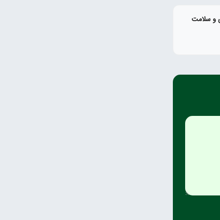
ی و سلامت