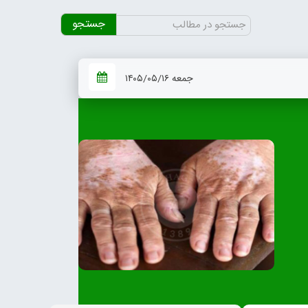
جستجو
برای:
جمعه ۱۴۰۵/۰۵/۱۶