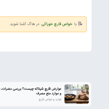
با
خواص قارچ خوراکی
در هاگ آشنا شوید.
عوارض قارچ شیتاکه چیست؟ بررسی مضرات، 
و موارد منع مصرف
فواید و خواص قارچ