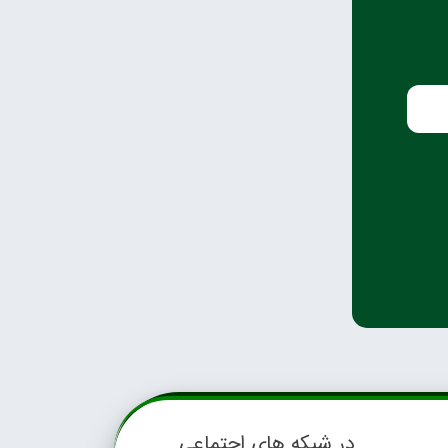
در شبکه های اجتماعی