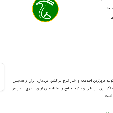
 ما
ا
لید بروزترین اطلاعات و اخبار قارچ در کشور عزیزمان، ایران و همچنین
د، نگهداری، بازاریابی و درنهایت طبخ و استفاده‌های نوین از قارچ از سراسر
 است.