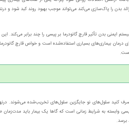
 بدن را پاک‌سازی می‌کند می‌تواند موجب بهبود روند کبد شود و درن
 ایمنی بدن تأثیر قارچ گانودرما بر پیسی را چند برابر می‌کند. این
رای درمان بیماری‌های بسیاری استفاده‌شده است و خواص قارچ گانودرما
است.
مصرف کنید سلول‌های نو جایگزین سلول‌های تخریب‌شده می‌شوند. در
ی وابسته به شرایط زمانی است که گاها یک بیمار باید مدت‌زمان طول
 برسد.