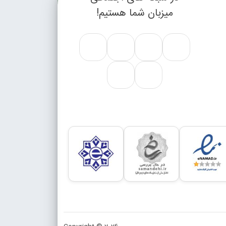
میزبان شما هستیم!