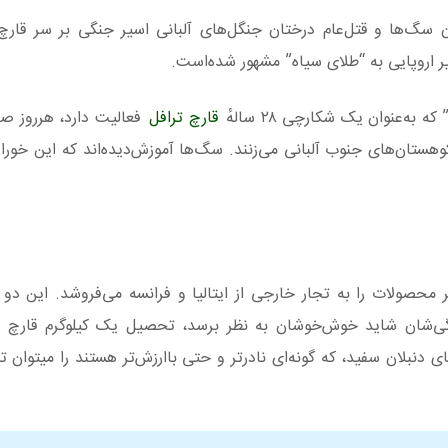
سگ‌ها و قتل‌عام درختان جنگل‌های آلبانی اسیر جنگی بر سر قارچ‌
ر اروپایی به “طلای سیاه” مشهور شده‌است.
قارچ ترافل
فعالیت دارد، هرروز صب
هستان‌های جنوب آلبانی می‌زنند. سگ‌ها آموزش‌دیده‌اند که این خورا
حصولات را به تجار خارجی از ایتالیا و فرانسه می‌فروشد. این دو ک
گی‌شان شاید خوش‌خوشان به نظر برسد، تحصیل یک کیلوگرم قارچ دن