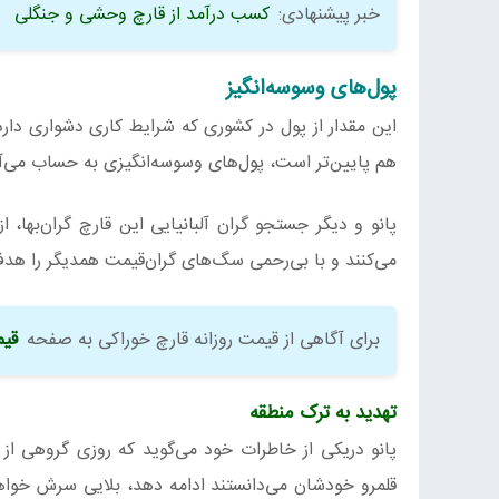
خبر پیشنهادی:
کسب درآمد از قارچ وحشی و جنگلی
پول‌های وسوسه‌انگیز
هم پایین‌تر است، پول‌های وسوسه‌انگیزی به‌ حساب می‌آ
پانو و دیگر جستجو گران آلبانیایی این قارچ گران‌بها، ا
می‌کنند و با بی‌رحمی سگ‌های گران‌قیمت همدیگر را هدف
برای آگاهی از قیمت روزانه قارچ خوراکی به صفحه
قیم
تهدید به ترک منطقه
پانو دریکی از خاطرات خود می‌گوید که روزی گروهی از
قلمرو خودشان می‌دانستند ادامه دهد، بلایی سرش خواهند