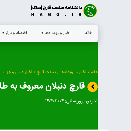
Ski
t
conten
خانه
اخبار و رویدادها
اقتصاد و بازار
خانه
/
اخبار و رویدادهای صنعت قارچ
/
اخبار علمی و جهان
قارچ دنبلان معروف به طل
آخرین بروزرسانی:
۱۴۰۴/۱۱/۰۴