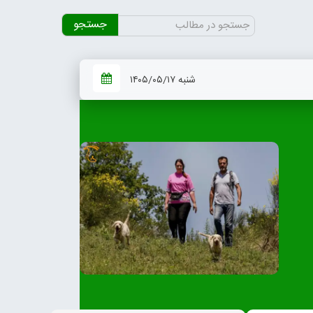
جستجو
برای:
شنبه ۱۴۰۵/۰۵/۱۷