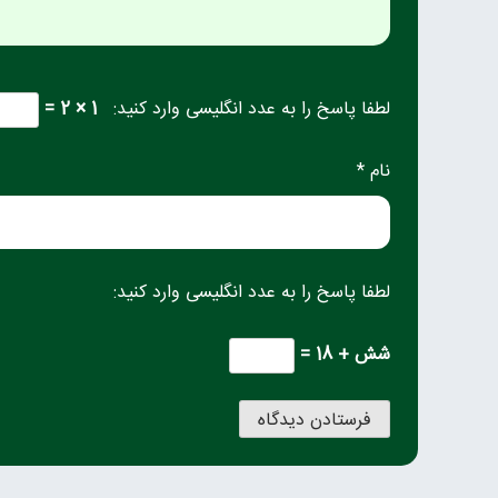
لطفا پاسخ را به عدد انگلیسی وارد کنید:
1 × 2 =
نام *
لطفا پاسخ را به عدد انگلیسی وارد کنید:
شش + 18 =