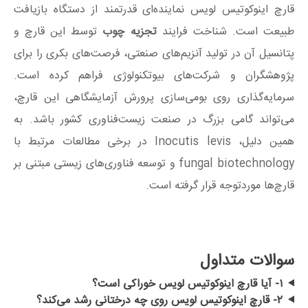
قارچ اینوکوتیس لویس نماینده‌ای قدرتمند از دستگاه بازیافت
طبیعت است. شناخت فرایند
تجزیه چوب
توسط این قارچ و
پتانسیل آن در تولید آنزیم‌های صنعتی، فرصت‌های بکری را برای
پژوهشگران و شرکت‌های بیوتکنولوژی فراهم کرده است.
سرمایه‌گذاری روی بومی‌سازی پرورش آزمایشگاهی این قارچ،
می‌تواند گامی بزرگ در صنعت زیست‌فناوری کشور باشد. به
همین دلیل، Inocutis levis در برخی مطالعات مرتبط با
fungal biotechnology و توسعه فناوری‌های زیستی مبتنی بر
قارچ‌ها موردتوجه قرار گرفته است.
سوالات متداول
۱- آیا قارچ اینوکوتیس لویس خوراکی است؟
۲- قارچ اینوکوتیس لویس روی چه درختانی رشد می‌کند؟