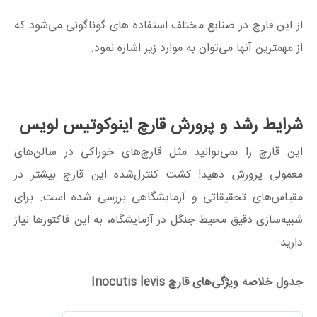
از این قارچ در صنایع مختلف استفاده های گوناگونی می‌شود که
از مهمترین آنها می‌توان به موارد زیر اشاره نمود.
شرایط رشد و پرورش قارچ اینوکوتیس لویس
این قارچ را نمی‌توانید مثل قارچ‌های خوراکی در سالن‌های
معمولی پرورش دهید! کشت کنترل‌شده این قارچ بیشتر در
مقیاس‌های تحقیقاتی و آزمایشگاهی بررسی شده است. برای
شبیه‌سازی دقیق محیط جنگل در آزمایشگاه، به این فاکتورها نیاز
دارید:
جدول خلاصه ویژگی‌های قارچ
Inocutis levis