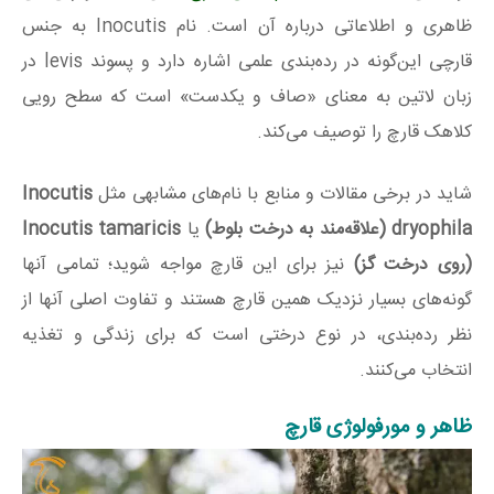
ظاهری و اطلاعاتی درباره آن است. نام Inocutis به جنس
قارچی این‌گونه در رده‌بندی علمی اشاره دارد و پسوند levis در
زبان لاتین به معنای «صاف و یکدست» است که سطح رویی
کلاهک قارچ را توصیف می‌کند.
شاید در برخی مقالات و منابع با نام‌های مشابهی مثل
Inocutis
dryophila (علاقه‌مند به درخت بلوط)
یا
Inocutis tamaricis
(روی درخت گز)
نیز برای این قارچ مواجه شوید؛ تمامی آنها
گونه‌های بسیار نزدیک همین قارچ هستند و تفاوت اصلی آنها از
نظر رده‌بندی، در نوع درختی است که برای زندگی و تغذیه
انتخاب می‌کنند.
ظاهر و مورفولوژی قارچ