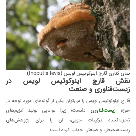
نمای کناری قارچ اینوکوتیس لویس (Inocutis levis)
نقش قارچ اینوکوتیس لویس در
زیست‌فناوری و صنعت
قارچ اینوکوتیس لویس را می‌توان یکی از گونه‌های مورد توجه در
حوزه
زیست‌فناوری
دانست؛ زیرا توانایی تولید آنزیم‌های
تجزیه‌کننده ترکیبات چوبی، آن را برای پژوهش‌های
زیست‌محیطی و صنعتی جذاب کرده است.