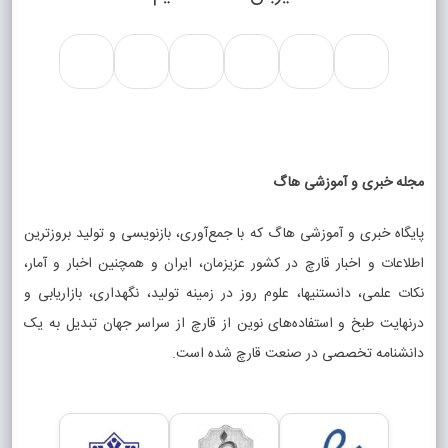
مجله خبری و آموزشی هاگ
پایگاه خبری و آموزشی هاگ که با جمع‌آوری، بازنویسی و تولید بروزترین
اطلاعات و اخبار قارچ در کشور عزیزمان، ایران و همچنین اخبار و آمار،
نکات علمی، دانستنیها، علوم روز در زمینه تولید، نگهداری، بازاریابی و
درنهایت طبخ و استفاده‌های نوین از قارچ از سراسر جهان تبدیل به یک
دانشنامه تخصصی در صنعت قارچ شده است.