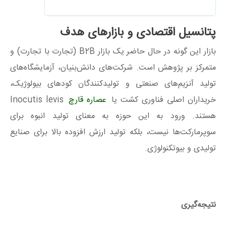
پتانسیل اقتصادی و بازارهای هدف
بازار این‌ گونه در حال حاضر یک بازار B2B (تجارت با تجارت) و
متمرکز بر پژوهش است. شرکت‌های دانش‌بنیان، آزمایشگاه‌های
تولید آنزیم‌های صنعتی و تولیدکنندگان کودهای بیولوژیک،
خریداران اصلی فناوری کشت یا
عصاره‌ قارچ
Inocutis levis
هستند. ورود به این حوزه به معنای تولید انبوه برای
سوپرمارکت‌ها نیست، بلکه تولید ارزش افزوده بالا برای صنایع
تولیدی و بیوتکنولوژی.
نتیجه‌گیری