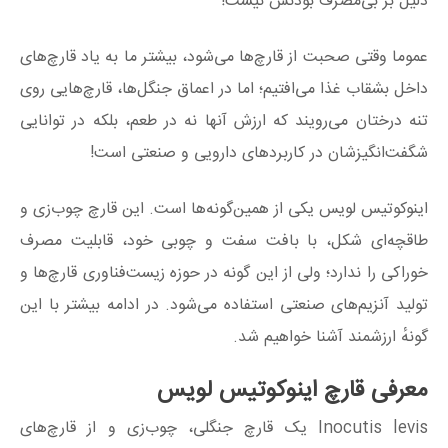
دلیل بر بی‌مصرف بودنش نیست!
عموما وقتی صحبت از قارچ‌ها می‌شود، بیشتر ما به یاد قارچ‌های
داخل بشقاب غذا می‌افتیم؛ اما در اعماق جنگل‌ها، قارچ‌هایی روی
تنه درختان می‌رویند که ارزش آنها نه در طعم، بلکه در توانایی
شگفت‌انگیزشان در کاربردهای دارویی و صنعتی است!
اینوکوتیس لویس یکی از همین‌گونه‌ها است. این قارچ چوب‌زی و
طاقچه‌ای شکل، با بافت سفت و چوبی خود، قابلیت مصرف
خوراکی را ندارد؛ ولی از این گونه در حوزه زیست‌فناوری قارچ‌ها و
تولید آنزیم‌های صنعتی استفاده می‌شود. در ادامه بیشتر با این‌
گونهٔ ارزشمند آشنا خواهیم شد.
معرفی قارچ اینوکوتیس لویس
Inocutis levis یک قارچ جنگلی، چوب‌زی و از قارچ‌های