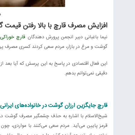
م
افزایش مصرف قارچ با بالا رفتن قیمت 
نیما باغبانی دبیر انجمن پرورش‌ دهندگان
قارچ خوراکی
گوشت و مرغ در بازار، مردم سعی کردند کسری مصرف پروت
این فعال اقتصادی در پاسخ به این پرسش که آیا بعد از
دقیقی نمی‌توانم بدهم.
قارچ جایگزین ارزان گوشت در خانواده‌های ایرانی
شیخ‌الاسلام با اشارهِ به حذف چشمگیر مصرف گوشت در 
قرمز پایین می‌آید. مردم سعی می‌کنند با مواردی، چون