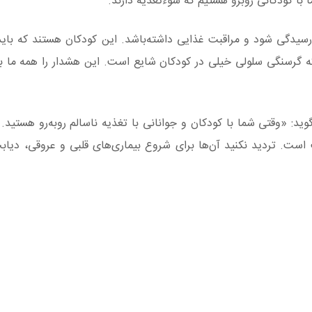
 با کودکانی روبرو هستیم که سوء‌تغذیه دارند.
رسیدگی شود و مراقبت غذایی داشته‌باشد. این کودکان هستند که باید
گرسنگی سلولی خیلی در کودکان شایع است. این هشدار را همه ما بار
گوید: «وقتی شما با کودکان و جوانانی با تغذیه ناسالم روبه‌رو هستید
است. تردید نکنید آن‌ها برای شروع بیماری‌های قلبی و عروقی، دیا