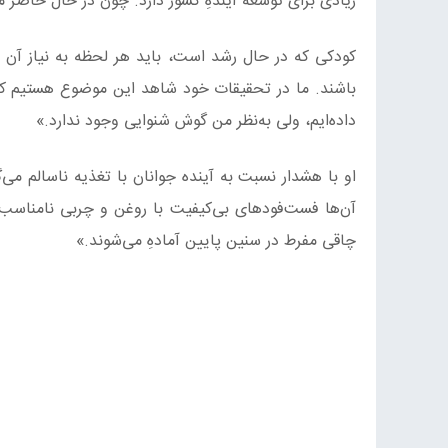
زیادی برای توسعه آیندهِ کشور دارد. چون در حال حاضر ما
کودکی که در حال رشد است، باید هر لحظه به نیاز آن 
باشند. ما در تحقیقات خود شاهد این موضوع هستیم که 
داده‌ایم، ولی به‌نظر من گوش شنوایی وجود ندارد.»
او با هشدار نسبت به آینده جوانان با تغذیه ناسالم می‌
آن‌ها فست‌فودهای بی‌کیفیت با روغن و چربی نامناسب 
چاقی مفرط در سنین پایین آمادهِ می‌شوند.»