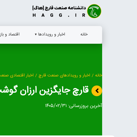
Ski
t
conten
خانه
اخبار و رویدادها
اقتصاد و بازا
خانه
/
اخبار و رویدادهای صنعت قارچ
/
اخبار اقتصادی صنعت
قارچ جایگزین ارزان گو
آخرین بروزرسانی:
۱۴۰۵/۰۲/۳۱