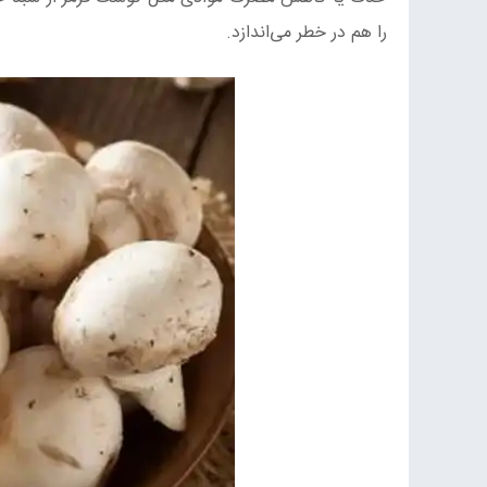
را هم در خطر می‌اندازد.