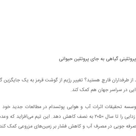
روتئینی گیاهی به جای پروتئین حیوانی
از طرفداران قارچ هستید؟ تغییر رژیم از گوشت قرمز به یک جایگزین 
دایی در سراسر جهان هم کمک کند.
وسسه تحقیقات اثرات آب و هوایی پوتسدام در مطالعات جدید خود در
تغییر یک وعدهِ غذایی از گوشت به قارچ می‌تواند جنگل ‌زدایی را تا سال ۲۰۵۰ به نصف کاهش دهد. این تیم می‌
، صرفه جویی در مصرف آب و کاهش فشار بر زمین‌های مزروعی کمک کند.