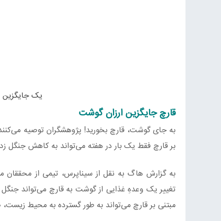
یک جایگزین پ
قارچ جایگزین ارزان گوشت
به جای گوشت، قارچ بخورید! پژوهشگران توصیه می‌کنند 
بر قارچ فقط یک بار در هفته می‌تواند به کاهش جنگل ز
به گزارش هاگ به نقل از سیناپرس، تیمی از محققان م
مبتنی بر قارچ می‌تواند به طور گسترده به محیط زیست