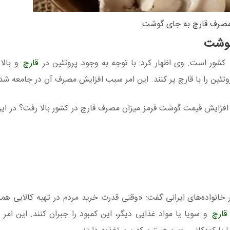
صرف قارچ به جای گوشت
گوشت
کشور است. وی اظهار کرد: با توجه به وجود پروتئین در
قارچ
و بالا
ئین را با قارچ پر کنند. این امر سبب افزایش مصرف آن در جامعه شد
 افزایش قیمت گوشت قرمز میزان مصرف قارچ در کشور بالا رفت؟ در این
خانواده‌های ایرانی گفت: «وقتی قدرت خرید مردم در تهیه کالایی 
قارچ
و سویا یا مواد غذایی دیگر، این کمبود را جبران کنند. این امر