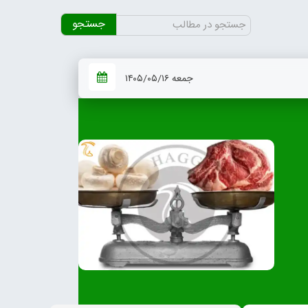
جستجو
برای:
جمعه ۱۴۰۵/۰۵/۱۶