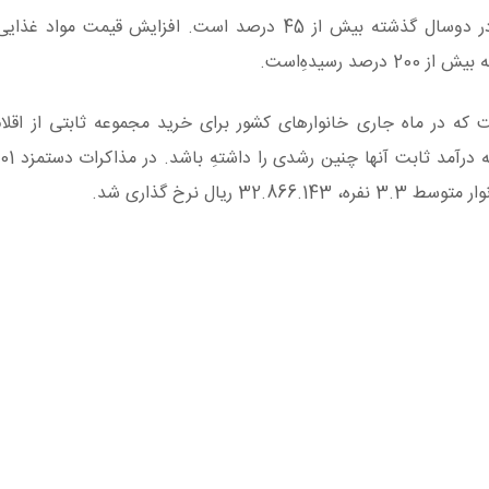
براساس گزارش‌های مرکز آمار، میانگین رشد نرخ تورم در دوسال گذشته بیش از 45 درصد است. افزایش 
ت که در ماه جاری خانوارهای کشور برای خرید مجموعه ثابتی از اقلا