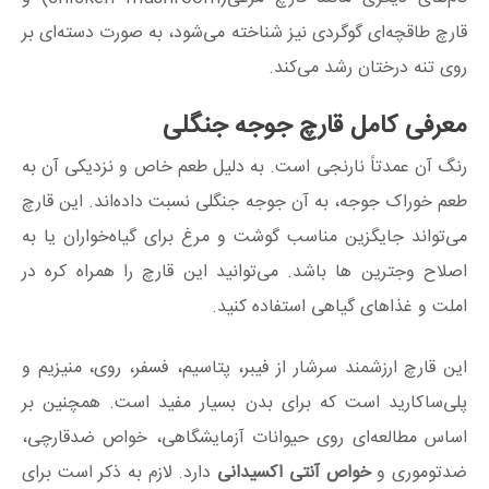
قارچ طاقچه‌ای گوگردی نیز شناخته می‌شود، به‌ صورت دسته‌ای بر
روی تنه درختان رشد می‌کند.
معرفی کامل قارچ جوجه جنگلی
رنگ آن عمدتاً نارنجی است. به دلیل طعم خاص و نزدیکی آن به
طعم خوراک جوجه، به آن جوجه جنگلی نسبت داده‌اند. این قارچ
می‌تواند جایگزین مناسب گوشت و مرغ برای گیاه‌خواران یا به
اصلاح وجترین ها باشد. می‌توانید این قارچ را همراه کره در
املت و غذاهای گیاهی استفاده کنید.
این قارچ ارزشمند سرشار از فیبر، پتاسیم، فسفر، روی، منیزیم و
پلی‌ساکارید است که برای بدن بسیار مفید است. همچنین بر
اساس مطالعه‌ای روی حیوانات آزمایشگاهی، خواص ضدقارچی،
ضدتوموری و
خواص آنتی اکسیدانی
دارد. لازم به ذکر است برای