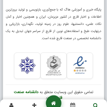
پایگاه خبری و آموزشی هاگ که با جمع‌آوری، بازنویسی و تولید بروزترین
اطلاعات و اخبار قارچ در کشور عزیزمان، ایران و همچنین اخبار و آمار،
نکات علمی، دانستنیها، علوم روز در زمینه تولید، نگهداری، بازاریابی و
درنهایت طبخ و استفاده‌های نوین از قارچ از سراسر جهان تبدیل به یک
دانشنامه تخصصی در صنعت قارچ شده است.
تمامی حقوق این وبسایت متعلق به
دانشنامه صنعت
قارچ
است.