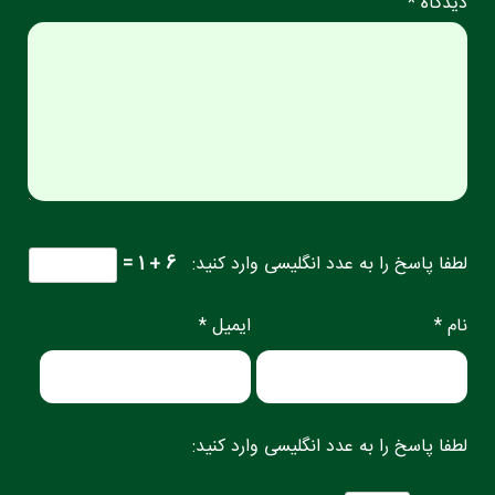
دیدگاه *
لطفا پاسخ را به عدد انگلیسی وارد کنید:
6 + 1 =
نام *
ایمیل *
لطفا پاسخ را به عدد انگلیسی وارد کنید: