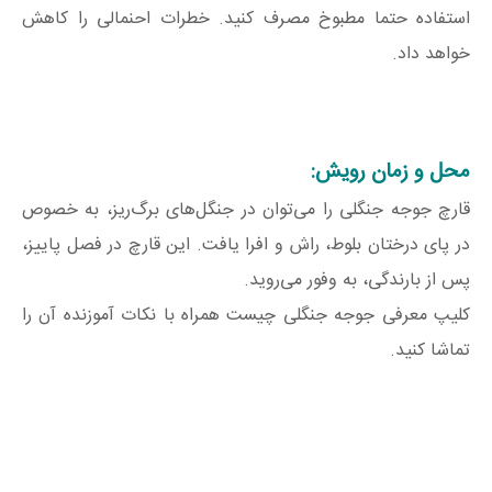
استفاده حتما مطبوخ مصرف کنید. خطرات احنمالی را کاهش
خواهد داد.
محل و زمان رویش:
قارچ جوجه جنگلی را می‌توان در جنگل‌های برگ‌ریز، به خصوص
در پای درختان بلوط، راش و افرا یافت. این قارچ در فصل پاییز،
پس از بارندگی، به وفور می‌روید.
کلیپ معرفی جوجه جنگلی چیست همراه با نکات آموزنده آن را
تماشا کنید.