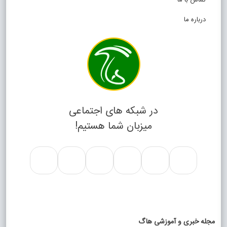
تماس با ما
درباره ما
در شبکه های اجتماعی
میزبان شما هستیم!
مجله خبری و آموزشی هاگ