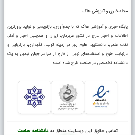
مجله خبری و آموزشی هاگ
پایگاه خبری و آموزشی هاگ که با جمع‌آوری، بازنویسی و تولید بروزترین
اطلاعات و اخبار قارچ در کشور عزیزمان، ایران و همچنین اخبار و آمار،
نکات علمی، دانستنیها، علوم روز در زمینه تولید، نگهداری، بازاریابی و
درنهایت طبخ و استفاده‌های نوین از قارچ از سراسر جهان تبدیل به یک
دانشنامه تخصصی در صنعت قارچ شده است.
تمامی حقوق این وبسایت متعلق به
دانشنامه صنعت