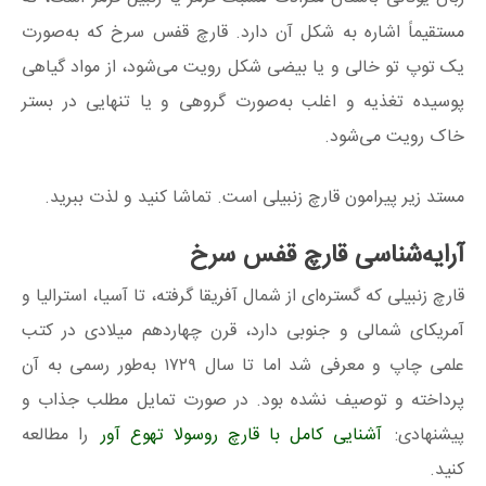
مستقیماً اشاره به شکل آن دارد. قارچ قفس سرخ که به‌صورت
یک توپ تو خالی و یا بیضی‌ شکل رویت می‌شود، از مواد گیاهی
پوسیده تغذیه و اغلب به‌صورت گروهی و یا تنهایی در بستر
خاک رویت می‌شود.
مستد زیر پیرامون قارچ زنبیلی است. تماشا کنید و لذت ببرید.
آرایه‌شناسی قارچ قفس سرخ
قارچ زنبیلی که گستره‌ای از شمال آفریقا گرفته، تا آسیا، استرالیا و
آمریکای شمالی و جنوبی دارد، قرن چهاردهم میلادی در کتب
علمی چاپ و معرفی شد اما تا سال ۱۷۲۹ به‌طور رسمی به آن
پرداخته و توصیف نشده بود. در صورت تمایل مطلب جذاب و
پیشنهادی:
آشنایی کامل با قارچ روسولا تهوع آور
را مطالعه
کنید.