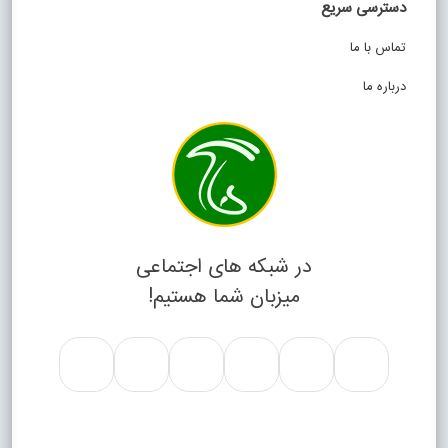
دسترسی سریع
تماس با ما
درباره ما
در شبکه های اجتماعی
میزبان شما هستیم!