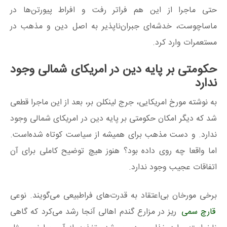
حتی ماجرا از این هم فراتر رفت و افراط پیورتن‌ها در
ماساچوست، خدشه‌ای جبران‌ناپذیر به اصل دین و مذهب در
مستعمرات وارد کرد.
حکومتی بر پایه دین در امریکای شمالی وجود
ندارد
به نوشته مورخ امریکایی، جرج لینکلن بر، بعد از این ماجرا قطعی
شد که دیگر امکان حکومتی بر پایه دین در امریکای شمالی وجود
ندارد. و دست مذهب برای همیشه از سیاست کوتاه شده‌است.
اما واقعا چه روی داده بود؟ هنوز هیچ توضیح کاملی برای آن
اتفاقات عجیب وجود ندارد.
برخی مورخان بی‌اعتقاد به قدرت‌های فراطبیعی می‌گویند. نوعی
قارچ سمی
ریز در مزارع گندم اهالی آنجا رشد می‌کرد که گاهی