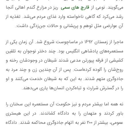
می‌گویند. نوعی از
قارچ های سمی
ریز در مزارع گندم اهالی آنجا
رشد می‌کرد که گاهی ناخواسته وارد غذای مردم می‌شد. تغذیه از
آن عوارضی مثل توهم و پریشانی و حالات جن‌زدگی داشت.
ماجرا از زمستان ۱۶۹۲ در ماساچوست شروع شد. آن زمان یکی از
مستعمره‌های پادشاهی انگلیس بود. چند دختر نوجوان به تلقین
کشیشی از فرقه پیورتن مدعی شدند شیطان در وجودشان رخنه و
روح‌شان را آلوده کرده‌است. پس از آن چندین زن و چند مرد به
جادوگری متهم شدند. به این که به شیطان خدمت می‌کنند و او
را در گسترش شرارت و تباه‌کردن انسان‌ها یاری می‌دهند.
نه همه اما بیشتر مردم و نیز حکومت آن مستعمره این سخنان را
باور کردند و متهمان را به دادگاه کشاندند. در این هیستری
عمومی، بیشتر از ۲۰۰ نفر به اتهام جادوگری محاکمه شدند. دادگاه