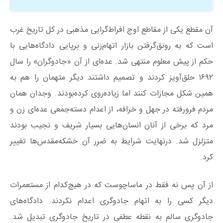
آن مقطع یکی از مقاطع اوج افراط‌گرایی مذهبی در کل تاریخ غرب
است که به رونق‌گرفتن بازار اتهام‌زنی و برپایی دادگاه‌هایی با
حکم از پیش معلوم منتهی شد. عده‌ای از آن «جادوگران» را سال
۱۶۹۲ حلق‌آویز کردند و تصمیم داشتند دیگر متهمان را هم به
همین شکل مجازات کنند اما زیاده‌روی کرده‌بودند. وجدان همان
مردم فرورفته در جهل و خرافه، از اعدام دسته‌جمعی عده‌ای زن و
مرد که برخی از آنان انسان‌هایی بسیار شریف و نجیب بودند
متزلزل شد. درنهایت شرایط به ضرر آن خشکه‌مقدس‌ها تغییر
کرد.
از آن پس نه فقط در ماساچوست که در هیچ‌کدام از مستعمرات
دیگر کسی را به اتهام جادوگری اعدام نکردند. دادگاه‌های
جادوگری سالم به نقطه عطفی در تاریخ جادوگری تبدیل شد.