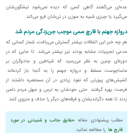
عده‌ای می‌گفتند گاهی کسی که دیده نمی‌شود نیشگون‌شان
می‌گیرد یا چیزی شبیه به سوزن در تن‌شان فرو می‌کند.
دروازه جهنم با قارچ سمی موجب جن‌زدگی مردم شد
هر چه خبر این اتفاقات بیشتر گسترش می‌یافت، شمار کسانی که
مدعی تجربیات مشابه بودند نیز بیشتر می‌شد. تا جایی که در
دوره‌ای چنین به نظر می‌رسید که شیاطین و جادوگران بر
ماساچوست مسلط و دروازه جهنم را به آنجا باز کرده‌اند.
کشیش‌های پیورتن که نفوذ زیادی در آن مستعمره داشتند از
فرصت بهره گرفتند. حتی خودشان به ترس و جهل مردم دامن
زدند تا همه دگراندیشان و فرقه‌های دیگر را حذف و منزوی کنند.
مطلب پیشنهادی: مقاله
حقایق جالب و شنیدنی در مورد
قارچ ها
را مطالعه نمائید.