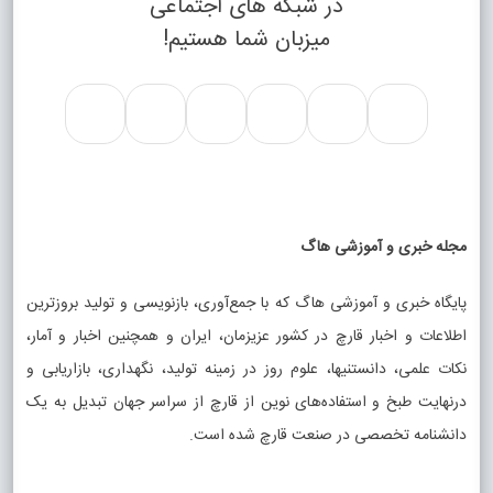
در شبکه های اجتماعی
میزبان شما هستیم!
مجله خبری و آموزشی هاگ
پایگاه خبری و آموزشی هاگ که با جمع‌آوری، بازنویسی و تولید بروزترین
اطلاعات و اخبار قارچ در کشور عزیزمان، ایران و همچنین اخبار و آمار،
نکات علمی، دانستنیها، علوم روز در زمینه تولید، نگهداری، بازاریابی و
درنهایت طبخ و استفاده‌های نوین از قارچ از سراسر جهان تبدیل به یک
دانشنامه تخصصی در صنعت قارچ شده است.