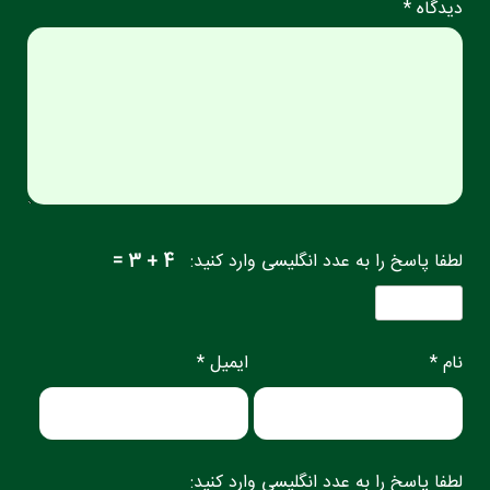
دیدگاه *
لطفا پاسخ را به عدد انگلیسی وارد کنید:
4 + 3 =
نام *
ایمیل *
لطفا پاسخ را به عدد انگلیسی وارد کنید: