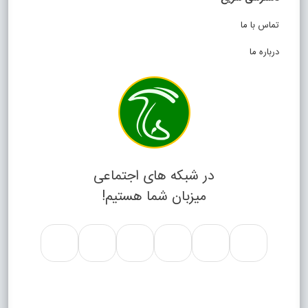
تماس با ما
درباره ما
در شبکه های اجتماعی
میزبان شما هستیم!