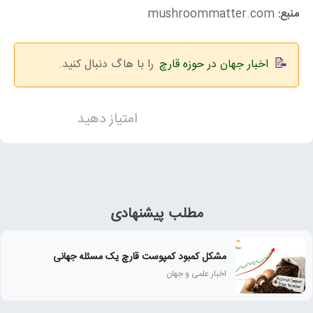
منبع:
mushroommatter.com
اخبار جهان در حوزه قارچ
را با هاگ دنبال کنید.
امتیاز دهید
مطلب پیشنهادی
مشکل کمبود کمپوست قارچ یک مسئله جهانی
اخبار علمی و جهان