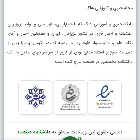
مجله خبری و آموزشی هاگ
پایگاه خبری و آموزشی هاگ که با جمع‌آوری، بازنویسی و تولید بروزترین
اطلاعات و اخبار قارچ در کشور عزیزمان، ایران و همچنین اخبار و آمار،
نکات علمی، دانستنیها، علوم روز در زمینه تولید، نگهداری، بازاریابی و
درنهایت طبخ و استفاده‌های نوین از قارچ از سراسر جهان تبدیل به یک
دانشنامه تخصصی در صنعت قارچ شده است.
تمامی حقوق این وبسایت متعلق به
دانشنامه صنعت
قارچ
است.