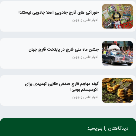
خوراکی های قارچ جادویی اصلا جادویی نیستند!
اخبار علمی و جهان
جشن ماه ملی قارچ در پایتخت قارچ جهان
اخبار علمی و جهان
گونه مهاجم قارچ صدفی طلایی تهدیدی برای
اکوسیستم بومی!
اخبار علمی و جهان
دیدگاهتان را بنویسید