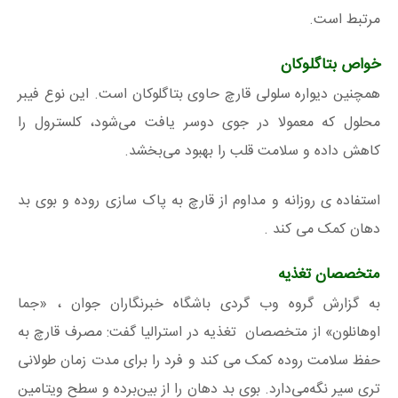
مرتبط است.
خواص بتاگلوکان
همچنین دیواره سلولی قارچ حاوی بتاگلوکان است. این نوع فیبر
محلول که معمولا در جوی دوسر یافت می‌شود، کلسترول را
کاهش داده و سلامت قلب را بهبود می‌بخشد.
استفاده ی روزانه و مداوم از قارچ به پاک سازی روده و بوی بد
دهان کمک می کند .
متخصصان تغذیه
به گزارش گروه وب گردی باشگاه خبرنگاران جوان ، «جما
اوهانلون» از متخصصان تغذیه در استرالیا گفت: مصرف قارچ به
حفظ سلامت روده کمک می کند و فرد را برای مدت زمان طولانی
تری سیر نگه‌می‌دارد. بوی بد دهان را از بین‌برده و سطح ویتامین