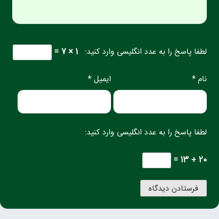
لطفا پاسخ را به عدد انگلیسی وارد کنید:
1 × 7 =
نام *
ایمیل *
لطفا پاسخ را به عدد انگلیسی وارد کنید:
20 + 13 =