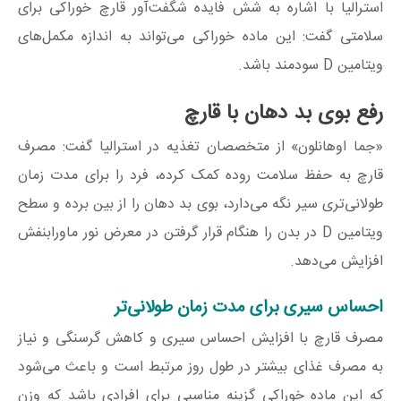
استرالیا با اشاره به شش فایده شگفت‌آور قارچ خوراکی برای
سلامتی گفت: این ماده خوراکی می‌تواند به اندازه مکمل‌های
ویتامین D سودمند باشد.
رفع بوی بد دهان با قارچ
«جما اوهانلون» از متخصصان تغذیه در استرالیا گفت: مصرف
قارچ به حفظ سلامت روده کمک کرده، فرد را برای مدت زمان
طولانی‌تری سیر نگه می‌دارد، بوی بد دهان را از بین برده و سطح
ویتامین D در بدن را هنگام قرار گرفتن در معرض نور ماورابنفش
افزایش می‌دهد.
احساس سیری برای مدت زمان طولانی‌تر
مصرف قارچ با افزایش احساس سیری و کاهش گرسنگی و نیاز
به مصرف غذای بیشتر در طول روز مرتبط است و باعث می‌شود
که این ماده خوراکی گزینه مناسبی برای افرادی باشد که وزن