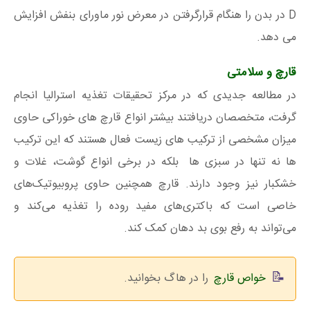
D در بدن را هنگام قرارگرفتن در معرض نور ماورای بنفش افزایش
می‌ دهد.
قارچ و سلامتی
در مطالعه جدیدی که در مرکز تحقیقات تغذیه استرالیا انجام
گرفت، متخصصان دریافتند بیشتر انواع قارچ‌ های خوراکی حاوی
میزان مشخصی از ترکیب ‌های زیست‌ فعال هستند که این ترکیب
ها نه تنها در سبزی ها بلکه در برخی انواع گوشت، غلات و
خشکبار نیز وجود دارند. قارچ همچنین حاوی پروبیوتیک‌های
خاصی است که باکتری‌های مفید روده را تغذیه می‌کند و
می‌تواند به رفع بوی بد دهان کمک کند.
خواص قارچ
را در هاگ بخوانید.