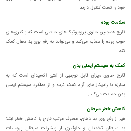
خود را تحت کنترل دارند.
سلامت روده
قارچ همچنین حاوی پروبیوتیک‌های خاصی است که باکتری‌های
خوب روده را تغذیه می‌کند و می‌تواند به رفع بوی بد دهان کمک
کند.
کمک به سیستم ایمنی بدن
قارچ حاوی میزان قابل توجهی از آنتی اکسیدان است که به
مبارزه با رادیکال‌های آزاد کمک کرده و از عملکرد سیستم ایمنی
بدن حمایت می‌کند.
کاهش خطر سرطان
غیر از رفع بوی بد دهان، مصرف مرتب قارچ با کاهش خطر ابتلا
به سرطان تخمدان و جلوگیری از پیشرفت سرطان پروستات