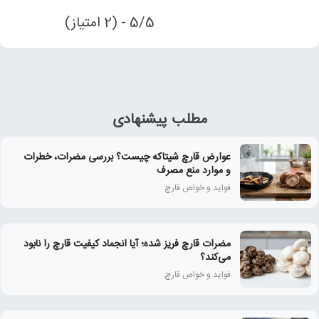
5/5 - (2 امتیاز)
مطلب پیشنهادی
عوارض قارچ شیتاکه چیست؟ بررسی مضرات، خطرات
و موارد منع مصرف
فواید و خواص قارچ
مضرات قارچ فریز شده؛ آیا انجماد کیفیت قارچ را نابود
می‌کند؟
فواید و خواص قارچ