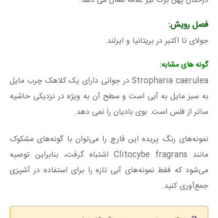
درختان پهن برگ نیز علاقه نشان می دهد.
فصل رویش:
جولای تا اکتبر در بریتانیا و ایرلند.
گونه های مشابه:
Stropharia caerulea در جوانی دارای یک کلاهک چرب مایل
به سبز مایل به آبی است و سطح آن به ویژه در نزدیکی حاشیه
ساتر از فلس است. بوی بادیان را نمی دهد.
نمونه‌های رنگ پریده این قارچ را می‌توان با گونه‌های مشکوک
مانند Clitocybe fragrans اشتباه گرفت، بنابراین توصیه
می‌شود که فقط نمونه‌های آبی تازه را برای استفاده در آشپزی
جمع‌آوری کنید.