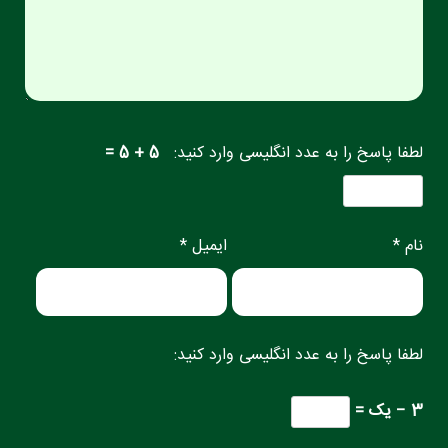
لطفا پاسخ را به عدد انگلیسی وارد کنید:
5 + 5 =
نام *
ایمیل *
لطفا پاسخ را به عدد انگلیسی وارد کنید:
3 − یک =