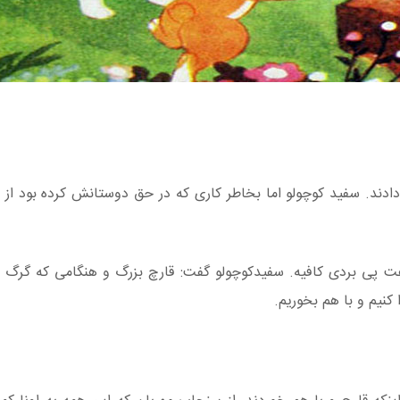
ادند. سفید کوچولو اما بخاطر کاری که در حق دوستانش کرده بود از 
اهت پی بردی کافیه. سفیدکوچولو گفت: قارچ بزرگ و هنگامی که گرگ
 کنیم و با هم بخوریم.