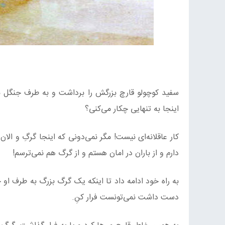
سفید کوچولو قارچ بزرگش را برداشت و به طرف جنگل به
اینجا به تنهایی چکار می‌کنی؟
کار عاقلانه‌ای نیست! مگر نمی‌دونی که اینجا گرگِ و ال
دارم و از باران در امان هستم و از گرگ هم نمی‌ترسم!
به راه خود ادامه داد تا اینکه یک گرگ بزرگ به طرف او 
دست داشت نمی‌تونست فرار کنِ.