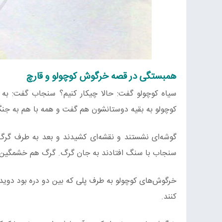
همبستگی در قصه خرگوش کوچولو و قارچ
سیاه کوچولو گفت: حالا چیکار کنیم؟ سنجاب گفت: به 
کوچولو به بقیه دوستانشون هم گفت و همه با هم به جنگ
گوشه‌ای نشستند و نقشه‌ای کشیدند و بعد به طرف گرگ
سنجاب با سنگ افتادند به جان گرگ. گرگ هم خشمگین ش
خرگوش‌های کوچولو به طرف پلی که بین دو دره بود دویدن
کنند.