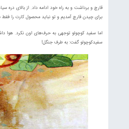
قارچ و برداشت و به راه خود ادامه داد. از بالای دره سی
برای چیدن قارچ آمدیم و تو نباید محصول کارت را فقط 
اما سفید کوچولو توجهی به حرف‌های اون نکرد. هوا دا
سفیدکوچولو گفت: به طرف جنگل!