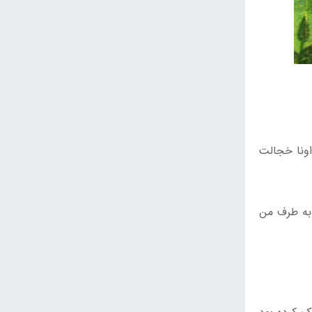
اونا خجالت
 به طرف من