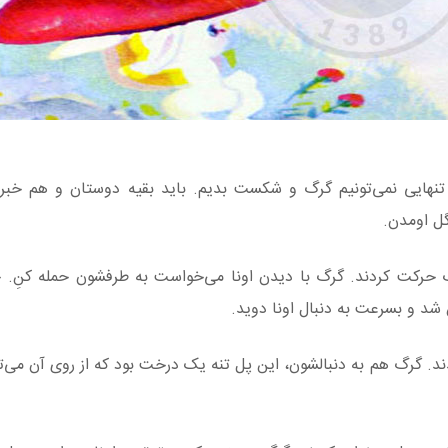
تنهایی نمی‌تونیم گرگ و شکست بدیم. باید بقیه دوستان و هم خبر 
ل اومدن.
 حرکت کردند. گرگ با دیدن اونا می‌خواست به طرفشون حمله کنِ. 
د و بسرعت به دنبال اونا دوید.
د. گرگ هم به دنبالشون، این پل تنه یک درخت بود که از روی آن می‌تو