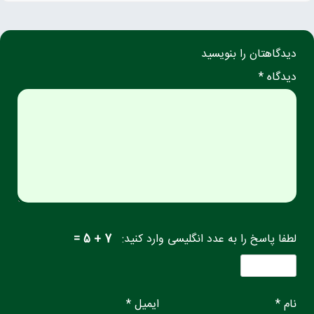
دیدگاهتان را بنویسید
دیدگاه *
لطفا پاسخ را به عدد انگلیسی وارد کنید:
7 + 5 =
نام *
ایمیل *