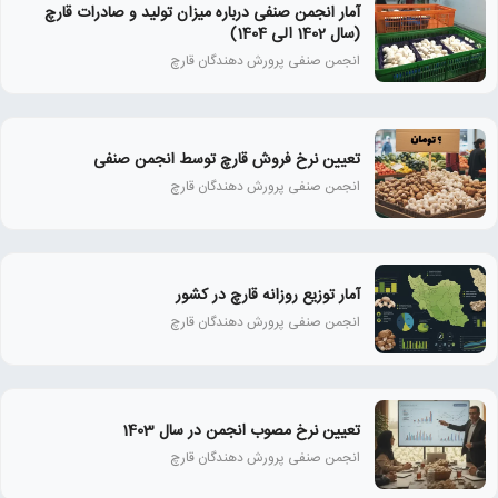
آمار انجمن صنفی درباره میزان تولید و صادرات قارچ
(سال 1402 الی 1404)
انجمن صنفی پرورش دهندگان قارچ
تعیین نرخ فروش قارچ توسط انجمن صنفی
انجمن صنفی پرورش دهندگان قارچ
آمار توزیع روزانه قارچ در کشور
انجمن صنفی پرورش دهندگان قارچ
تعیین نرخ مصوب انجمن در سال 1403
انجمن صنفی پرورش دهندگان قارچ