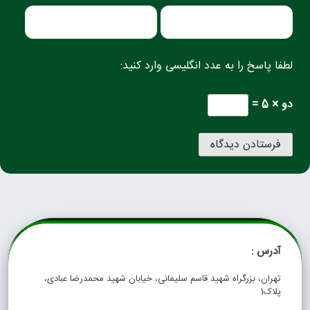
لطفا پاسخ را به عدد انگلیسی وارد کنید:
دو × 5 =
آدرس :
تهران، بزرگراه شهید قاسم سلیمانی، خیابان شهید محمدرضا عبادی،
پلاک1