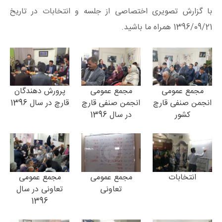
با گزارش تصویری اختصاصی از جلسه و انتخابات در تاریخ
1396/09/21 همراه ما باشید.
مجمع عمومی
مجمع عمومی
پرورش دهندگان
انجمن صنفی قارچ
انجمن صنفی قارچ
قارچ در سال 1396
کشور
در سال 1396
انتخابات
مجمع عمومی
مجمع عمومی
تعاونی
تعاونی در سال
1396