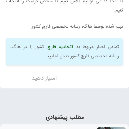
تا آنجا که می توانیم تلاش کنیم تا شخص درست را انتخاب
کنیم.
تهیه شده توسط هاگ، رسانه تخصصی قارچ کشور
تمامی اخبار مربوط به
اتحادیه قارچ
کشور را در هاگ،
رسانه تخصصی قارچ کشور دنبال نمایید.
امتیاز دهید
مطلب پیشنهادی