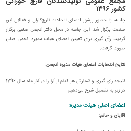
مجمع عمومی تولیدکنندگان قارچ خوراکی
کشور ۱۳۹۶
جلسه، با حضور پرشور اعضای اتحادیه قارچ‌کاران و فعالان این
صنعت برگزار شد. این جلسه در محل دفتر انجمن صنفی برگزار
گردید، رأی گیری برای تعیین اعضای هیات مدیره انجمن صفی
صورت گرفت.
نتایج انتخابات اعضای هیات مدیره انجمن:
نتیجه رای گیری و شمارش هر کدام از آرا را در آذر ماه سال 1396
در زیر به تفضیل شرح می‌دهیم.
اعضای اصلی هیئت‌ مدیره:
آقایان و خانم: