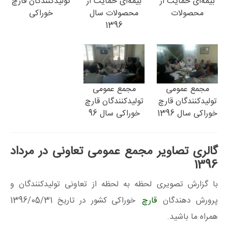
بیمه‌ای حمایت از
بیمه‌ای حمایت از
تولیدکنندگان قارچ
محصولات
محصولات سال
خوراکی
1396
مجمع عمومی
مجمع عمومی
تولیدکنندگان قارچ
تولیدکنندگان قارچ
خوراکی سال 1396
خوراکی سال 96
گالری تصاویر مجمع عمومی تعاونی در مرداد
1396
با گزارش تصویری لحظه به لحظه از تعاونی تولیدکنندگان و
پرورش دهندگان
قارچ
خوراکی کشور در تاریخ 1396/05/31
همراه ما باشید.