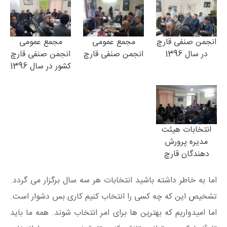
انجمن صنفی قارچ
مجمع عمومی
مجمع عمومی
در سال 1396
انجمن صنفی قارچ
انجمن صنفی قارچ
کشور در سال 1396
انتخابات هیئت
مدیره پرورش
دهندگان قارچ
اما به خاطر داشته باشید انتخابات هر سه سال برگزار می گردد.
تشخیص این که چه کسی را انتخاب کنیم کاری بس دشوار است.
اما امیدواریم که بهترین ها برای امر انتخاب شوند. همه ما باید