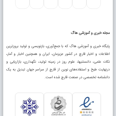
مجله خبری و آموزشی هاگ
پایگاه خبری و آموزشی هاگ که با جمع‌آوری، بازنویسی و تولید بروزترین
اطلاعات و اخبار قارچ در کشور عزیزمان، ایران و همچنین اخبار و آمار،
نکات علمی، دانستنیها، علوم روز در زمینه تولید، نگهداری، بازاریابی و
درنهایت طبخ و استفاده‌های نوین از قارچ از سراسر جهان تبدیل به یک
دانشنامه تخصصی در صنعت قارچ شده است.