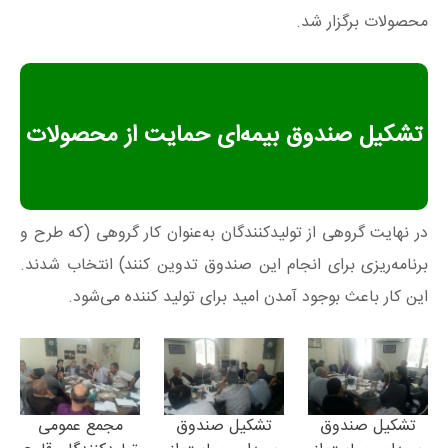
محصولات برگزار شد.
تشکیل صندوق بیمه‌ای حمایت از محصولات
در نهایت گروهی از تولیدکنندگان به‌عنوان کار گروهی (که طرح و
برنامه‌ریزی برای انجام این صندوق تدوین کنند) انتخاب شدند.
این کار باعث بوجود آمدن امید برای تولید کننده می‌شود.
تشکیل صندوق
تشکیل صندوق
مجمع عمومی