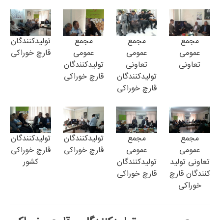
مجمع
مجمع
مجمع
تولیدکنندگان
عمومی
عمومی
عمومی
قارچ خوراکی
تعاونی
تعاونی
تولیدکنندگان
تولیدکنندگان
قارچ خوراکی
قارچ خوراکی
مجمع
مجمع
تولیدکنندگان
تولیدکنندگان
عمومی
عمومی
قارچ خوراکی
قارچ خوراکی
تعاونی تولید
تولیدکنندگان
کشور
کنندگان قارچ
قارچ خوراکی
خوراکی