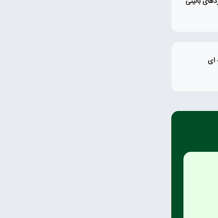
دهای بالینی
 ای