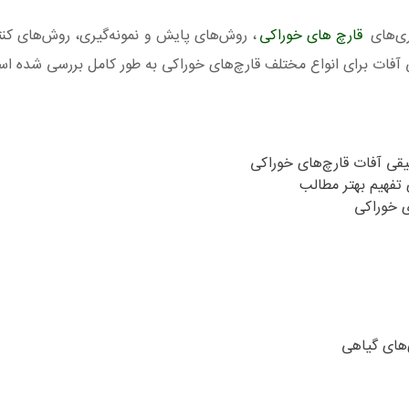
ری‌های
قارچ های خوراکی
، روش‌های پایش و نمونه‌گیری، روش‌های کنت
ی آفات برای انواع مختلف قارچ‌های خوراکی به طور کامل بررسی شده ا
یقی آفات قارچ‌های خوراکی
 تفهیم بهتر مطالب
‌های گیاهی