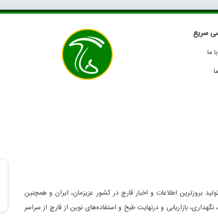
ی سریع
 ما
ا
لید بروزترین اطلاعات و اخبار قارچ در کشور عزیزمان، ایران و همچنین
د، نگهداری، بازاریابی و درنهایت طبخ و استفاده‌های نوین از قارچ از سراسر