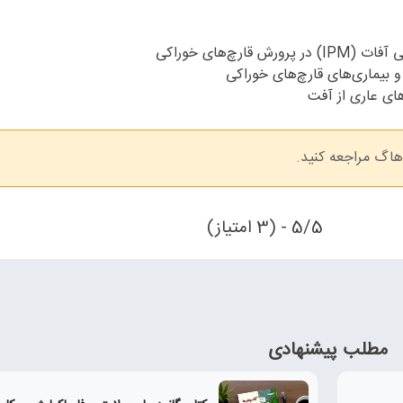
رچ‌های خوراکی
 بیماری‌های قارچ‌های خوراکی
های عاری از آفت
اگ مراجعه کنید.
5/5 - (3 امتیاز)
مطلب پیشنهادی