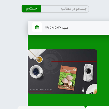
جستجو
برای:
شنبه ۱۴۰۵/۰۵/۱۷