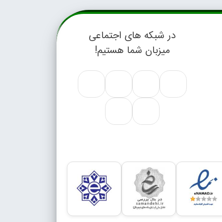
در شبکه های اجتماعی
میزبان شما هستیم!