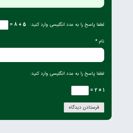
لطفا پاسخ را به عدد انگلیسی وارد کنید:
5 + 8 =
نام *
لطفا پاسخ را به عدد انگلیسی وارد کنید:
1 × 2 =