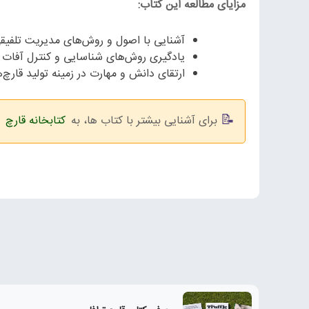
مزایای مطالعه این کتاب:
آشنایی با اصول و روش‌های مدیریت تلفیقی آفات (IPM) در پرورش قا
یادگیری روش‌های شناسایی و کنترل آفات و
ارتقای دانش و مهارت در زمینه تولید قارچ‌
برای آشنایی بیشتر با کتاب ها، به
کتابخانه قارچ
ه