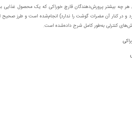
 هر چه بیشتر پرورش‌دهندگان قارچ خوراکی که یک محصول غذایی بس
رد و در کنار آن مضرات گوشت را ندارد) انجام‌شده است و طرز صحیح
ش‌های کنترلی به‌طور کامل شرح داده‌شده است.
راکی