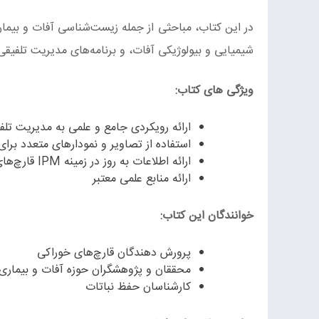
در این کتاب، مباحثی از جمله زیست‌شناسی آفات و بیما
شیمیایی و بیولوژیکی آفات، و برنامه‌های مدیریت تلفیق
ویژگی های کتاب:
ارائه رویکردی جامع و علمی به مدیریت تلف
استفاده از تصاویر و نمودارهای متعدد برای
ارائه اطلاعات به روز در زمینه IPM قارچ‌های خوراکی
ارائه منابع علمی معتبر
خوانندگان این کتاب:
پرورش دهندگان قارچ‌های خوراکی
محققان و پژوهشگران حوزه آفات و بیماری
کارشناسان حفظ نباتات