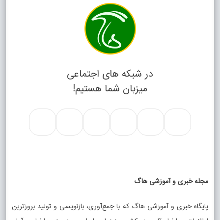
در شبکه های اجتماعی
میزبان شما هستیم!
مجله خبری و آموزشی هاگ
پایگاه خبری و آموزشی هاگ که با جمع‌آوری، بازنویسی و تولید بروزترین