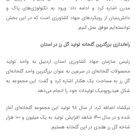
مدرن اشاره کرد و ادامه داد: ورود به تکنولوژی‌های پاک و
دانش‌بنیان از رویکردهای جهاد کشاورزی است که در این بخش
توانسته‌ایم موفق عمل کنیم.
راه‌اندازی بزرگترین گلخانه تولید گل رز در استان
رئیس سازمان جهاد کشاورزی استان اردبیل به واحد تولید
محصولات گلخانه‌ای در سرعین به عنوان بزرگترین واحد گلخانه‌ای
گل رز به مساحت یک هکتار اشاره کرد و گفت: این مجموعه به
شکل هیدروپونیک تولیدات خود را انجام می‌دهد.
نیکشاد اضافه کرد: از سال ۹۸ تولید این مجموعه گلخانه‌ای آغاز
شده و در سال ۱۴۰۰ شاهد افزایش تولید به یک میلیون و ۱۰۰ هزار
شاخه گل رز هلندی در این گلخانه هستیم.