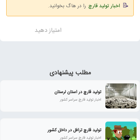
اخبار تولید قارچ
را در هاگ بخوانید.
امتیاز دهید
مطلب پیشنهادی
تولید قارچ در استان لرستان
اخبار تولید قارچ سراسر کشور
تولید قارچ ترافل در داخل کشور
اخبار تولید قارچ سراسر کشور