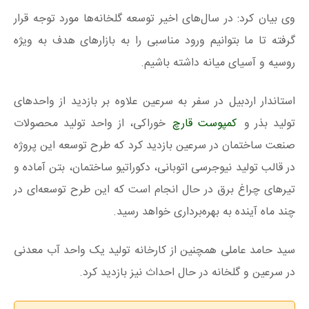
وی بیان کرد: در سال‌های اخیر توسعه گلخانه‌ها مورد توجه قرار
گرفته تا ما بتوانیم ورود مناسبی را به بازارهای هدف به ویژه
روسیه و آسیای میانه داشته باشیم.
استاندار اردبیل در سفر به سرعین علاوه بر بازدید از واحدهای
تولید بذر و
کمپوست قارچ
خوراکی، از واحد تولید محصولات
صنعت ساختمان در سرعین بازدید کرد که طرح توسعه این پروژه
در قالب تولید نیوجرسی اتوبانی، دکوراتیو ساختمان، بتن آماده و
تیرهای چراغ برق در حال انجام است که این طرح توسعه‌ای در
چند ماه آینده به بهره‌برداری خواهد رسید.
سید حامد عاملی همچنین از کارخانه تولید یک واحد آب معدنی
در سرعین و گلخانه در حال احداث نیز بازدید کرد.