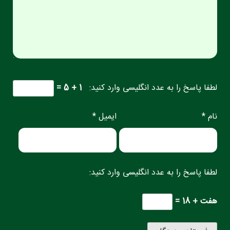
لطفا پاسخ را به عدد انگلیسی وارد کنید:
1 + 5 =
نام *
ایمیل *
لطفا پاسخ را به عدد انگلیسی وارد کنید:
هفت + 18 =