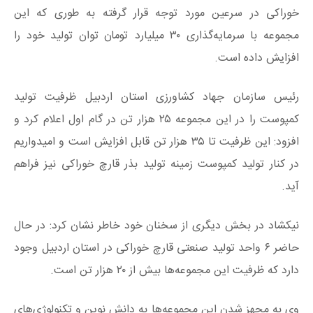
خوراکی در سرعین مورد توجه قرار گرفته به طوری که این
مجموعه با سرمایه‌گذاری ۳۰ میلیارد تومان توان تولید خود را
افزایش داده است.
رئیس سازمان جهاد کشاورزی استان اردبیل ظرفیت تولید
کمپوست را در این مجموعه ۲۵ هزار تن در گام اول اعلام کرد و
افزود: این ظرفیت تا ۳۵ هزار تن قابل افزایش است و امیدواریم
در کنار تولید کمپوست زمینه تولید بذر قارچ خوراکی نیز فراهم
آید.
نیکشاد در بخش دیگری از سخنان خود خاطر نشان کرد: در حال
حاضر ۶ واحد تولید صنعتی قارچ خوراکی در استان اردبیل وجود
دارد که ظرفیت این مجموعه‌ها بیش از ۲۰ هزار تن است.
وی به مجهز شدن این مجموعه‌ها به دانش نوین و تکنولوژی‌های