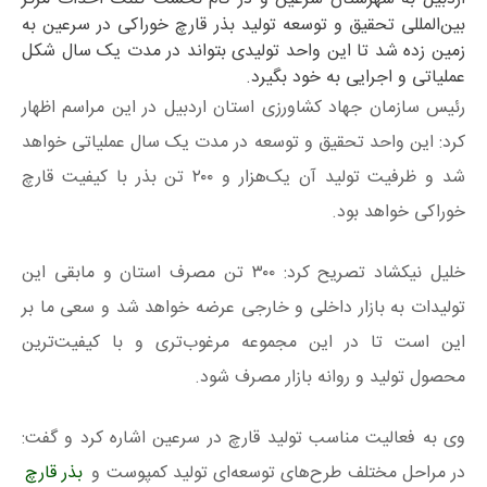
بین‌المللی تحقیق و توسعه تولید بذر قارچ خوراکی در سرعین به
زمین زده شد تا این واحد تولیدی بتواند در مدت یک سال شکل
عملیاتی و اجرایی به خود بگیرد.
رئیس سازمان جهاد کشاورزی استان اردبیل در این مراسم اظهار
کرد: این واحد تحقیق و توسعه در مدت یک سال عملیاتی خواهد
شد و ظرفیت تولید آن یک‌هزار و ۲۰۰ تن بذر با کیفیت قارچ
خوراکی خواهد بود.
خلیل نیکشاد تصریح کرد: ۳۰۰ تن مصرف استان و مابقی این
تولیدات به بازار داخلی و خارجی عرضه خواهد شد و سعی ما بر
این است تا در این مجموعه مرغوب‌تری و با کیفیت‌ترین
محصول تولید و روانه بازار مصرف شود.
وی به فعالیت مناسب تولید قارچ در سرعین اشاره کرد و گفت:
در مراحل مختلف طرح‌های توسعه‌ای تولید کمپوست و
بذر قارچ