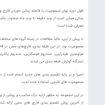
طول دوره نهان مسمومیت یا فاصله زمانی خوردن قارچ و ب
زمانی ممکن است از چند دقیقه تا چند ماه متفاوت باشد.
معرفی شده است .
تا پیش از این، غالباً مطالعات در زمینه گروه های مختل
مسمومیت بود. در این طبقه بندی، قارچ‌های سمی در قال
مونومتیل هیدرازین، سندروم موسکارین، سندروم پانتری
دستگاه گوارش طبقه بندی می شدند.
اخیراً و بر پایه تقسیم بندی های جدید انجام شده از د
مسمومیت‌ های قارچی استفاده شده است.
در این مجموعه، به‌ منظور ارایه درک مناسب و روشن ا