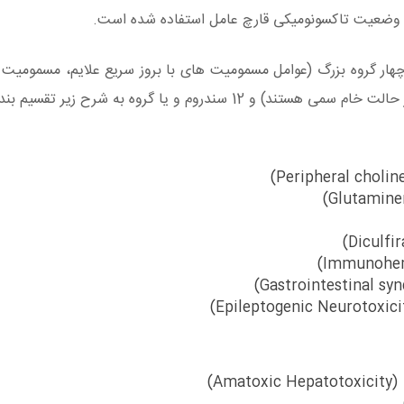
ن وضعیت تاکسونومیکی قارچ عامل استفاده شده است.
هار گروه بزرگ (عوامل مسمومیت های با بروز سریع علایم، مسمومیت ه
 و یا گروه به شرح زیر تقسیم بندی شده اند:
A)