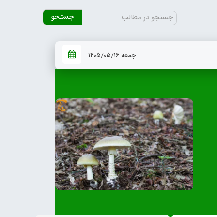
جستجو
برای:
جمعه ۱۴۰۵/۰۵/۱۶