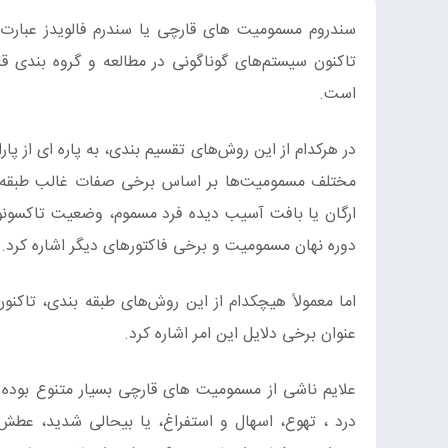
سندروم مسمومیت‌ های قارچی یا سندرم فالویدز عبار
تاکنون سیستم‌های گوناگونی در مطالعه و گروه‌ بندی
است.
در هرکدام از این روش‌های تقسیم‌ بندی، به پاره ای از 
مختلف مسمومیت‌ها بر اساس برخی صفات غالب طبقه‌ بند
ارگان یا بافت آسیب دیده فرد مسموم، وضعیت تاکسونو
دوره نهان مسمومیت و برخی فاکتورهای دیگر اشاره کرد.
اما معمولاً هیچکدام از این روش‌های طبقه‌ بندی، تاکن
عنوان برخی دلایل این امر اشاره کرد.
علایم ناشی از مسمومیت‌ های قارچی بسیار متنوع بو
درد ، تهوع، اسهال و استفراغ، یا بیحالی شدید، عطش، 