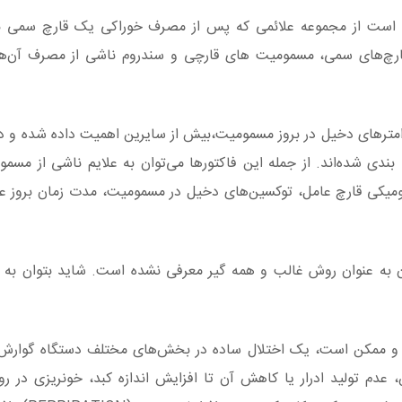
ت است از مجموعه علائمی که پس از مصرف خوراکی یک قارچ سمی برو
 قارچ‌های سمی، مسمومیت های قارچی و سندروم ناشی از مصرف آن‌ها
پارامترهای دخیل در بروز مسمومیت،بیش از سایرین اهمیت داده شده و در
ی شده‌اند. از جمله این فاکتورها می‌توان به علایم ناشی از مسموم
میکی قارچ عامل، توکسین‌های دخیل در مسمومیت، مدت زمان بروز عل
ون به عنوان روش غالب و همه گیر معرفی نشده است. شاید بتوان به مو
ده و ممکن است، یک اختلال ساده در بخش‌های مختلف دستگاه گوارش
عدم تولید ادرار یا کاهش آن تا افزایش اندازه کبد، خونریزی در رو