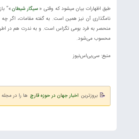
طبق اظهارات بیان میشود که وقتی «
سیگار شیطان
»” با
نامگذاری آن نیز همین است. به گفته مقامات، اگر چه س
منحصر به فرد بومی تگزاس است. و به ندرت هم در اطراف
محسوب می‌شود.
منبع: سی‌بی‌اس‌نیوز
بروزترین
اخبار جهان در حوزه قارچ
ها را در مجله