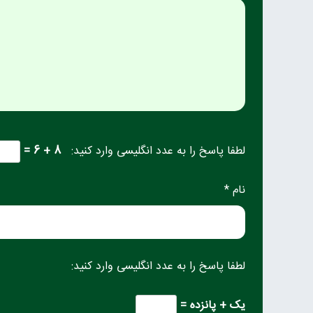
لطفا پاسخ را به عدد انگلیسی وارد کنید:
8 + 6 =
نام *
لطفا پاسخ را به عدد انگلیسی وارد کنید:
یک + پانزده =