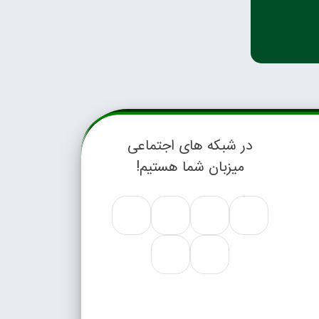
در شبکه های اجتماعی
میزبان شما هستیم!