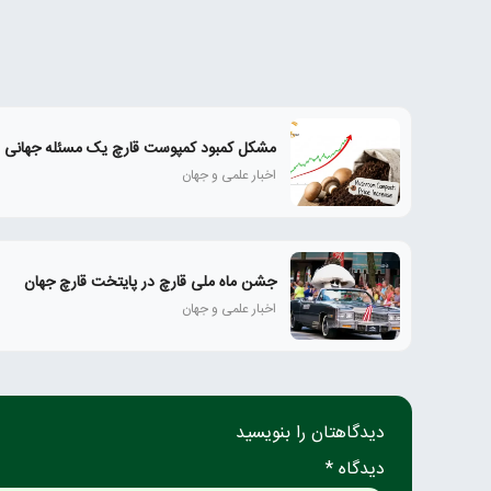
مشکل کمبود کمپوست قارچ یک مسئله جهانی
اخبار علمی و جهان
جشن ماه ملی قارچ در پایتخت قارچ جهان
اخبار علمی و جهان
دیدگاهتان را بنویسید
دیدگاه *