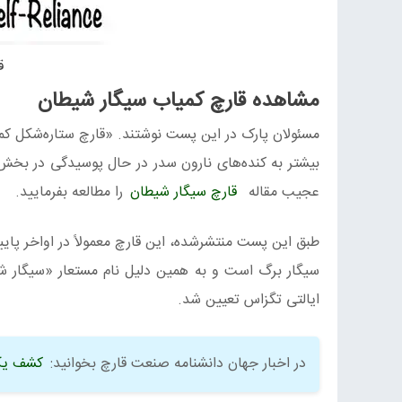
ق
مشاهده قارچ کمیاب سیگار شیطان
مسئولان پارک در این پست نوشتند. «قارچ ستاره‌شکل کمی
بیشتر به کنده‌‌های نارون سدر در حال پوسیدگی در بخش
عجیب مقاله
قارچ سیگار شیطان
را مطالعه بفرمایید.
ایالتی تگزاس تعیین شد.
در اخبار جهان دانشنامه صنعت قارچ بخوانید:
کشف یک گ