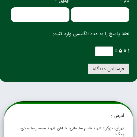
نام *
ایمیل *
لطفا پاسخ را به عدد انگلیسی وارد کنید:
1 × 5 =
آدرس :
تهران، بزرگراه شهید قاسم سلیمانی، خیابان شهید محمدرضا عبادی،
پلاک1