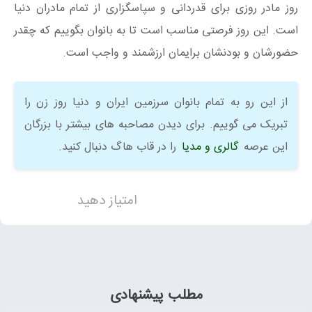
روز مادر روزی برای قدردانی و سپاسگزاری از تمام مادران دنیا
است. این روز فرصتی مناسب است تا به بانوان بگوییم که چقدر
حضورشان و بودنشان برایمان ارزشمند و واجب است.
از این رو به تمام بانوان سرزمین ایران و دنیا روز زن را
تبریک می گوییم. برای دیدن مصاحبه های بیشتر با بزرگان
این عرصه
گالری و مدیا
را در قاب هاگ دنبال کنید.
امتیاز دهید
مطلب پیشنهادی