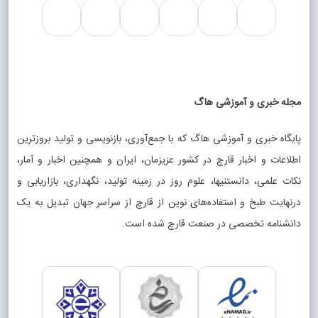
مجله خبری و آموزشی هاگ
پایگاه خبری و آموزشی هاگ که با جمع‌آوری، بازنویسی و تولید بروزترین
اطلاعات و اخبار قارچ در کشور عزیزمان، ایران و همچنین اخبار و آمار،
نکات علمی، دانستنیها، علوم روز در زمینه تولید، نگهداری، بازاریابی و
درنهایت طبخ و استفاده‌های نوین از قارچ از سراسر جهان تبدیل به یک
دانشنامه تخصصی در صنعت قارچ شده است.