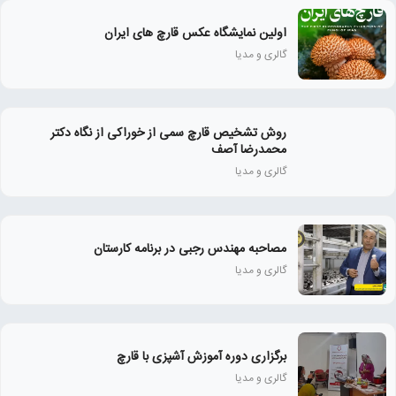
اولین نمایشگاه عکس قارچ های ایران
گالری و مدیا
روش تشخیص قارچ سمی از خوراکی از نگاه دکتر
محمدرضا آصف
گالری و مدیا
مصاحبه مهندس رجبی در برنامه کارستان
گالری و مدیا
برگزاری دوره آموزش آشپزی با قارچ
گالری و مدیا