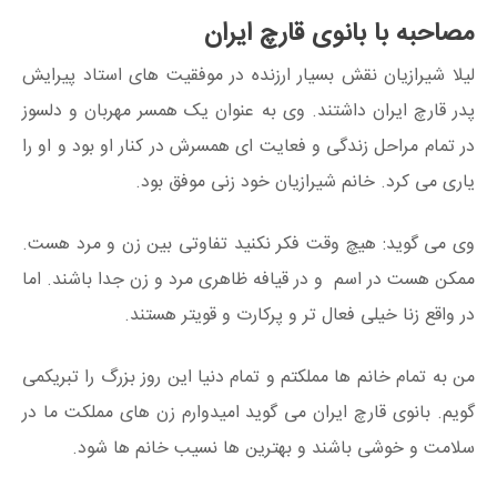
مصاحبه با بانوی قارچ ایران
لیلا شیرازیان نقش بسیار ارزنده در موفقیت های استاد پیرایش
پدر قارچ ایران داشتند. وی به عنوان یک همسر مهربان و دلسوز
در تمام مراحل زندگی و فعایت ای همسرش در کنار او بود و او را
یاری می کرد. خانم شیرازیان خود زنی موفق بود.
وی می گوید: هیچ وقت فکر نکنید تفاوتی بین زن و مرد هست.
ممکن هست در اسم و در قیافه ظاهری مرد و زن جدا باشند. اما
در واقع زنا خیلی فعال تر و پرکارت و قویتر هستند.
من به تمام خانم ها مملکتم و تمام دنیا این روز بزرگ را تبریکمی
گویم. بانوی قارچ ایران می گوید امیدوارم زن های مملکت ما در
سلامت و خوشی باشند و بهترین ها نسیب خانم ها شود.