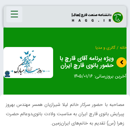
Ski
t
conten
خانه
/
گالری و مدیا
ویژه برنامه آقای قارچ با
حضور بانوی قارچ ایران
آخرین بروزرسانی:
۱۴۰۵/۰۱/۱۶
مصاحبه با حضور سرکار خانم لیلا شیرازیان همسر مهندس بهروز
پیرایش بانوی قارچ ایران به مناسبت ولادت بانوی‌دوعالم حضرت
زهرا (س) تقدیم به خانم‌های ایران‌زمین.