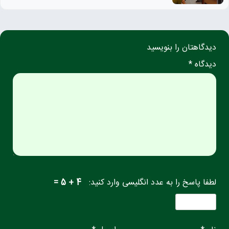
دیدگاهتان را بنویسید
دیدگاه *
لطفا پاسخ را به عدد انگلیسی وارد کنید:
4 + 5 =