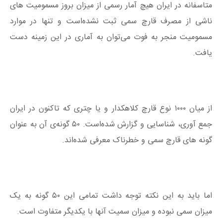
متاسفانه در ایران هیچ آمار رسمی از میزان بروز مسمومیت های
ناشی از مصرف قارچ سمی ثبت نشده‌است و تنها در موارد
مسمومیت منجر به فوت می‌توان به آماری در این زمینه دست
یافت.
از میان ۱۰۰۰ نوع قارچ کلاهکدار و یا چتری که تاکنون در ایران
جمع آوری، شناسایی و گزارش شده‌است. ۵۰ گونه‌ی آن به عنوان
گونه های قارچ سمی و خطرناک معرفی شده‌اند.
اما باید به این نکته توجه داشت تمامی این ۵۰ گونه به یک
میزان سمی نبوده و میزان سمیت آنها با یکدیگر متفاوت است.