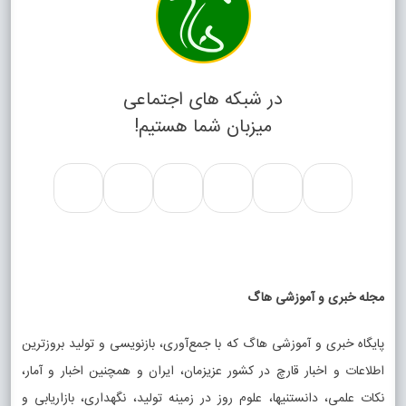
در شبکه های اجتماعی
میزبان شما هستیم!
مجله خبری و آموزشی هاگ
پایگاه خبری و آموزشی هاگ که با جمع‌آوری، بازنویسی و تولید بروزترین
اطلاعات و اخبار قارچ در کشور عزیزمان، ایران و همچنین اخبار و آمار،
نکات علمی، دانستنیها، علوم روز در زمینه تولید، نگهداری، بازاریابی و