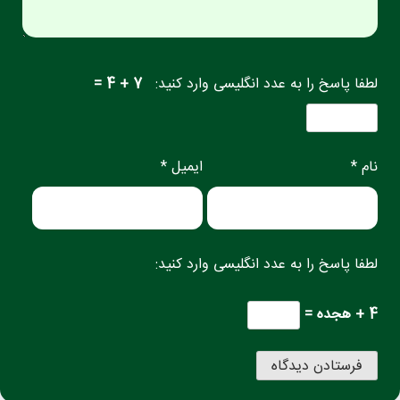
لطفا پاسخ را به عدد انگلیسی وارد کنید:
7 + 4 =
نام *
ایمیل *
لطفا پاسخ را به عدد انگلیسی وارد کنید:
4 + هجده =