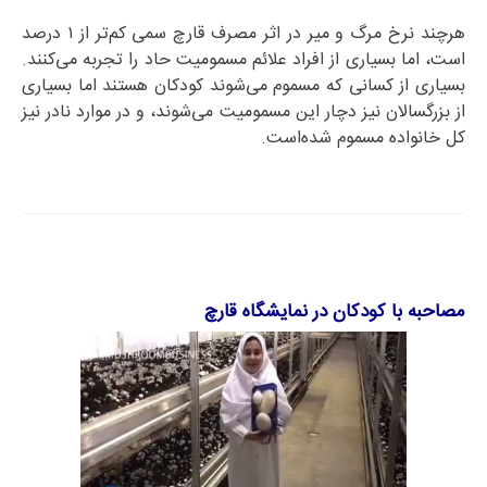
هرچند نرخ مرگ و میر در اثر مصرف قارچ سمی کم‌تر از ۱ درصد
است،‌ اما بسیاری از افراد علائم مسمومیت حاد را تجربه می‌کنند.
بسیاری از کسانی که مسموم می‌شوند کودکان هستند اما بسیاری
از بزرگسالان نیز دچار این مسمومیت می‌شوند، و در موارد نادر نیز
کل خانواده مسموم شده‌است.
مصاحبه با کودکان در نمایشگاه قارچ