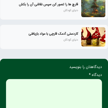
قارچ ها را تصور کن سپس نقاشی آن را بکش
دنیای کودکان
کاردستی آدمک قارچی با مواد بازیافتی
دنیای کودکان
دیدگاهتان را بنویسید
دیدگاه *