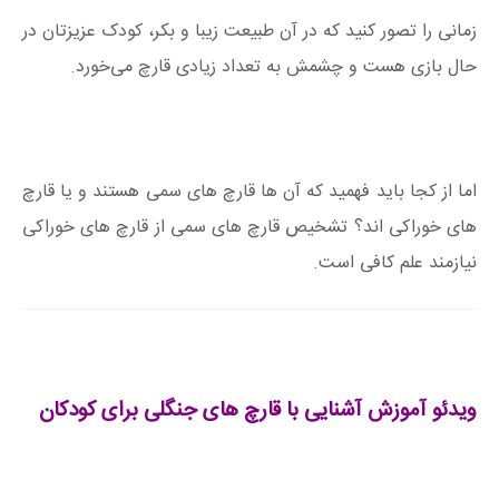
زمانی را تصور کنید که در آن طبیعت زیبا و بکر، کودک عزیزتان در
حال بازی هست و چشمش به تعداد زیادی قارچ می‌خورد.
اما از کجا باید فهمید که آن ها قارچ های سمی هستند و یا قارچ
های خوراکی اند؟ تشخیص قارچ های سمی از قارچ های خوراکی
نیازمند علم کافی است.
ویدئو آموزش آشنایی با قارچ های جنگلی برای کودکان