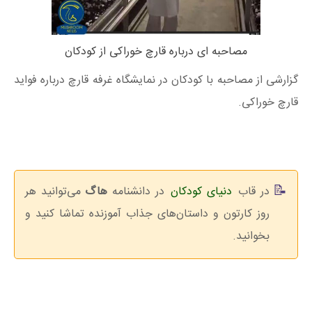
مصاحبه ای درباره قارچ خوراکی از کودکان
گزارشی از مصاحبه با کودکان در نمایشگاه غرفه قارچ درباره فواید
قارچ خوراکی.
در قاب
دنیای کودکان
در دانشنامه
هاگ
می‌توانید هر
روز کارتون‌ و داستان‌های جذاب آموزنده تماشا کنید و
بخوانید.