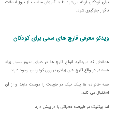
برای کودکان ارائه می‌شود تا با آموزش مناسب از بروز اتفاقات
ناگوار جلوگیری شود.
ویدئو معرفی قارچ های سمی برای کودکان
همانطور که می‌دانید انواع قارچ ها در دنیای امروز بسیار زیاد
هستند. در واقع قارچ های زیادی بر روی کره زمین وجود دارند.
همه خانواده ها پیک نیک در طبیعت را دوست دارند و از آن
استقبال می کنند.
اما پیکنیک در طبیعت خطراتی را در پیش دارد.