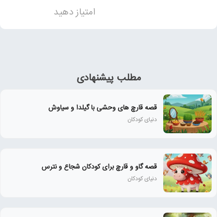
امتیاز دهید
مطلب پیشنهادی
قصه قارچ های وحشی با گیلدا و سیاوش
دنیای کودکان
قصه گاو و قارچ برای کودکان شجاع و نترس
دنیای کودکان