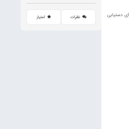
رای دستیابی
نظرات
امتیاز