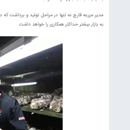
مدیر مزرعه قارچ نه تنها در مراحل تولید و برداشت که در
به بازار بیشتر حداکثر همکاری را خواهد داشت.