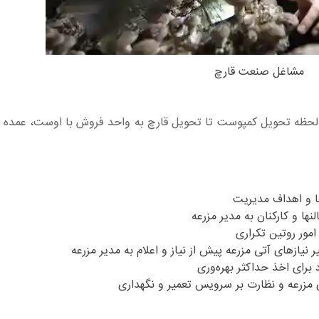
مشاغل صنعت قارچ
لحظه تحویل کمپوست تا تحویل قارچ به واحد فروش با اوست، عمده و
ها و اهداف مدیریت
ها و کارکنان به مدیر مزرعه
امور روتین تکراری
ر نیازهای آتی مزرعه پیش از نیاز و اعلام به مدیر مزرعه
د برای اخذ حداکثر بهره‌وری
 مزرعه و نظارت بر سرویس تعمیر و نگهداری