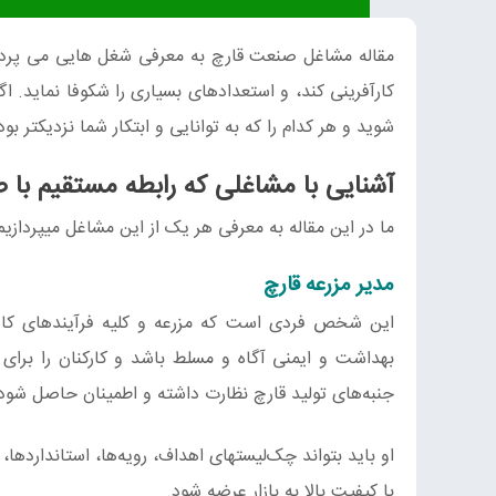
مقاله مشاغل صنعت قارچ به معرفی شغل هایی می پردازد
کارآفرینی کند، و استعدادهای بسیاری را شکوفا نماید. ا
شوید و هر کدام را که به توانایی و ابتکار شما نزدیکتر بو
آشنایی با مشاغلی که رابطه مستقیم با 
ما در این مقاله به معرفی هر یک از این مشاغل میپردازیم
مدیر مزرعه قارچ
این شخص فردی است که مزرعه و کلیه فرآیندهای کاشت
بهداشت و ایمنی آگاه و مسلط باشد و کارکنان را برای ع
جنبه‌های تولید قارچ نظارت داشته و اطمینان حاصل شو
او باید بتواند چک‌لیستهای اهداف، رویه‌ها، استانداردها، 
با کیفیت بالا به بازار عرضه شود.