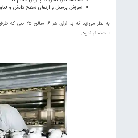
مقایسه بین فلش‌ها و روش انجام کار
آموزش پرسنل و ارتقای سطح دانش و فناو
استخدام نمود.