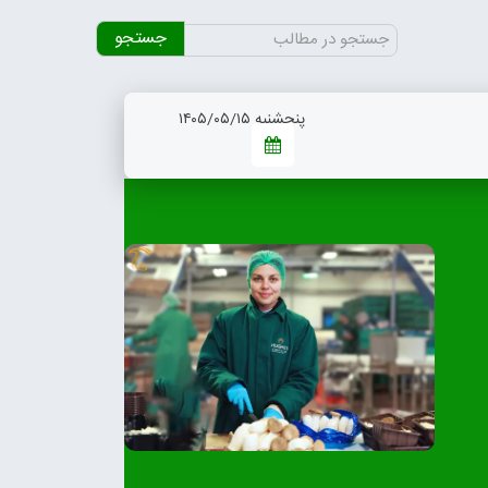
جستجو
برای:
پنجشنبه ۱۴۰۵/۰۵/۱۵