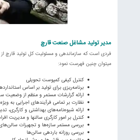
مدیر تولید مشاغل صنعت قارچ
فردی است که سازماندهی و مسئولیت کل تولید قارچ از 
میتوان چنین فهرست نمود:
کنترل کیفی کمپوست تحویلی
برنامه‌ریزی برای تولید بر اساس استاندارد
ارائه گزارشات مستمر و منظم از وضعیت سالن
نظارت بر تمامی فرآیندهای اجرایی به ویژه 
ارائه شیوه‌نامه‌های بهداشتی و کارگری، تدبی
کنترل بر امور کارگری سالنها و مدیریت افرا
بررسی مستمر سازه‌ها و تجهیزات سالن‌های
بررسی روزانه باردهی سالن‌ها