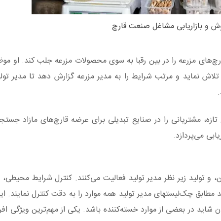
ش و بازاریابی مشاغل صنعت قارچ
رچ‌های مزرعه را در بین رقبا به سوی محصولات مزرعه جلب کند. او م
تلاش نماید و مرتب شرایط را به مدیر مزرعه گزارش دهد تا مدیر تولید
.
ازه، مشتریانی را در صنایع تبدیلی برای عرضه قارچ‌های مازاد جستجو
ابی می‌پردازد.
و تولید زیر نظر مدیر تولید فعالیت می‌کنند. کنترل شرایط محیطی، اع
مطابق چک‌لیستهای مدیر تولید همه موارد را به دقت کنترل نمایند. این
 شاید در بعضی از موارد خسته‌کننده باشد. یکی از مهم‌ترین ویژگی افر