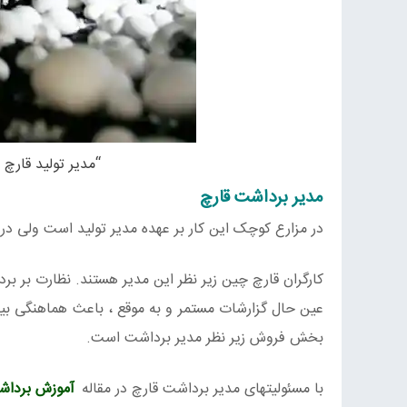
“مدیر تولید قارچ
مدیر برداشت قارچ
در مزارع کوچک این کار بر عهده مدیر تولید است ولی در
کارگران قارچ چین زیر نظر این مدیر هستند. نظارت بر 
عین حال گزارشات مستمر و به موقع ، باعث هماهنگی بین ت
بخش فروش زیر نظر مدیر برداشت است.
با مسئولیتهای مدیر برداشت قارچ در مقاله
آموزش برداش