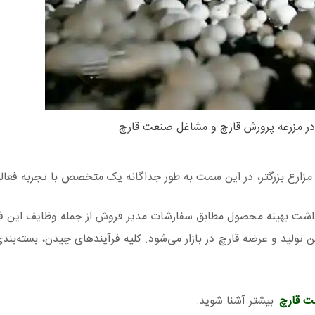
 در مزرعه پرورش قارچ و مشاغل صنعت قارچ
 مزارع بزرگتر، در این سمت به طور جداگانه یک متخصص با تجربه فعال
برداشت بهینه محصول مطابق سفارشات مدیر فروش از جمله وظایف این ف
ولید و عرضه قارچ در بازار می‌شود. کلیه فرآیندهای چیدن، بسته‌بندی،
ت قارچ
بیشتر آشنا شوید.