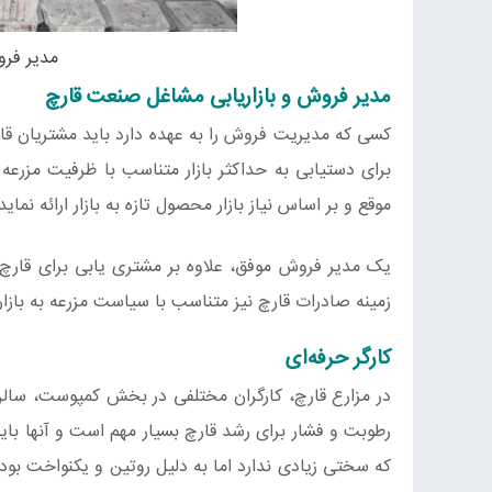
مدیر فرو
مدیر فروش و بازاریابی مشاغل صنعت قارچ
کسی که مدیریت فروش را به عهده دارد باید مشتریان قا
برای دستیابی به حداکثر بازار متناسب با ظرفیت مزرعه 
موقع و بر اساس نیاز بازار محصول تازه به بازار ارائه نماید
یک مدیر فروش موفق، علاوه بر مشتری یابی برای قارچ ت
زمینه صادرات قارچ نیز متناسب با سیاست مزرعه به بازاری
کارگر حرفه‌ای
در مزارع قارچ، کارگران مختلفی در بخش کمپوست، سالن، 
رطوبت و فشار برای رشد قارچ بسیار مهم است و آنها باید 
که سختی زیادی ندارد اما به دلیل روتین و یکنواخت بودن