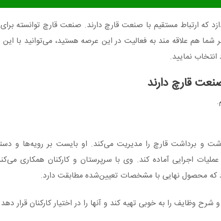
 که ارتباط مستقیم با صنعت قارچ دارند. صنعت قارچ توانسته برای ا
گر شما هم علاقه مند به فعالیت در این عرصه هستید، می‌توانید با این
د انتخاب نمایید.
صنعت قارچ دارند
.
 و برداشت قارچ را مدیریت می‌کند. او بایست بر رویه‌ها و دستو
ملیات اجرایی آماده کند. وی با سرپرستان و کارکنان همکاری می‌کند 
د که محصول نهایی با مشخصات تعیین‌شده مطابقت دارد.
و شرح وظایف را به خوبی تهیه کند و آنها را در اختیار کارکنان قرار دهد 