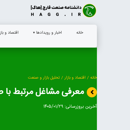
Ski
t
conten
خانه
اخبار و رویدادها
اقتصاد و بازا
خانه
/
اقتصاد و بازار
/
تحلیل بازار و صنعت
معرفی مشاغل مرتبط با 
آخرین بروزرسانی:
۱۴۰۵/۰۱/۲۹