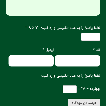
لطفا پاسخ را به عدد انگلیسی وارد کنید:
7 × 8 =
نام *
ایمیل *
لطفا پاسخ را به عدد انگلیسی وارد کنید:
چهارده − 13 =