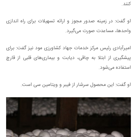
کنند.
او گفت: در زمینه صدور مجوز و ارائه تسهیلات برای راه اندازی
واحدها، مساعدت صورت می‌گیرد.
امیرآبادی رئیس مرکز خدمات جهاد کشاورزی مود نیز گفت: برای
پیشگیری از ابتلا به چاقی، دیابت و بیماری‌های قلبی از قارچ
استفاده می‌شود.
او گفت: این محصول سرشار از فیبر و ویتامین سی است.