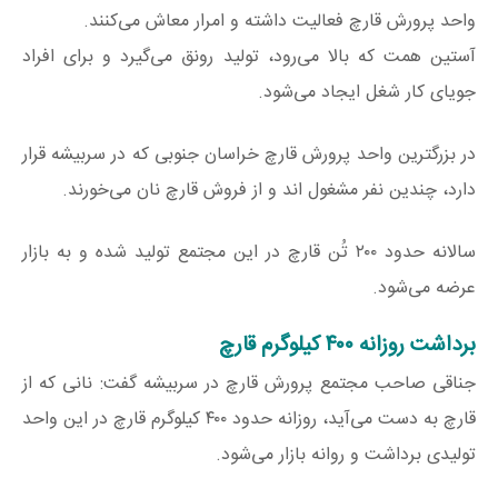
واحد پرورش قارچ فعالیت داشته و امرار معاش می‌کنند.
آستین همت که بالا می‌رود، تولید رونق می‌گیرد و برای افراد
جویای کار شغل ایجاد می‌شود.
در بزرگترین واحد پرورش قارچ خراسان جنوبی که در سربیشه قرار
دارد، چندین نفر مشغول اند و از فروش قارچ نان می‌خورند.
سالانه حدود ۲۰۰ تُن قارچ در این مجتمع تولید شده و به بازار
عرضه می‌شود.
برداشت روزانه ۴۰۰ کیلوگرم قارچ
جناقی صاحب مجتمع پرورش قارچ در سربیشه گفت: نانی که از
قارچ به دست می‌آید، روزانه حدود ۴۰۰ کیلوگرم قارچ در این واحد
تولیدی برداشت و روانه بازار می‌شود.