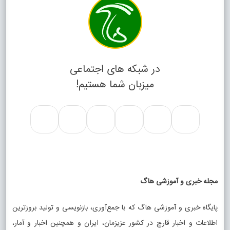
در شبکه های اجتماعی
میزبان شما هستیم!
مجله خبری و آموزشی هاگ
پایگاه خبری و آموزشی هاگ که با جمع‌آوری، بازنویسی و تولید بروزترین
اطلاعات و اخبار قارچ در کشور عزیزمان، ایران و همچنین اخبار و آمار،