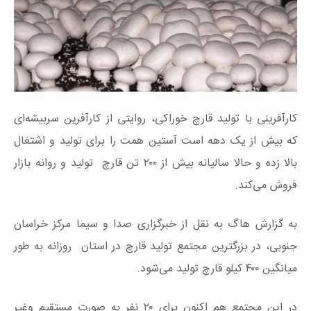
کارآفرینی با تولید قارچ خوراکی، روایتی از کارآفرین سربیشه‌ای
که بیش از یک دهه است آستین همت را برای تولید و اشتغال
بالا زده و حالا سالیانه بیش از ۲۰۰ تن قارچ تولید و روانه بازار
فروش می‌کند.
به گزارش هاگ به نقل از خبرگزاری صدا و سیما مرکز خراسان
جنوبی، در بزرگترین مجتمع تولید قارچ در استان روزانه به طور
میانگین ۴۰۰ کیلو قارچ تولید می‌شود.
در این مجتمع هم اکنون برای ۲۰ نفر به صورت مستقیم وغیر