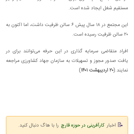
مستقیم شغل ایجاد شده است.
این مجتمع در ۱۸ سال پیش ۶ سالن ظرفیت داشت، اما اکنون به
۲۰ سالن ظرفیت رسیده است.
افراد متقاضی سرمایه گذاری در این حرفه می‌توانند برای در
یافت صدور مجوز و تسهیلات به سازمان جهاد کشاورزی مراجعه
نمایند.(
۲۰ اردیبهشت ۱۴۰۱
)
اخبار
کارآفرینی در حوزه قارچ
را با هاگ دنبال کنید.