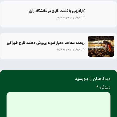
کارآفرینی با کشت قارچ در دانشگاه زابل
کارآفرینی در حوزه قارچ
ریحانه سعادت دهیار نمونه پرورش دهنده قارچ خوراکی
کارآفرینی در حوزه قارچ
دیدگاهتان را بنویسید
دیدگاه *