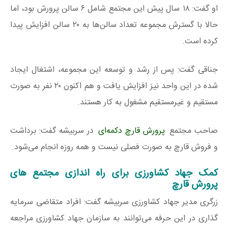
او گفت: ۱۸ سال پیش این مجتمع شامل ۶ سالن پرورش بود، اما
حالا با گسترش مجموعه تعداد سالن‌ها به ۲۰ سالن افزایش پیدا
کرده است.
جناقی گفت: پس از رشد و توسعه این مجموعه، اشتغال ایجاد
شده در این واحد نیز افزایش یافت و هم اکنون ۲۰ نفر به صورت
مستقیم و غیرمستقیم مشغول به کار هستند.
صاحب مجتمع
پرورش قارچ دکمه‌ای
در سربیشه گفت: برداشت
و فروش قارچ به صورت فصلی نیست و همه روزه انجام می‌شود.
کمک جهاد کشاورزی برای راه اندازی مجتمع های
پرورش قارچ
زرگری مدیر جهاد کشاورزی سربیشه گفت: افراد متقاضی سرمایه
گذاری در این حرفه می‌توانند به سازمان جهاد کشاورزی مراجعه