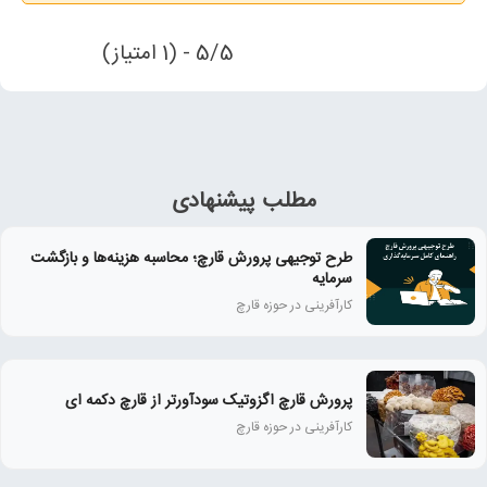
5/5 - (1 امتیاز)
مطلب پیشنهادی
طرح توجیهی پرورش قارچ؛ محاسبه هزینه‌ها و بازگشت
سرمایه
کارآفرینی در حوزه قارچ
پرورش قارچ اگزوتیک سودآورتر از قارچ دکمه ای
کارآفرینی در حوزه قارچ