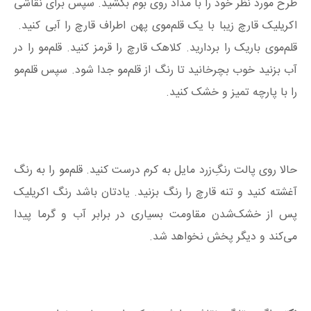
طرح مورد نظر خود را با مداد روی بوم بکشید. سپس برای نقاشی
اکریلیک قارچ زیبا با یک قلم‌موی پهن اطراف قارچ را آبی کنید.
قلم‌موی باریک را بردارید. کلاهک قارچ را قرمز کنید. قلم‌مو را در
آب بزنید خوب بچرخانید تا رنگ از قلم‌مو جدا شود. سپس قلم‌مو
را با پارچه تمیز و خشک کنید.
حالا روی پالت رنگِ‌زرد مایل به کرم درست کنید. قلم‌مو را به رنگ
آغشته کنید و تنه قارچ را رنگ بزنید. یادتان باشد رنگ اکریلیک
پس از خشک‌شدن مقاومت بسیاری در برابر آب و گرما پیدا
می‌کند و دیگر پخش نخواهد شد.