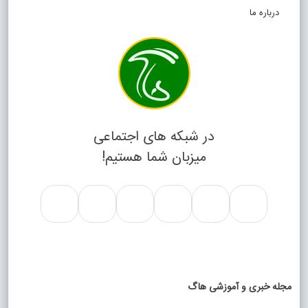
درباره ما
در شبکه های اجتماعی
میزبان شما هستیم!
مجله خبری و آموزشی هاگ