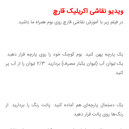
ویدیو نقاشی اکریلیک قارچ
در فیلم زیر با آموزش نقاشی قارچ روی بوم همراه ما باشید.
یک پارچه پهن کنید. بوم کوچک خود را روی پارچه قرار دهید.
یک لیوان آب (لیوان یکبار مصرف) بردارید. 2/3 لیوان را از آب پر
کنید.
یک دستمال پارچه‌ای هم آماده کنید. پالت رنگ را بردارید. از
رنگ‌ها روی پالت قرار دهید.