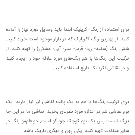
برای استفاده از رنگ اکریلیک ابتدا باید وسایل مورد نیاز را آماده
کنید. از بهترین رنگ آکریلیک که در بازار موجود است خرید کنید.
شش رنگ (سفید- زرد- قرمز- سبز- آبی- مشکی) را تهیه کنید. از
ترکیب این رنگ‌ها با هم رنگ‌های مورد علاقه خود را ایجاد کنید
و در نقاشی اکریلیک قارچ استفاده کنید.
برای ترکیب رنگ‌ها با هم به یک پالت نقاشی نیز نیاز دارید. یک
بوم نقاشی هم در اندازه مورد نظرتان بخرید. نقاشی ما در این جا
بزرگ نیست پس یک بوم کوچک جوابگو است. دو قلم‌مو رنگ در
سایز متفاوت تهیه کنید. یکی پهن و دیگری باریک باشد.