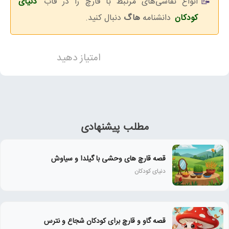
انواع نقاشی‌های مرتبط با قارچ را در قاب
دنیای
کودکان
دانشنامه
هاگ
دنبال کنید.
امتیاز دهید
مطلب پیشنهادی
قصه قارچ های وحشی با گیلدا و سیاوش
دنیای کودکان
قصه گاو و قارچ برای کودکان شجاع و نترس