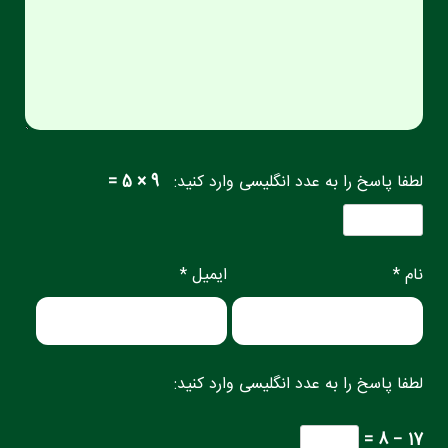
لطفا پاسخ را به عدد انگلیسی وارد کنید:
9 × 5 =
نام *
ایمیل *
لطفا پاسخ را به عدد انگلیسی وارد کنید:
17 − 8 =