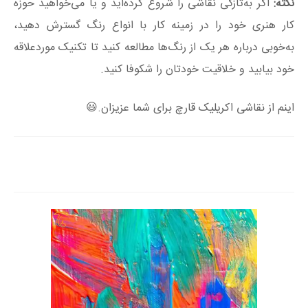
نکته:
اگر به‌تازگی نقاشی را شروع کرده‌اید و یا می‌خواهید حوزه
کار هنری خود را در زمینه کار با انواع رنگ گسترش دهید،
به‌خوبی درباره هر یک از رنگ‌ها مطالعه کنید تا تکنیک موردعلاقه
خود بیابید و خلاقیت خودتان را شکوفا کنید.
اینم از نقاشی اکریلیک قارچ برای شما عزیزان.😃