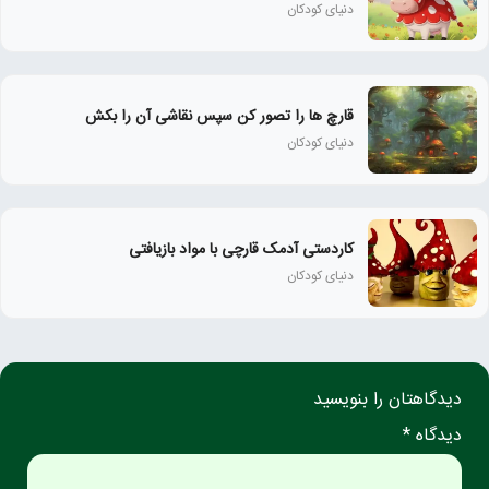
دنیای کودکان
قارچ ها را تصور کن سپس نقاشی آن را بکش
دنیای کودکان
کاردستی آدمک قارچی با مواد بازیافتی
دنیای کودکان
دیدگاهتان را بنویسید
دیدگاه *