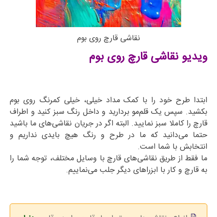
نقاشی قارچ روی بوم
ویدیو نقاشی قارچ روی بوم
ابتدا طرح خود را با کمک مداد خیلی، خیلی کمرنگ روی بوم
بکشید. سپس یک قلم‌مو بردارید و داخل رنگ سبز کنید و اطراف
قارچ را کاملا سبز نمایید. البته اگر در جریان نقاشی‌های ما باشید
حتما می‌دانید که ما در طرح و رنگ هیچ بایدی نداریم و
انتخابش با شما است.
ما فقط از طریق نقاشی‌های قارچ با وسایل مختلف، توجه شما را
به قارچ و کار با ابزراهای دیگر جلب می‌نماییم.