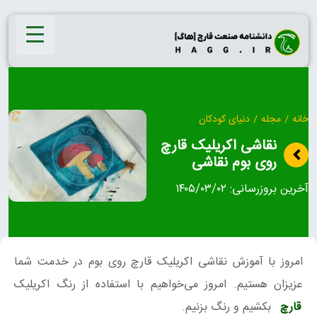
Ski
t
conten
خانه
/
مجله
/
دنیای کودکان
نقاشی اکریلیک قارچ
روی بوم نقاشی
آخرین بروزرسانی:
۱۴۰۵/۰۳/۰۲
امروز با آموزش نقاشی اکریلیک قارچ روی بوم در خدمت شما
عزیزان هستیم. امروز می‌خواهیم با استفاده از رنگ اکریلیک
قارچ
بکشیم و رنگ بزنیم.