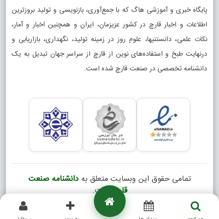
پایگاه خبری و آموزشی هاگ که با جمع‌آوری، بازنویسی و تولید بروزترین
اطلاعات و اخبار قارچ در کشور عزیزمان، ایران و همچنین اخبار و آمار،
نکات علمی، دانستنیها، علوم روز در زمینه تولید، نگهداری، بازاریابی و
درنهایت طبخ و استفاده‌های نوین از قارچ از سراسر جهان تبدیل به یک
دانشنامه تخصصی در صنعت قارچ شده است.
تمامی حقوق این وبسایت متعلق به
دانشنامه صنعت
قارچ
است.
Copyright © 2026